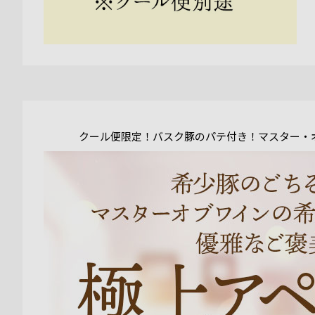
クール便限定！バスク豚のパテ付き！マスター・