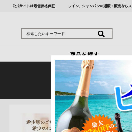
公式サイトは最低価格保証
ワイン、シャンパンの通販・販売ならス
商品を探す
熊本地震の影響により九