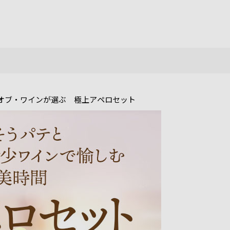
オブ・ワインが選ぶ 極上アペロセット