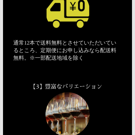
通常12本で送料無料とさせていただいてい
るところ、定期便にお申し込みなら配送料
無料。※一部配送地域を除く
【3】豊富なバリエーション