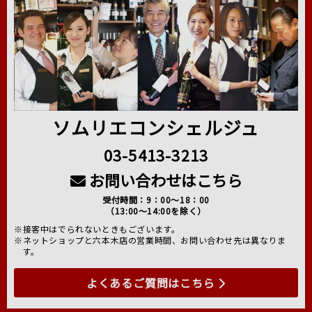
ソムリエコンシェルジュ
03-5413-3213
お問い合わせはこちら
受付時間：9：00～18：00
（13:00～14:00を除く）
※接客中はでられないときもございます。
※ネットショップと六本木店の営業時間、お問い合わせ先は異なりま
す。
よくあるご質問はこちら