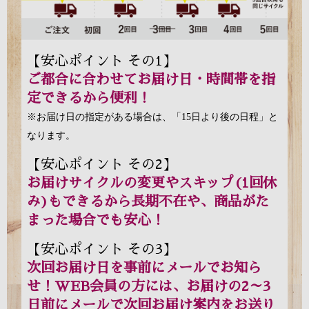
【安心ポイント その1】
ご都合に合わせてお届け日・時間帯を指
定できるから便利！
※お届け日の指定がある場合は、「15日より後の日程」と
なります。
【安心ポイント その2】
お届けサイクルの変更やスキップ(1回休
み)もできるから長期不在や、商品がた
まった場合でも安心！
【安心ポイント その3】
次回お届け日を事前にメールでお知ら
せ！WEB会員の方には、お届けの2～3
日前にメールで次回お届け案内をお送り