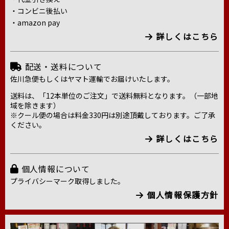
・コンビニ後払い
・amazon pay
詳しくはこちら
配送・送料について
佐川急便もしくはヤマト運輸でお届けいたします。
送料は、「12本単位のご注文」で送料無料となります。（一部地
域を除きます）
※クール便の場合は料金330円は別途頂戴しております。ご了承
ください。
詳しくはこちら
個人情報について
プライバシーマーク取得しました。
個人情報保護方針