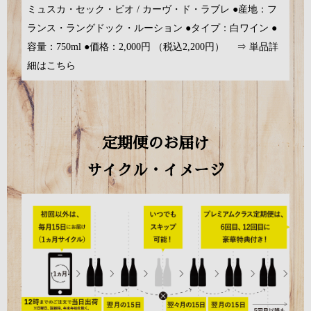
ミュスカ・セック・ビオ / カーヴ・ド・ラブレ ●産地：フ
ランス・ラングドック・ルーション ●タイプ：白ワイン ●
容量：750ml ●価格：2,000円 （税込2,200円）
⇒ 単品詳
細はこちら
定期便のお届け
サイクル・イメージ