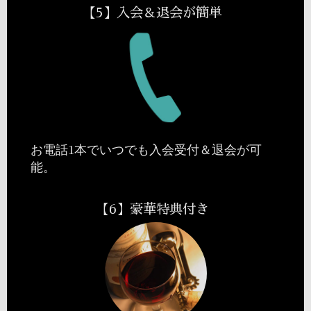
【5】入会＆退会が簡単
お電話1本でいつでも入会受付＆退会が可
能。
【6】豪華特典付き