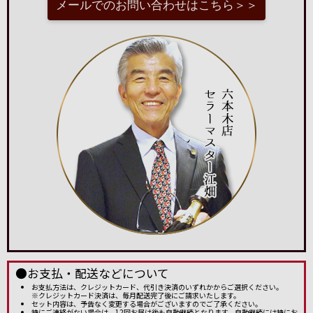
メールでのお問い合わせはこちら＞＞
●お支払・配送などについて
お支払方法は、クレジットカード、代引き決済のいずれかからご選択ください。
※クレジットカード決済は、毎月配送完了後にご請求いたします。
セット内容は、予告なく変更する場合がございますのでご了承ください。
特にご連絡がない場合は、12回お届け後も自動継続となります。自動継続には特にお