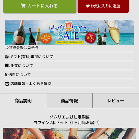
カートに入れる
お気に入りに追加
⇒特設会場はコチラ
ギフト(有料)追加について
出荷について
送料について
店舗情報・よくある質問
商品説明
商品情報
レビュー
ソムリエお試し定期便
白ワイン2本セット（1ヶ月毎お届け）