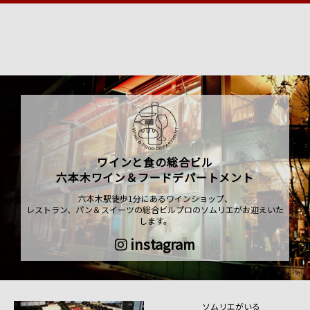
ワインと食の総合ビル
六本木ワイン＆フードデパートメント
六本木駅徒歩1分にあるワインショップ、
レストラン、パン＆スイーツの総合ビルプロのソムリエがお迎えいた
します。
instagram
ソムリエがいる