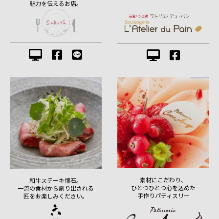
魅力を伝えるお店。
素材にこだわり、
和牛ステーキ懐石。
ひとつひとつ心を込めた
一流の食材から創り出される
手作りパティスリー
匠をお楽しみください。