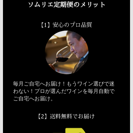
ソムリエ定期便のメリット
【1】安心のプロ品質
毎月ご自宅へお届け！もうワイン選びで迷
わない！プロが選んだワインを毎月自動で
ご自宅へお届け。
【2】送料無料でお届け