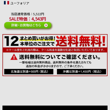
ユーフォリア
当店通常価格：5,522円
SALE特価：4,543円