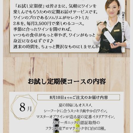
お試し定期便コースの内容