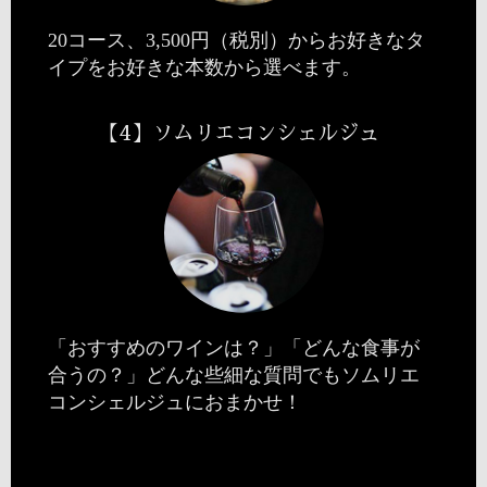
20コース、3,500円（税別）からお好きなタ
イプをお好きな本数から選べます。
【4】ソムリエコンシェルジュ
「おすすめのワインは？」「どんな食事が
合うの？」どんな些細な質問でもソムリエ
コンシェルジュにおまかせ！