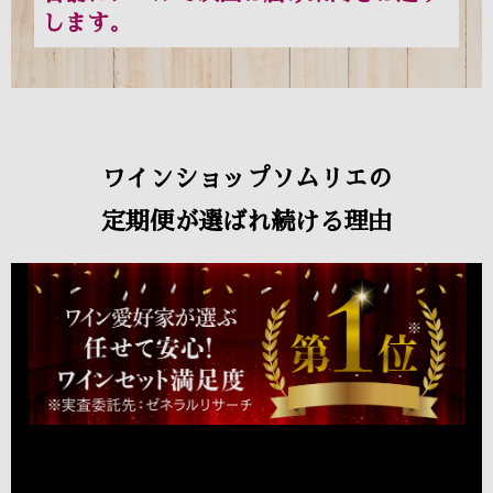
します。
ワインショップソムリエの
定期便が選ばれ続ける理由