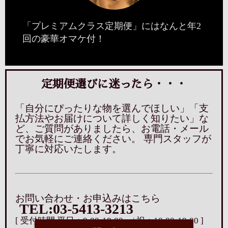
「プレミアムクラス定期便」にはなんと年2
回の豪華オマケ付！
定期便選びに迷ったら・・・
「自分にぴったりな物を選んでほしい」「支
払方法やお届けについて詳しく知りたい」な
ど、ご質問がありましたら、お電話・メール
でお気軽にご連絡ください。 専門スタッフが
丁寧に対応いたします。
お問い合わせ・お申込みはこちら
TEL:03-5413-3213
[ 受付時間 平日：9:00-18:00 / 祝：10:00-19:00 ]