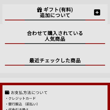
ギフト(有料)
追加について
合わせて購入されている
人気商品
最近チェックした商品
お支払方法について
・クレジットカード
・銀行振込 （前払い）
・代金引き換え