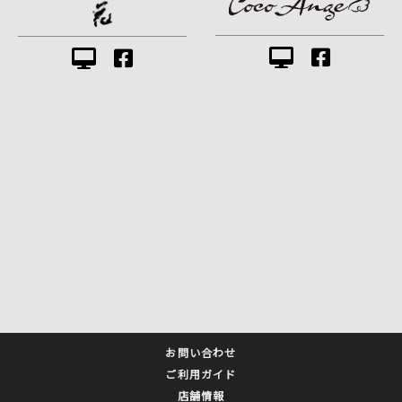
お問い合わせ
ご利用ガイド
店舗情報