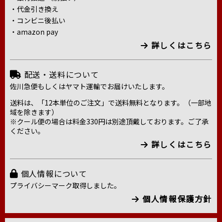
・代金引き換え
・コンビニ後払い
・amazon pay
詳しくはこちら
配送・送料について
佐川急便もしくはヤマト運輸でお届けいたします。
送料は、「12本単位のご注文」で送料無料となります。（一部地
域を除きます）
※クール便の場合は料金330円は別途頂戴しております。ご了承
ください。
詳しくはこちら
個人情報について
プライバシーマーク取得しました。
個人情報保護方針