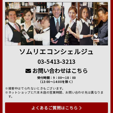
ソムリエコンシェルジュ
03-5413-3213
お問い合わせはこちら
受付時間：9：00～18：00
（13:00～14:00を除く）
※接客中はでられないときもございます。
※ネットショップと六本木店の営業時間、お問い合わせ先は異なりま
す。
よくあるご質問はこちら