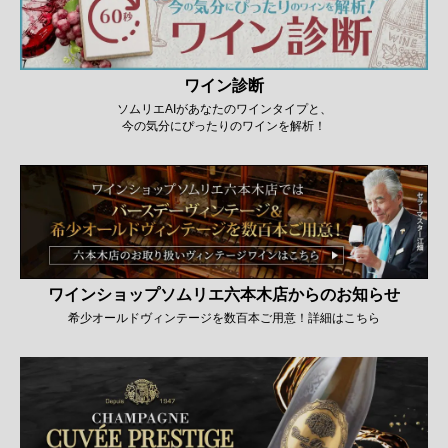
ワイン診断
ソムリエAIがあなたのワインタイプと、
今の気分にぴったりのワインを解析！
ワインショップソムリエ六本木店からのお知らせ
希少オールドヴィンテージを数百本ご用意！詳細はこちら