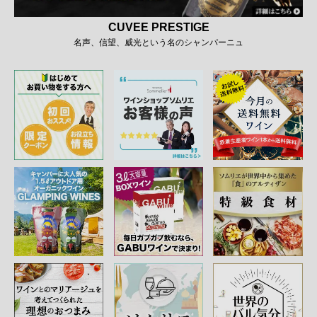
CUVEE PRESTIGE
名声、信望、威光という名のシャンパーニュ