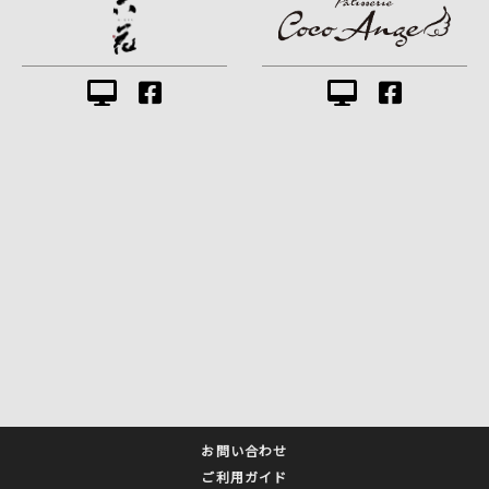
お問い合わせ
ご利用ガイド