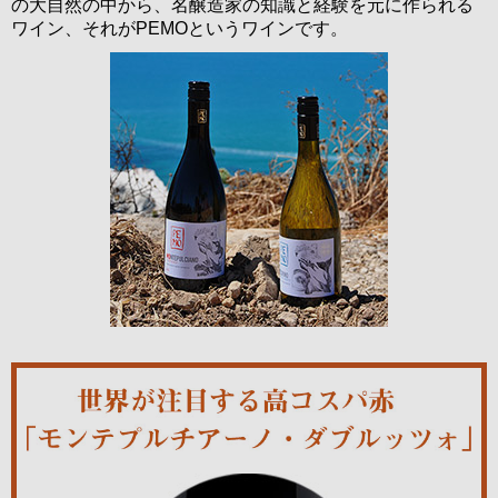
の大自然の中から、名醸造家の知識と経験を元に作られる
ワイン、それがPEMOというワインです。