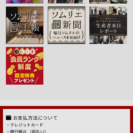
お支払方法について
・クレジットカード
・銀行振込 （前払い）