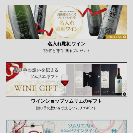
名入れ彫刻ワイン
"記憶"と"形"に残るプレゼント
ワインショップソムリエのギフト
贈り手の想いを伝えるソムリエギフト