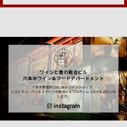
ワインと食の総合ビル
六本木ワイン＆フードデパートメント
六本木駅徒歩1分にあるワインショップ、
レストラン、パン＆スイーツの総合ビルプロのソムリエがお迎えいた
します。
instagram