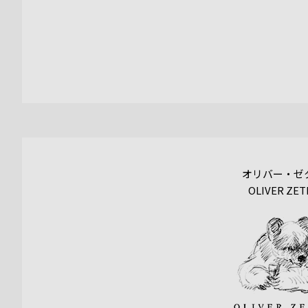
オリバー・ゼ
OLIVER ZET