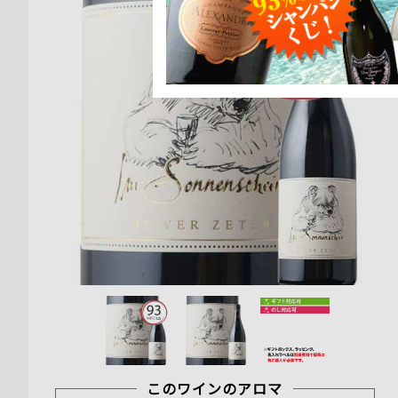
このワインのアロマ