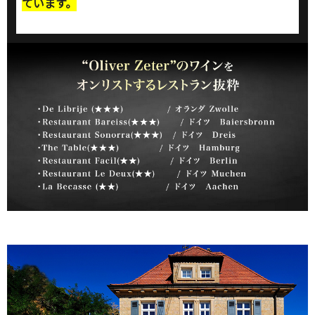
ています。