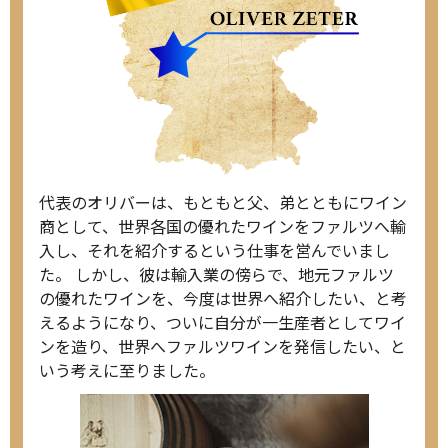
代表のオリバーは、もともと父、弟とともにワイン
商として、世界各国の優れたワインをファルツへ輸
入し、それを紹介するという仕事を営んでいまし
た。 しかし、彼は輸入業の傍らで、地元ファルツ
の優れたワインを、今度は世界へ紹介したい、と考
えるようになり、ついに自分が一生産者としてワイ
ンを造り、世界へファルツワインを発信したい、と
いう考えに至りました。