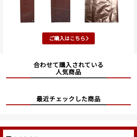
ご購入はこちら
合わせて購入されている
人気商品
最近チェックした商品