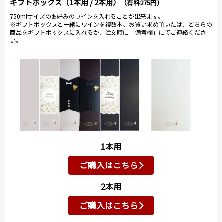
ギフトボックス（1本用 / 2本用）
（有料275円）
750mlサイズのお好みのワインを入れることが出来ます。
※ギフトボックスと一緒にワインを複数本、お買い求め頂いたは、どちらの
商品をギフトボックスに入れるか、注文時に「備考欄」にてご連絡くださ
い。
1本用
ご購入はこちら
2本用
ご購入はこちら