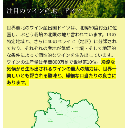
世界最北のワイン産出国ドイツは、北緯50度付近に位
置し、ぶどう栽培の北限の地と言われています。13の
特定地域と、さらに40のベライヒ（地区）に分類され
ており、それぞれの産地が気候・土壌・そして地理的
な条件によって個性的なワインを生み出しています。
ワインの生産量は年間800万hlで世界第10位。
冷涼な
気候から生み出されるワインの最大の魅力は、世界一
美しいとも評される酸味と、繊細な口当たりの良さに
あります。