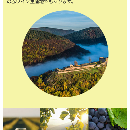
の赤ワイン生産地でもあります。