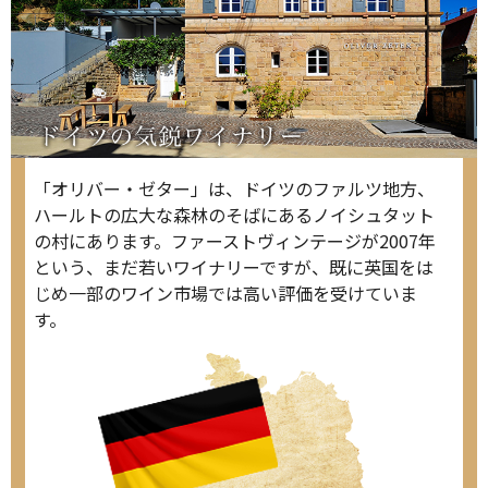
「オリバー・ゼター」は、ドイツのファルツ地方、
ハールトの広大な森林のそばにあるノイシュタット
の村にあります。ファーストヴィンテージが2007年
という、まだ若いワイナリーですが、既に英国をは
じめ一部のワイン市場では高い評価を受けていま
す。