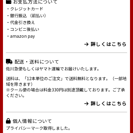
お支払方法について
・クレジットカード
・銀行振込 （前払い）
・代金引き換え
・コンビニ後払い
・amazon pay
詳しくはこちら
配送・送料について
佐川急便もしくはヤマト運輸でお届けいたします。
送料は、「12本単位のご注文」で送料無料となります。（一部地
域を除きます）
※クール便の場合は料金330円は別途頂戴しております。ご了承
ください。
詳しくはこちら
個人情報について
プライバシーマーク取得しました。