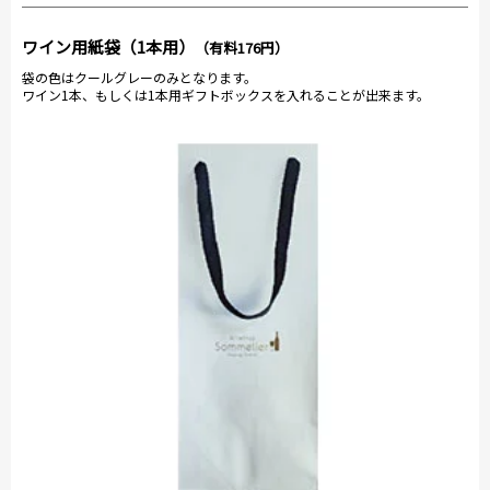
ワイン用紙袋（1本用）
（有料176円）
袋の色はクールグレーのみとなります。
ワイン1本、もしくは1本用ギフトボックスを入れることが出来ます。