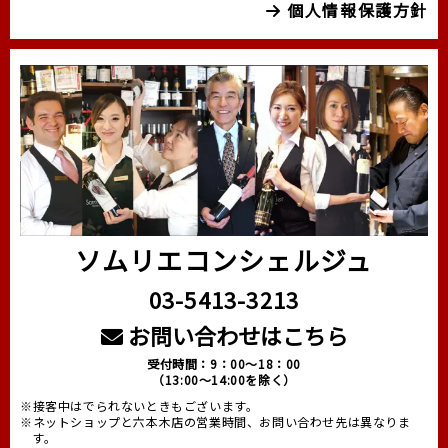
個人情報保護方針
ソムリエコンシェルジュ
03-5413-3213
お問い合わせはこちら
受付時間：9：00～18：00
（13:00～14:00を除く）
※接客中はでられないときもございます。
※ネットショップと六本木店の営業時間、お問い合わせ先は異なりま
す。