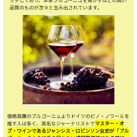
品質のものが次々と生み出されています。
価格高騰のブルゴーニュよりドイツのピノ・ノワールを
推す人は多く、高名なジャーナリストで
マスター・オ
ブ・ワインであるジャンシス・ロビンソン女史が「ブル