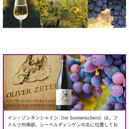
イン・ゾンネンシャイン（Im Sonnenschein）は、フ
ァルツ州南部、シーベルディンゲンの北に位置してお