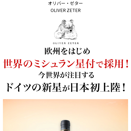
オリバー・ゼター
OLIVER ZETER