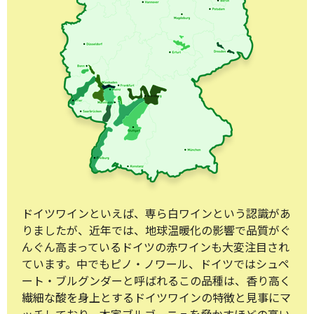
ドイツワインといえば、専ら白ワインという認識があ
りましたが、近年では、地球温暖化の影響で品質がぐ
んぐん高まっているドイツの赤ワインも大変注目され
ています。中でもピノ・ノワール、ドイツではシュペ
ート・ブルグンダーと呼ばれるこの品種は、香り高く
繊細な酸を身上とするドイツワインの特徴と見事にマ
ッチしており、本家ブルゴーニュを脅かすほどの高い