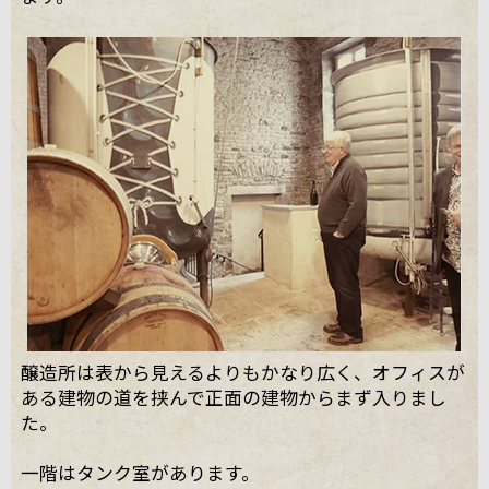
醸造所は表から見えるよりもかなり広く、オフィスが
ある建物の道を挟んで正面の建物からまず入りまし
た。
一階はタンク室があります。