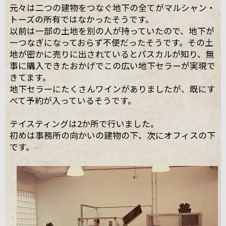
元々は二つの建物をつなぐ地下の全てがマルシャン・
トーズの所有ではなかったそうです。
以前は一部の土地を別の人が持っていたので、地下が
一つなぎになっておらず不便だったそうです。その土
地が密かに売りに出されているとパスカルが知り、無
事に購入できたおかげでこの広い地下セラーが実現で
きてます。
地下セラーにたくさんワインがありましたが、既にす
べて予約が入っているそうです。
テイスティングは2か所で行いました。
初めは事務所の向かいの建物の下、次にオフィスの下
です。