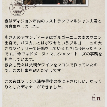
夜はディジョン市内のレストランでマルシャン夫婦と
お食事をしました。
奥さんのアマンディーヌはブルゴーニュの南のマコン
出身で、パスカルとはボワセというブルゴーニュの大
きなワイナリーで研修をしているときに出会ったそう
です。 今ではドメーヌ・マルシャン・トーズの事務を
担当しています。
彼女も元々は父親がワインをマコンで作っていたの
で、この仕事を選んだそうです。
この夜はフランス滞在最後の夜にふさわしい、ゆっく
りとしたディナーができました。