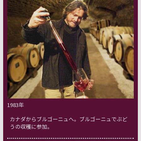
1983年
カナダからブルゴーニュへ。ブルゴーニュでぶど
うの収穫に参加。