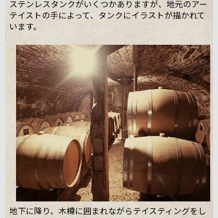
ステンレスタンクがいくつかありますが、地元のアー
テイストの手によって、タンクにイラストが描かれて
います。
地下に降り、木樽に囲まれながらテイスティングをし