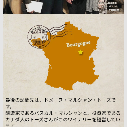
最後の訪問先は、ドメーヌ・マルシャン・トーズで
す。
醸造家であるパスカル・マルシャンと、投資家である
カナダ人のトーズさんがこのワイナリーを経営してい
ます。