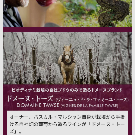
オーナー、パスカル・マルシャン自身が栽培から手掛
ける自社畑の葡萄から造るワインが「ドメーヌ・トー
ズ」。