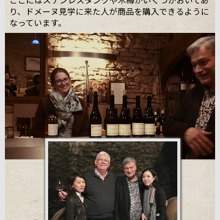
ここにはステンレスタンクや木樽がいくつかおいてあ
り、ドメーヌ見学に来た人が商品を購入できるように
なっています。