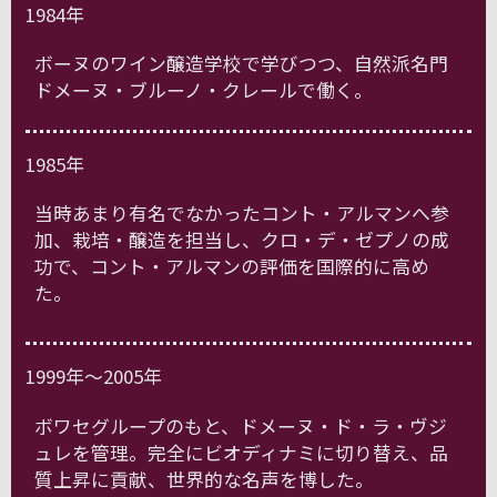
1984年
ボーヌのワイン醸造学校で学びつつ、自然派名門
ドメーヌ・ブルーノ・クレールで働く。
1985年
当時あまり有名でなかったコント・アルマンへ参
加、栽培・醸造を担当し、クロ・デ・ゼプノの成
功で、コント・アルマンの評価を国際的に高め
た。
1999年～2005年
ボワセグループのもと、ドメーヌ・ド・ラ・ヴジ
ュレを管理。完全にビオディナミに切り替え、品
質上昇に貢献、世界的な名声を博した。