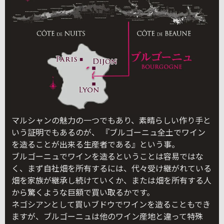
マルシャンの魅力の一つでもあり、素晴らしい作り手と
いう証明でもあるのが、 『ブルゴーニュ全土でワイン
を造ることが出来る生産者である』という事。
ブルゴーニュでワインを造るということは容易ではな
く、まず自社畑を所有するには、代々受け継がれている
畑を家族が継承し続けていくか、または畑を所有する人
から驚くような巨額で買い取るかです。
ネゴシアンとして買いブドウでワインを造ることもでき
ますが、ブルゴーニュは他のワイン産地と違って特殊