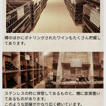
樽のほかにボトリングされたワインもたくさん貯蔵し
てあります。
ステンレスの枠に保管してあるものと、棚に直接置い
てあるものがあります。
このような部屋がかなり広く続いています。