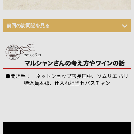
前回の訪問記を見る
●聞き手： ネットショップ店長田中、ソムリエ パリ
特派員本郷、仕入れ担当セバスチャン