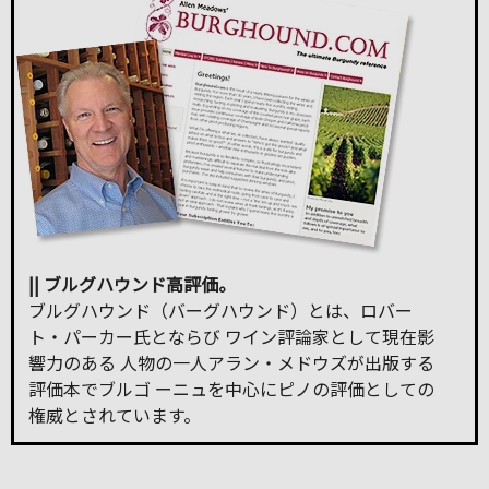
|| ブルグハウンド高評価。
ブルグハウンド（バーグハウンド）とは、ロバー
ト・パーカー氏とならび ワイン評論家として現在影
響力のある 人物の一人アラン・メドウズが出版する
評価本でブルゴ ーニュを中心にピノの評価としての
権威とされています。