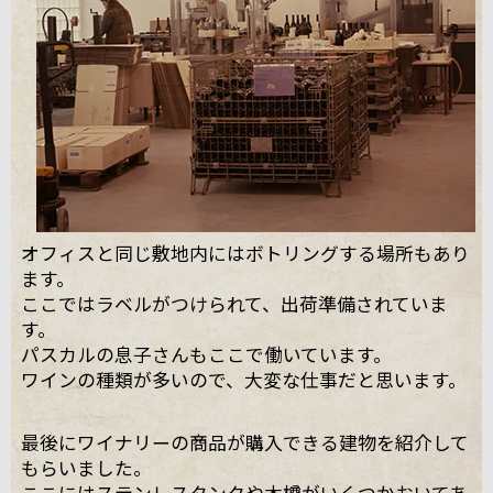
オフィスと同じ敷地内にはボトリングする場所もあり
ます。
ここではラベルがつけられて、出荷準備されていま
す。
パスカルの息子さんもここで働いています。
ワインの種類が多いので、大変な仕事だと思います。
最後にワイナリーの商品が購入できる建物を紹介して
もらいました。