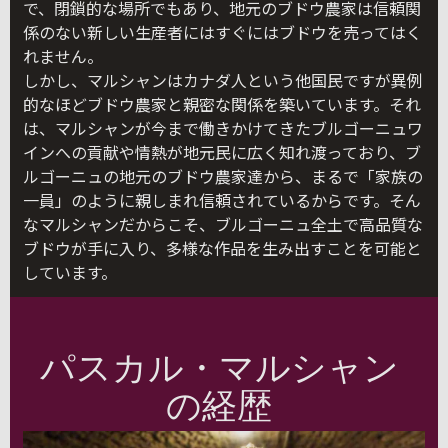
で、閉鎖的な場所でもあり、地元のブドウ農家は信頼関
係のない新しい生産者にはすぐにはブドウを売ってはく
れません。
しかし、マルシャンはカナダ人という他国民ですが異例
的なほどブドウ農家と親密な関係を築いています。それ
は、マルシャンが今まで働きかけてきたブルゴーニュワ
インへの貢献や情熱が地元民に広く知れ渡っており、ブ
ルゴーニュの地元のブドウ農家達から、まるで「家族の
一員」のように親しまれ信頼されているからです。そん
なマルシャンだからこそ、ブルゴーニュ全土で高品質な
ブドウが手に入り、多様な作品を生み出すことを可能と
しています。
パスカル・マルシャン
の経歴