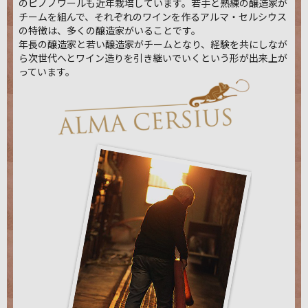
のピノノワールも近年栽培しています。若手と熟練の醸造家が
チームを組んで、それぞれのワインを作るアルマ・セルシウス
の特徴は、多くの醸造家がいることです。
年長の醸造家と若い醸造家がチームとなり、経験を共にしなが
ら次世代へとワイン造りを引き継いでいくという形が出来上が
っています。