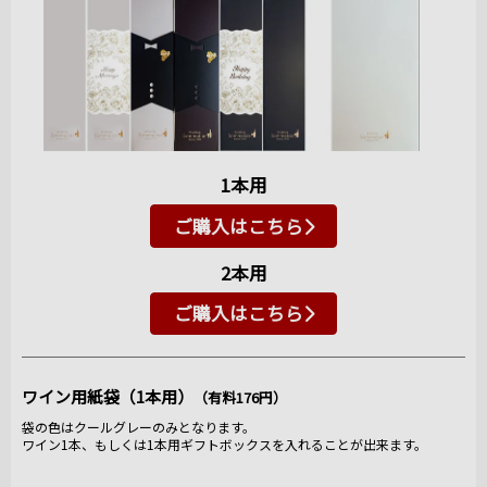
1本用
ご購入はこちら
2本用
ご購入はこちら
ワイン用紙袋（1本用）
（有料176円）
袋の色はクールグレーのみとなります。
ワイン1本、もしくは1本用ギフトボックスを入れることが出来ます。