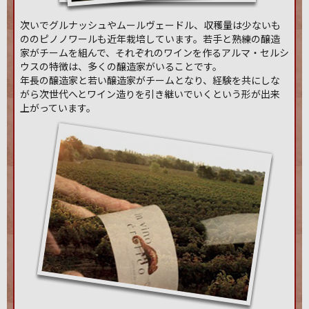
次いでグルナッシュやムールヴェードル、収穫量は少ないも
ののピノノワールも近年栽培しています。若手と熟練の醸造
家がチームを組んで、それぞれのワインを作るアルマ・セルシ
ウスの特徴は、多くの醸造家がいることです。
年長の醸造家と若い醸造家がチームとなり、経験を共にしな
がら次世代へとワイン造りを引き継いでいくという形が出来
上がっています。