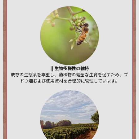
|| 生物多様性の維持
既存の生態系を尊重し、動植物の健全な生育を促すため、ブ
ドウ畑および使用資材を合理的に管理しています。