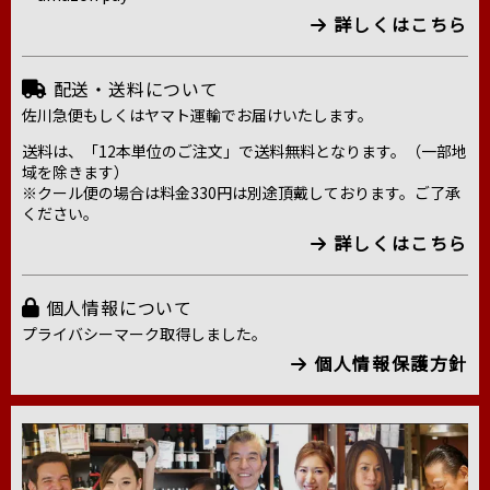
詳しくはこちら
配送・送料について
佐川急便もしくはヤマト運輸でお届けいたします。
送料は、「12本単位のご注文」で送料無料となります。（一部地
域を除きます）
※クール便の場合は料金330円は別途頂戴しております。ご了承
ください。
詳しくはこちら
個人情報について
プライバシーマーク取得しました。
個人情報保護方針