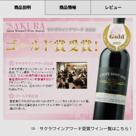
商品説明
商品情報
レビュー
⇒ サクラワインアワード受賞ワイン一覧はこちら！