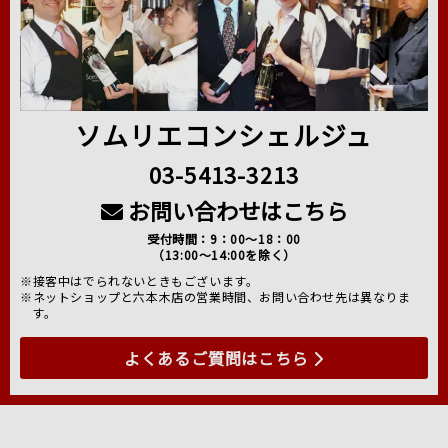
ソムリエコンシェルジュ
03-5413-3213
お問い合わせはこちら
受付時間：9：00～18：00
（13:00～14:00を除く）
※接客中はでられないときもございます。
※ネットショップと六本木店の営業時間、お問い合わせ先は異なりま
す。
よくあるご質問はこちら