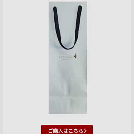
ご購入はこちら