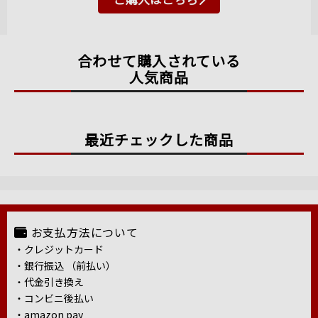
合わせて購入されている
人気商品
最近チェックした商品
お支払方法について
・クレジットカード
・銀行振込 （前払い）
・代金引き換え
・コンビニ後払い
・amazon pay