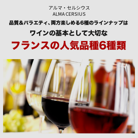
アルマ・セルシウス
ALMA CERSIUS