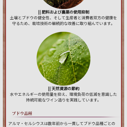
|| 肥料および農薬の使用抑制
土壌とブドウの健全性、そして生産者と消費者双方の健康を
守るため、栽培技術の継続的な改善に取り組んでいます。
|| 天然資源の節約
水やエネルギーの使用量を抑え、環境負荷の低減を意識した
持続可能なワイン造りを実践しています。
アルマ・セルシウスは数年前から一貫してブドウ品種ごとの