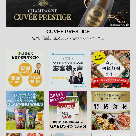
CUVEE PRESTIGE
名声、信望、威光という名のシャンパーニュ