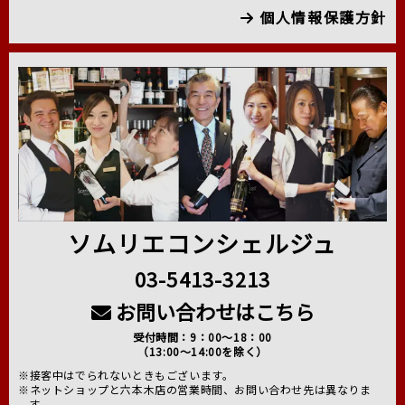
個人情報保護方針
ソムリエコンシェルジュ
03-5413-3213
お問い合わせはこちら
受付時間：9：00～18：00
（13:00～14:00を除く）
※接客中はでられないときもございます。
※ネットショップと六本木店の営業時間、お問い合わせ先は異なりま
す。