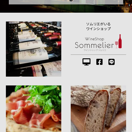
ソムリエがいる
ワインショップ