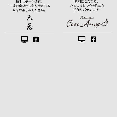
素材にこだわり、
和牛ステーキ懐石。
ひとつひとつ心を込めた
一流の食材から創り出される
手作りパティスリー
匠をお楽しみください。