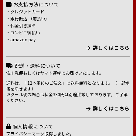
お支払方法について
・クレジットカード
・銀行振込 （前払い）
・代金引き換え
・コンビニ後払い
・amazon pay
詳しくはこちら
配送・送料について
佐川急便もしくはヤマト運輸でお届けいたします。
送料は、「12本単位のご注文」で送料無料となります。（一部地
域を除きます）
※クール便の場合は料金330円は別途頂戴しております。ご了承
ください。
詳しくはこちら
個人情報について
プライバシーマーク取得しました。