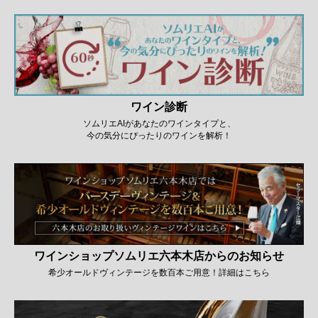
ワイン診断
ソムリエAIがあなたのワインタイプと、
今の気分にぴったりのワインを解析！
ワインショップソムリエ六本木店からのお知らせ
希少オールドヴィンテージを数百本ご用意！詳細はこちら