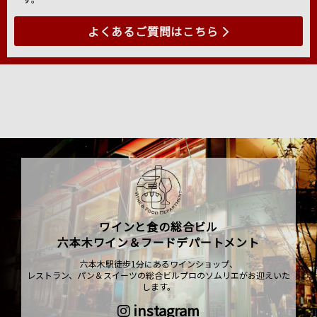
よくあるご質問はこちら
ワインと食の総合ビル
六本木ワイン＆フードデパートメント
六本木駅徒歩1分にあるワインショップ、
レストラン、パン＆スイーツの総合ビルプロのソムリエがお迎えいた
します。
instagram