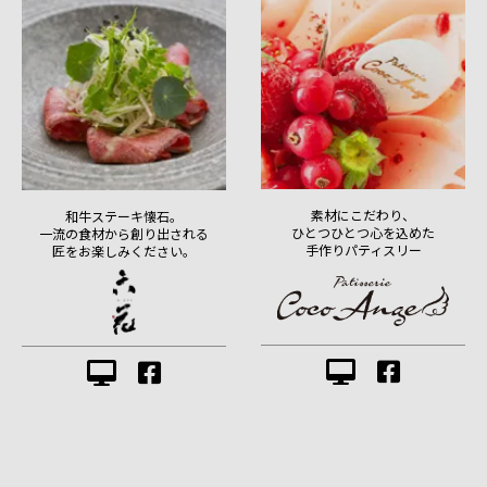
素材にこだわり、
和牛ステーキ懐石。
ひとつひとつ心を込めた
一流の食材から創り出される
手作りパティスリー
匠をお楽しみください。