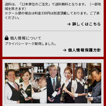
送料は、「12本単位のご注文」で送料無料となります。（一部地
域を除きます）
※クール便の場合は料金330円は別途頂戴しております。ご了承
ください。
詳しくはこちら
個人情報について
プライバシーマーク取得しました。
個人情報保護方針