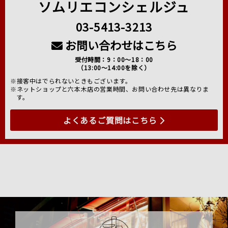
ソムリエコンシェルジュ
03-5413-3213
お問い合わせはこちら
受付時間：9：00～18：00
（13:00～14:00を除く）
※接客中はでられないときもございます。
※ネットショップと六本木店の営業時間、お問い合わせ先は異なりま
す。
よくあるご質問はこちら