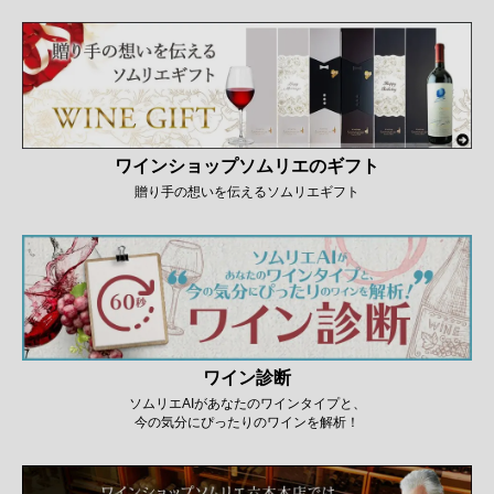
ワインショップソムリエのギフト
贈り手の想いを伝えるソムリエギフト
ワイン診断
ソムリエAIがあなたのワインタイプと、
今の気分にぴったりのワインを解析！