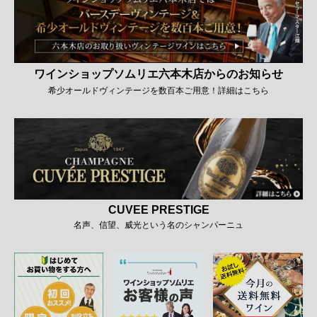
ワインショップソムリエ六本木店からのお知らせ
希少オールドヴィンテージを数百本ご用意！詳細はこちら
CUVEE PRESTIGE
名声、信望、威光という名のシャンパーニュ