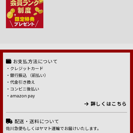
お支払方法について
・クレジットカード
・銀行振込 （前払い）
・代金引き換え
・コンビニ後払い
・amazon pay
詳しくはこちら
配送・送料について
佐川急便もしくはヤマト運輸でお届けいたします。