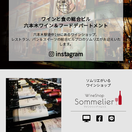
ワインと食の総合ビル
六本木ワイン＆フードデパートメント
六本木駅徒歩1分にあるワインショップ、
レストラン、パン＆スイーツの総合ビルプロのソムリエがお迎えいた
します。
instagram
ソムリエがいる
ワインショップ