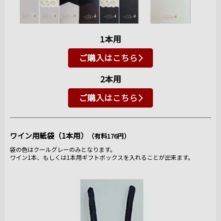
1本用
ご購入はこちら
2本用
ご購入はこちら
ワイン用紙袋（1本用）
（有料176円）
袋の色はクールグレーのみとなります。
ワイン1本、もしくは1本用ギフトボックスを入れることが出来ます。