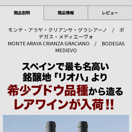
商品説明
商品情報
レビュー
モンテ・アラヤ・クリアンサ・グラシアーノ / ボ
デガス・メディエーヴォ
MONTE ARAYA CRIANZA GRACIANO / BODEGAS
MEDIEVO