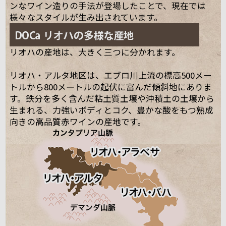
ンなワイン造りの手法が登場したことで、現在では
様々なスタイルが生み出されています。
リオハの産地は、大きく三つに分かれます。
リオハ・アルタ地区は、エブロ川上流の標高500メー
トルから800メートルの起伏に富んだ傾斜地にありま
す。鉄分を多く含んだ粘土質土壌や沖積土の土壌から
生まれる、力強いボディとコク、豊かな酸をもつ熟成
向きの高品質赤ワインの産地です。