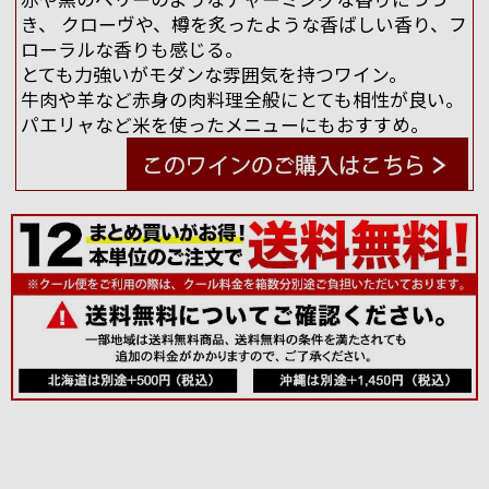
き、 クローヴや、樽を炙ったような香ばしい香り、フ
ローラルな香りも感じる。
とても力強いがモダンな雰囲気を持つワイン。
牛肉や羊など赤身の肉料理全般にとても相性が良い。
パエリャなど米を使ったメニューにもおすすめ。