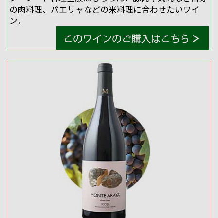
の肉料理、パエリャなどの米料理に合わせたいワイ
ン。