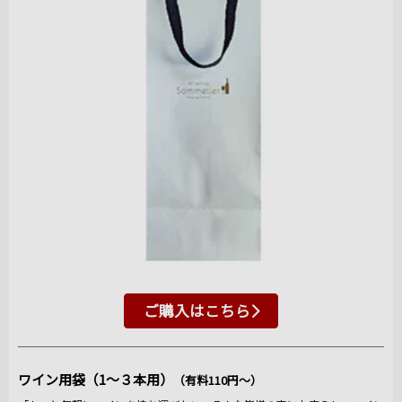
ご購入はこちら
ワイン用袋（1～３本用）
（有料110円～）