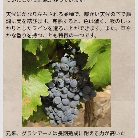
天候にかなり左右される品種で、暖かい天候の下で順
調に実を結びます。完熟すると、色は濃く、酸のしっ
かりとしたワインを造ることができます。また、華や
かな香りを持つことも特徴の一つです。
元来、グラシアーノは長期熟成に耐える力が高いた