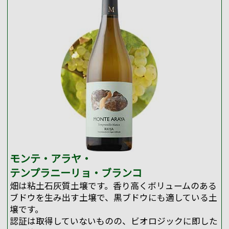
モンテ・アラヤ・
テンプラニーリョ・ブランコ
畑は粘土石灰質土壌です。香り高くボリュームのある
ブドウを生み出す土壌で、黒ブドウにも適している土
壌です。
認証は取得していないものの、ビオロジックに即した