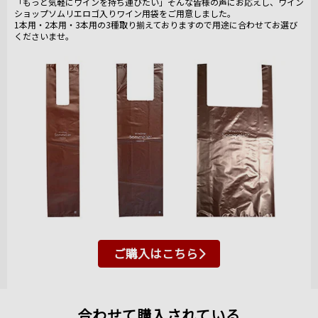
「もっと気軽にワインを持ち運びたい」そんな皆様の声にお応えし、ワイン
ショップソムリエロゴ入りワイン用袋をご用意しました。
1本用・2本用・3本用の3種取り揃えておりますので用途に合わせてお選び
くださいませ。
ご購入はこちら
合わせて購入されている