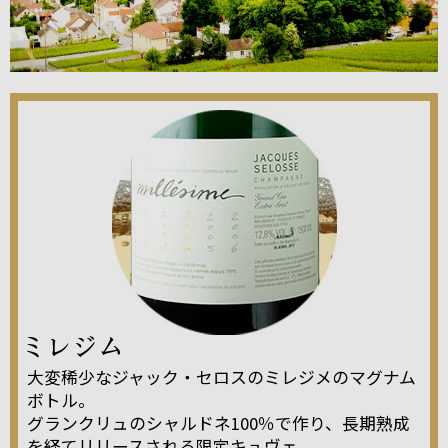
大変稀少なジャック・セロスのミレジメのマグナム
ボトル。
グランクリュのシャルドネ100％で作り、長期熟成
を経てリリースされる限定キュヴェ。