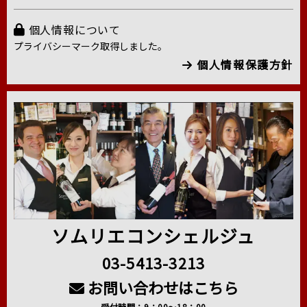
個人情報について
プライバシーマーク取得しました。
個人情報保護方針
ソムリエコンシェルジュ
03-5413-3213
お問い合わせはこちら
受付時間：9：00～18：00