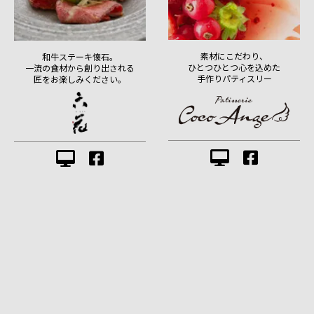
素材にこだわり、
和牛ステーキ懐石。
ひとつひとつ心を込めた
一流の食材から創り出される
手作りパティスリー
匠をお楽しみください。