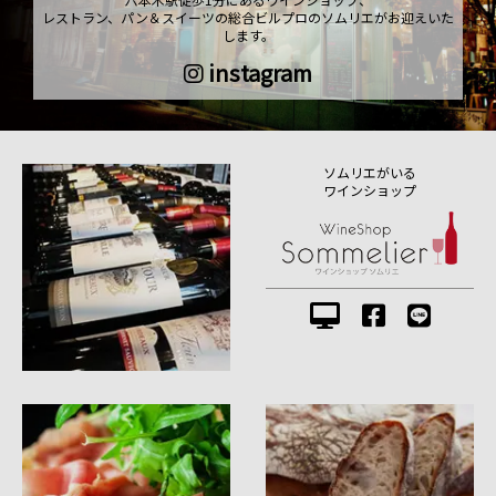
レストラン、パン＆スイーツの総合ビルプロのソムリエがお迎えいた
します。
instagram
ソムリエがいる
ワインショップ