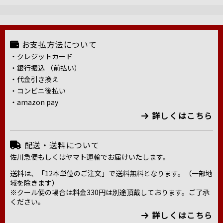
お支払方法について
・クレジットカード
・銀行振込 （前払い）
・代金引き換え
・コンビニ後払い
・amazon pay
詳しくはこちら
配送・送料について
佐川急便もしくはヤマト運輸でお届けいたします。
送料は、「12本単位のご注文」で送料無料となります。（一部地
域を除きます）
※クール便の場合は料金330円は別途頂戴しております。ご了承
ください。
詳しくはこちら