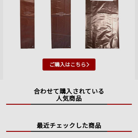
ご購入はこちら
合わせて購入されている
人気商品
最近チェックした商品