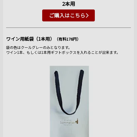
2本用
ご購入はこちら
ワイン用紙袋（1本用）
（有料176円）
袋の色はクールグレーのみとなります。
ワイン1本、もしくは1本用ギフトボックスを入れることが出来ます。