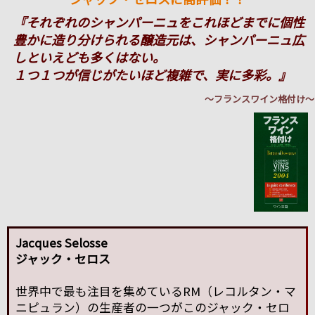
『それぞれのシャンパーニュをこれほどまでに個性
豊かに造り分けられる醸造元は、シャンパーニュ広
しといえども多くはない。
１つ１つが信じがたいほど複雑で、実に多彩。』
～フランスワイン格付け～
Jacques Selosse
ジャック・セロス
世界中で最も注目を集めているRM（レコルタン・マ
ニピュラン）の生産者の一つがこのジャック・セロ