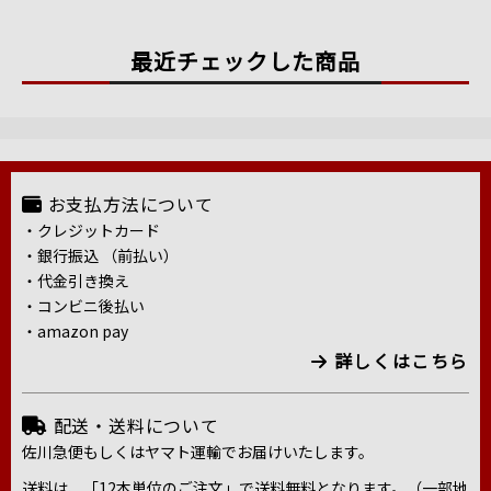
最近チェックした商品
お支払方法について
・クレジットカード
・銀行振込 （前払い）
・代金引き換え
・コンビニ後払い
・amazon pay
詳しくはこちら
配送・送料について
佐川急便もしくはヤマト運輸でお届けいたします。
送料は、「12本単位のご注文」で送料無料となります。（一部地