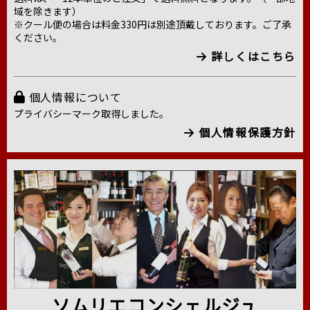
域を除きます）
※クール便の場合は料金330円は別途頂戴しております。ご了承
ください。
詳しくはこちら
個人情報について
プライバシーマーク取得しました。
個人情報保護方針
ソムリエコンシェルジュ