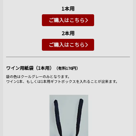
1本用
ご購入はこちら
2本用
ご購入はこちら
ワイン用紙袋（1本用）
（有料176円）
袋の色はクールグレーのみとなります。
ワイン1本、もしくは1本用ギフトボックスを入れることが出来ます。