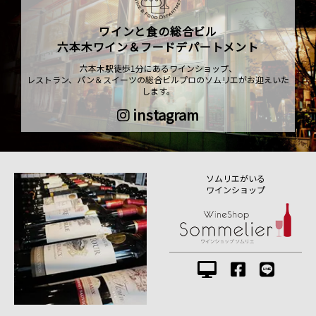
ワインと食の総合ビル
六本木ワイン＆フードデパートメント
六本木駅徒歩1分にあるワインショップ、
レストラン、パン＆スイーツの総合ビルプロのソムリエがお迎えいた
します。
instagram
ソムリエがいる
ワインショップ