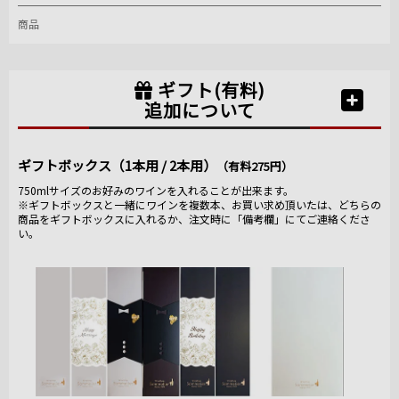
商品
ギフト(有料)
追加について
ギフトボックス（1本用 / 2本用）
（有料275円）
750mlサイズのお好みのワインを入れることが出来ます。
※ギフトボックスと一緒にワインを複数本、お買い求め頂いたは、どちらの
商品をギフトボックスに入れるか、注文時に「備考欄」にてご連絡くださ
い。