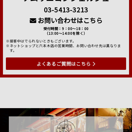
03-5413-3213
お問い合わせはこちら
受付時間：9：00～18：00
（13:00～14:00を除く）
※接客中はでられないときもございます。
※ネットショップと六本木店の営業時間、お問い合わせ先は異なりま
す。
よくあるご質問はこちら