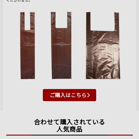
ご購入はこちら
合わせて購入されている
人気商品