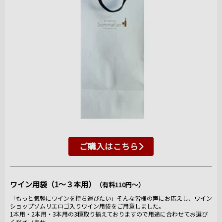
ご購入はこちら
ワイン用袋（1～３本用）
（有料110円～）
「もっと気軽にワインを持ち運びたい」そんな皆様の声にお応えし、ワイン
ショップソムリエロゴ入りワイン用袋をご用意しました。
1本用・2本用・3本用の3種取り揃えておりますので用途に合わせてお選び
くださいませ。