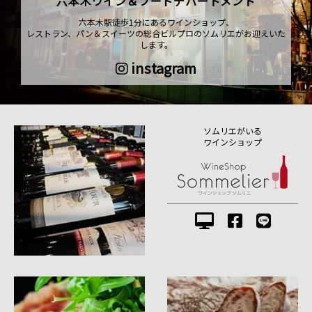
六本木ワイン＆フードデパートメント
六本木駅徒歩1分にあるワインショップ、
レストラン、パン＆スイーツの総合ビルプロのソムリエがお迎えいた
します。
instagram
ソムリエがいる
ワインショップ