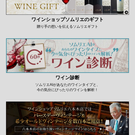
ワインショップソムリエのギフト
贈り手の想いを伝えるソムリエギフト
ワイン診断
ソムリエAIがあなたのワインタイプと、
今の気分にぴったりのワインを解析！