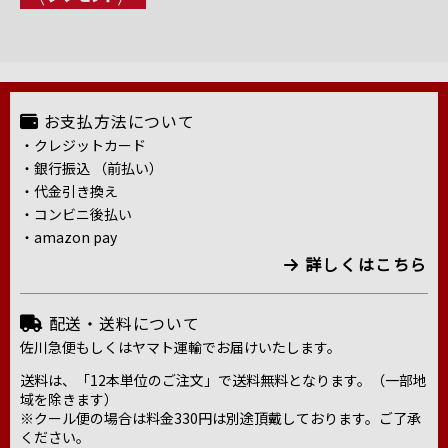
お支払方法について
・クレジットカード
・銀行振込 （前払い）
・代金引き換え
・コンビニ後払い
・amazon pay
詳しくはこちら
配送・送料について
佐川急便もしくはヤマト運輸でお届けいたします。
送料は、「12本単位のご注文」で送料無料となります。（一部地
域を除きます）
※クール便の場合は料金330円は別途頂戴しております。ご了承
ください。