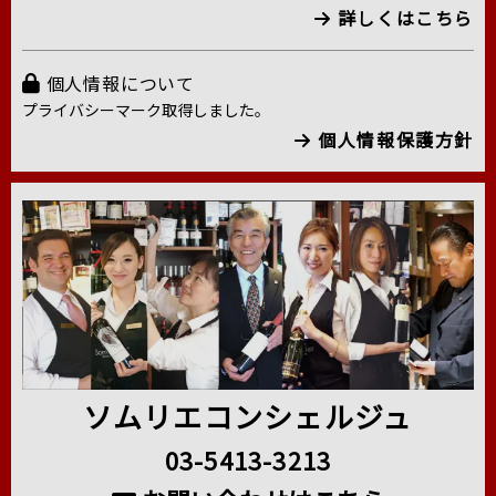
詳しくはこちら
個人情報について
プライバシーマーク取得しました。
個人情報保護方針
ソムリエコンシェルジュ
03-5413-3213