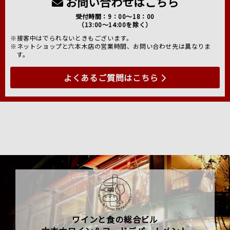
お問い合わせはこちら
受付時間：9：00～18：00
（13:00～14:00を除く）
※接客中はでられないときもございます。
※ネットショップと六本木店の営業時間、お問い合わせ先は異なりま
す。
よくあるご質問はこちら
ワインと食の総合ビル