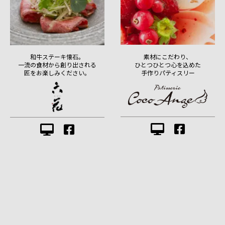
素材にこだわり、
和牛ステーキ懐石。
ひとつひとつ心を込めた
一流の食材から創り出される
手作りパティスリー
匠をお楽しみください。