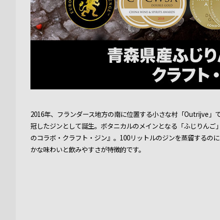
2016年、フランダース地方の南に位置する小さな村「Outrijv
冠したジンとして誕生。ボタニカルのメインとなる「ふじりんご」
のコラボ・クラフト・ジン』。100リットルのジンを蒸留するのに
かな味わいと飲みやすさが特徴的です。