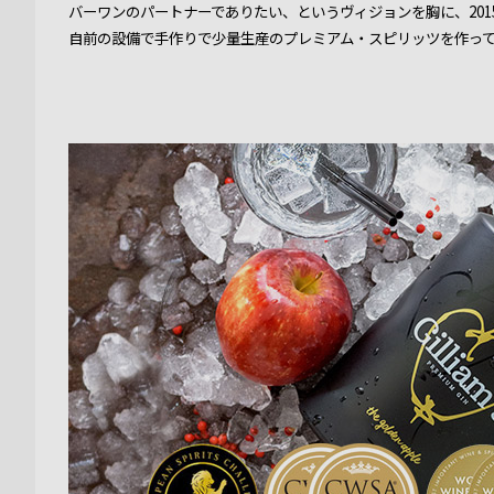
バーワンのパートナーでありたい、というヴィジョンを胸に、20
自前の設備で手作りで少量生産のプレミアム・スピリッツを作っ