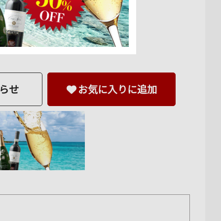
らせ
お気に入りに追加