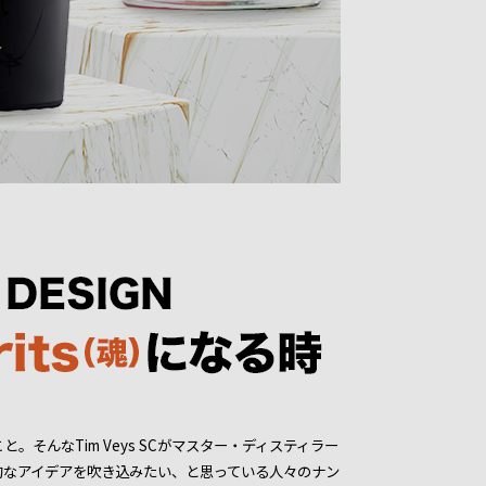
そんなTim Veys SCがマスター・ディスティラー
体に独創的なアイデアを吹き込みたい、と思っている人々のナン