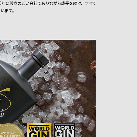
15年に設立の若い会社でありながら成長を続け、すべて
ています。