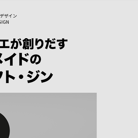
デザイン
SIGN