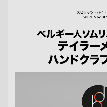
スピリッツ・バイ・
SPIRITS by DE