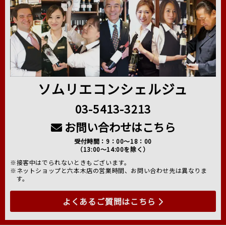
ソムリエコンシェルジュ
03-5413-3213
お問い合わせはこちら
受付時間：9：00～18：00
（13:00～14:00を除く）
※接客中はでられないときもございます。
※ネットショップと六本木店の営業時間、お問い合わせ先は異なりま
す。
よくあるご質問はこちら