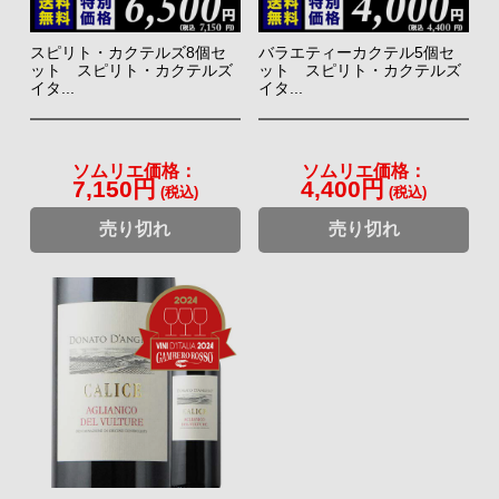
スピリト・カクテルズ8個セ
バラエティーカクテル5個セ
ット スピリト・カクテルズ
ット スピリト・カクテルズ
イタ...
イタ...
ソムリエ価格：
ソムリエ価格：
7,150円
4,400円
(税込)
(税込)
売り切れ
売り切れ