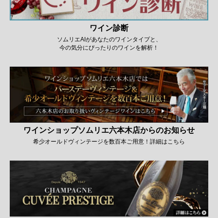
ワイン診断
ソムリエAIがあなたのワインタイプと、
今の気分にぴったりのワインを解析！
ワインショップソムリエ六本木店からのお知らせ
希少オールドヴィンテージを数百本ご用意！詳細はこちら