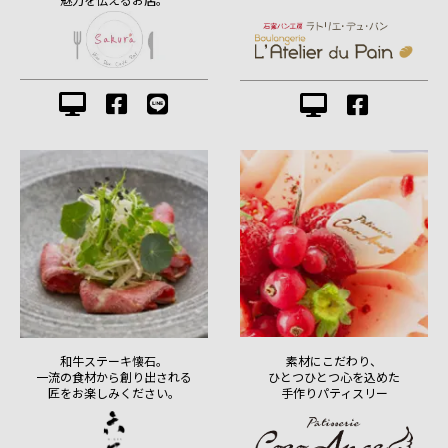
素材にこだわり、
和牛ステーキ懐石。
ひとつひとつ心を込めた
一流の食材から創り出される
手作りパティスリー
匠をお楽しみください。