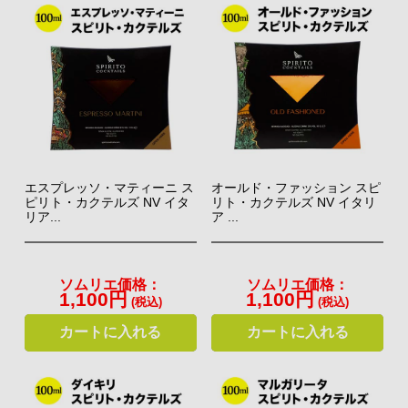
エスプレッソ・マティーニ ス
オールド・ファッション スピ
ピリト・カクテルズ NV イタ
リト・カクテルズ NV イタリ
リア...
ア ...
ソムリエ価格：
ソムリエ価格：
1,100円
1,100円
(税込)
(税込)
カートに入れる
カートに入れる