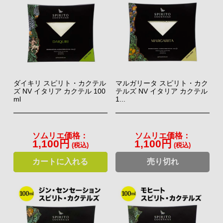
ダイキリ スピリト・カクテル
マルガリータ スピリト・カク
ズ NV イタリア カクテル 100
テルズ NV イタリア カクテル
ml
1...
ソムリエ価格：
ソムリエ価格：
1,100円
1,100円
(税込)
(税込)
カートに入れる
売り切れ