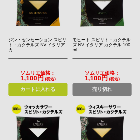
ジン・センセーション スピリ
モヒート スピリト・カクテル
ト・カクテルズ NV イタリア
ズ NV イタリア カクテル 100
カ...
ml
ソムリエ価格：
ソムリエ価格：
1,100円
1,100円
(税込)
(税込)
カートに入れる
売り切れ