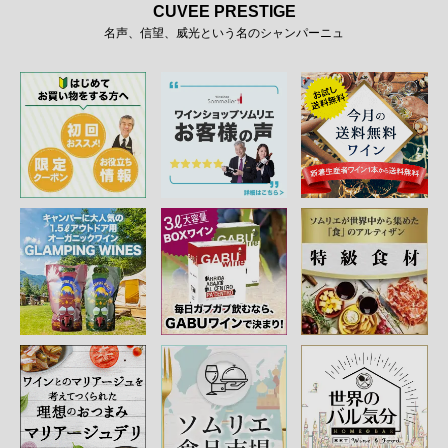
CUVEE PRESTIGE
名声、信望、威光という名のシャンパーニュ