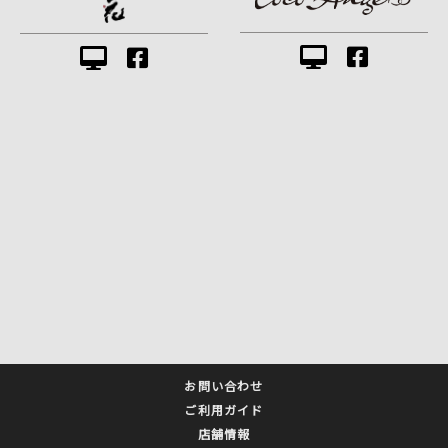
お問い合わせ
ご利用ガイド
店舗情報