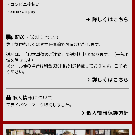
・コンビニ後払い
・amazon pay
詳しくはこちら
配送・送料について
佐川急便もしくはヤマト運輸でお届けいたします。
送料は、「12本単位のご注文」で送料無料となります。（一部地
域を除きます）
※クール便の場合は料金330円は別途頂戴しております。ご了承
ください。
詳しくはこちら
個人情報について
プライバシーマーク取得しました。
個人情報保護方針