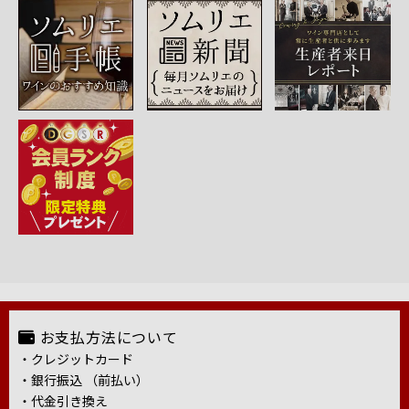
お支払方法について
・クレジットカード
・銀行振込 （前払い）
・代金引き換え