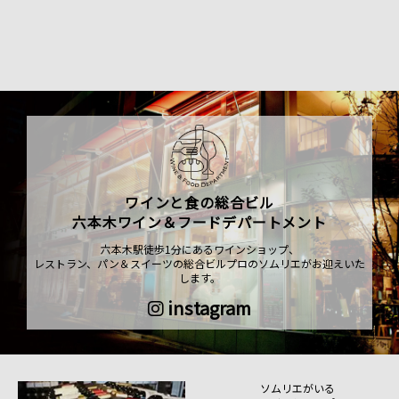
ワインと食の総合ビル
六本木ワイン＆フードデパートメント
六本木駅徒歩1分にあるワインショップ、
レストラン、パン＆スイーツの総合ビルプロのソムリエがお迎えいた
します。
instagram
ソムリエがいる