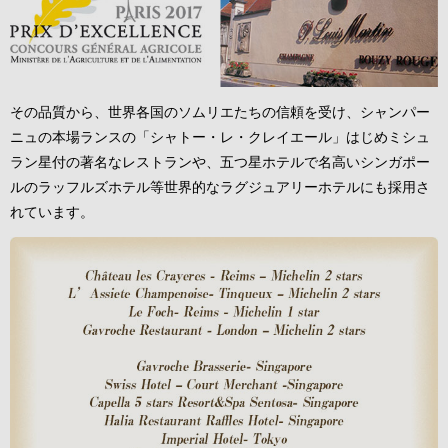
その品質から、世界各国のソムリエたちの信頼を受け、シャンパー
ニュの本場ランスの「シャトー・レ・クレイエール」はじめミシュ
ラン星付の著名なレストランや、五つ星ホテルで名高いシンガポー
ルのラッフルズホテル等世界的なラグジュアリーホテルにも採用さ
れています。