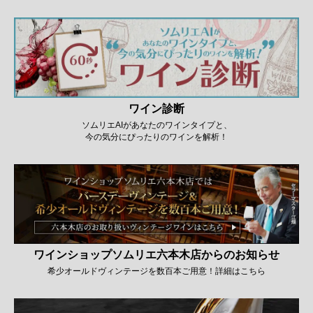
ワイン診断
ソムリエAIがあなたのワインタイプと、
今の気分にぴったりのワインを解析！
ワインショップソムリエ六本木店からのお知らせ
希少オールドヴィンテージを数百本ご用意！詳細はこちら