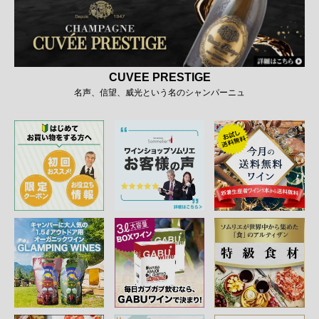
CUVEE PRESTIGE
名声、信望、威光という名のシャンパーニュ