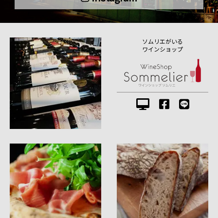
ソムリエがいる
ワインショップ