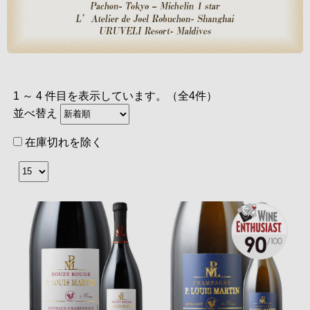
1 ～ 4 件目を表示しています。（全4件）
並べ替え
在庫切れを除く