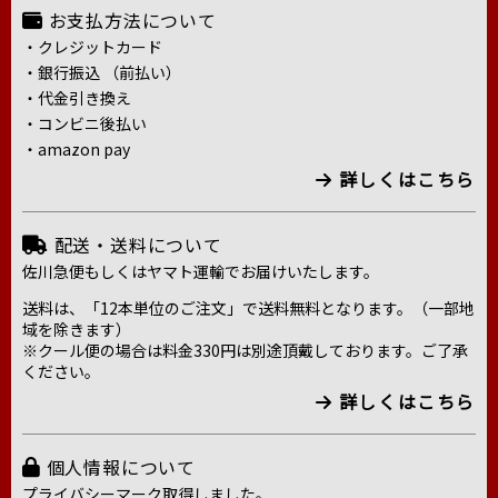
お支払方法について
・クレジットカード
・銀行振込 （前払い）
・代金引き換え
・コンビニ後払い
・amazon pay
詳しくはこちら
配送・送料について
佐川急便もしくはヤマト運輸でお届けいたします。
送料は、「12本単位のご注文」で送料無料となります。（一部地
域を除きます）
※クール便の場合は料金330円は別途頂戴しております。ご了承
ください。
詳しくはこちら
個人情報について
プライバシーマーク取得しました。