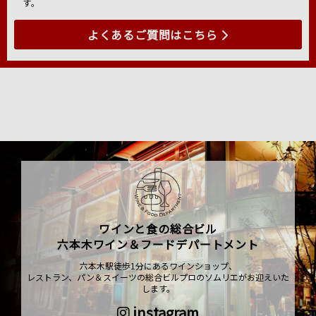
す。
よくあるご質問はこちら
ワインと食の総合ビル
六本木ワイン＆フードデパートメント
六本木駅徒歩1分にあるワインショップ、
レストラン、パン＆スイーツの総合ビルプロのソムリエがお迎えいた
します。
instagram