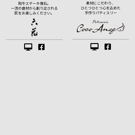
素材にこだわり、
和牛ステーキ懐石。
ひとつひとつ心を込めた
一流の食材から創り出される
手作りパティスリー
匠をお楽しみください。