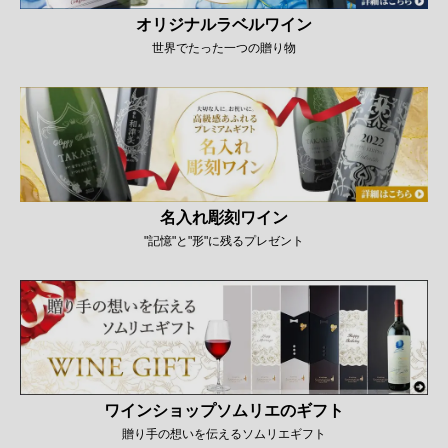
オリジナルラベルワイン
世界でたった一つの贈り物
名入れ彫刻ワイン
"記憶"と"形"に残るプレゼント
ワインショップソムリエのギフト
贈り手の想いを伝えるソムリエギフト