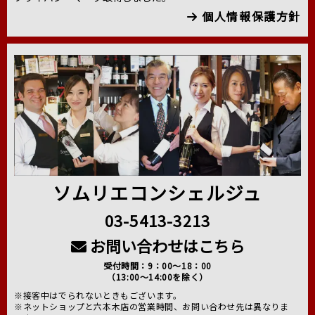
個人情報保護方針
ソムリエコンシェルジュ
03-5413-3213
お問い合わせはこちら
受付時間：9：00～18：00
（13:00～14:00を除く）
※接客中はでられないときもございます。
※ネットショップと六本木店の営業時間、お問い合わせ先は異なりま