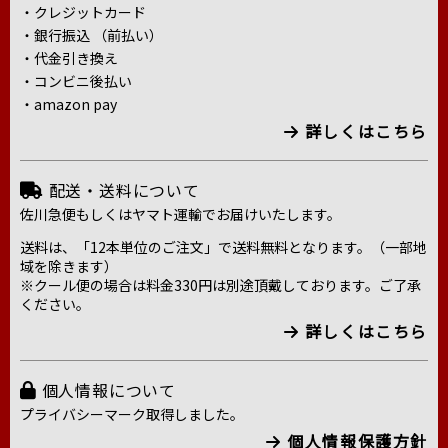
・クレジットカード
・銀行振込 （前払い）
・代金引き換え
・コンビニ後払い
・amazon pay
詳しくはこちら
配送・送料について
佐川急便もしくはヤマト運輸でお届けいたします。
送料は、「12本単位のご注文」で送料無料となります。（一部地
域を除きます）
※クール便の場合は料金330円は別途頂戴しております。ご了承
ください。
詳しくはこちら
個人情報について
プライバシーマーク取得しました。
個人情報保護方針