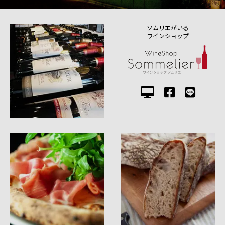
ソムリエがいる
ワインショップ