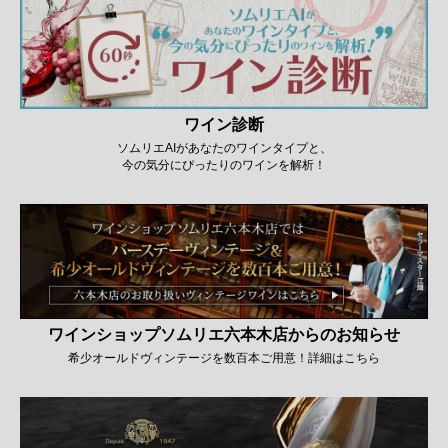
ワイン診断
ソムリエAIがあなたのワインタイプと、
今の気分にぴったりのワインを解析！
ワインショップソムリエ六本木店からのお知らせ
希少オールドヴィンテージを数百本ご用意！詳細はこちら