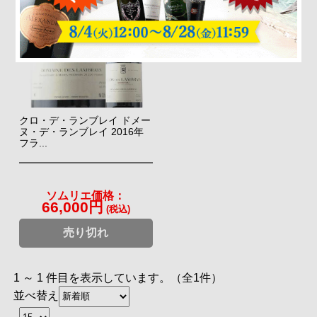
クロ・デ・ランブレイ ドメー
ヌ・デ・ランブレイ 2016年
フラ...
ソムリエ価格：
66,000円
(税込)
売り切れ
1 ～ 1 件目を表示しています。（全1件）
並べ替え