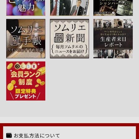
お支払方法について