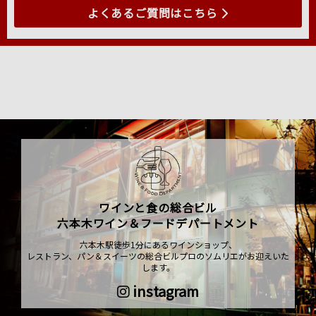
よくあるご質問はこちら
ワインと食の総合ビル
六本木ワイン＆フードデパートメント
六本木駅徒歩1分にあるワインショップ、
レストラン、パン＆スイーツの総合ビルプロのソムリエがお迎えいた
します。
instagram