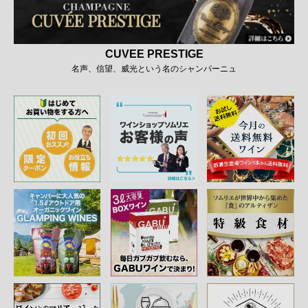
CUVEE PRESTIGE
名声、信望、威光という名のシャンパーニュ