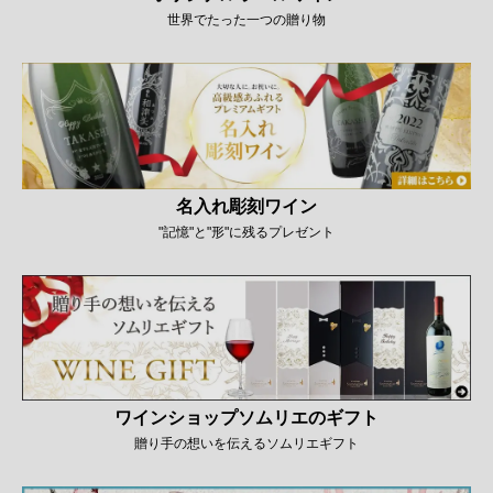
世界でたった一つの贈り物
名入れ彫刻ワイン
"記憶"と"形"に残るプレゼント
ワインショップソムリエのギフト
贈り手の想いを伝えるソムリエギフト