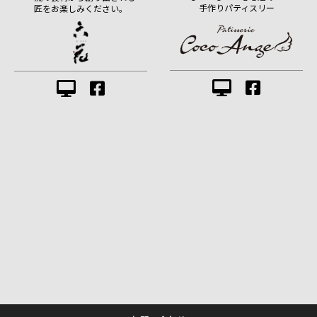
手作りパティスリー
匠をお楽しみください。