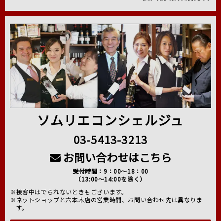
ソムリエコンシェルジュ
03-5413-3213
お問い合わせはこちら
受付時間：9：00～18：00
（13:00～14:00を除く）
※接客中はでられないときもございます。
※ネットショップと六本木店の営業時間、お問い合わせ先は異なりま
す。