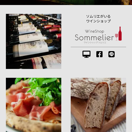
ソムリエがいる
ワインショップ