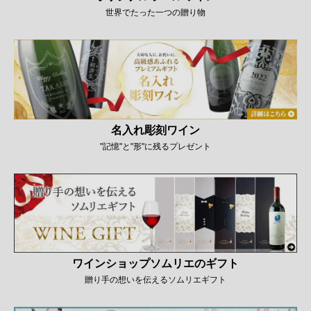
世界でたった一つの贈り物
名入れ彫刻ワイン
"記憶"と"形"に残るプレゼント
ワインショップソムリエのギフト
贈り手の想いを伝えるソムリエギフト