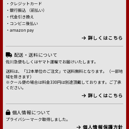
・クレジットカード
・銀行振込 （前払い）
・代金引き換え
・コンビニ後払い
・amazon pay
詳しくはこちら
配送・送料について
佐川急便もしくはヤマト運輸でお届けいたします。
送料は、「12本単位のご注文」で送料無料となります。（一部地
域を除きます）
※クール便の場合は料金330円は別途頂戴しております。ご了承
ください。
詳しくはこちら
個人情報について
プライバシーマーク取得しました。
個人情報保護方針