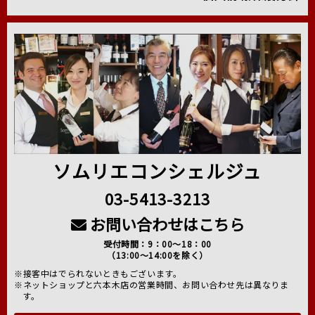
ソムリエコンシェルジュ
03-5413-3213
お問い合わせはこちら
受付時間：9：00～18：00
（13:00～14:00を除く）
※接客中はでられないときもございます。
※ネットショップと六本木店の営業時間、お問い合わせ先は異なりま
す。