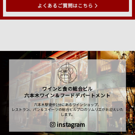
よくあるご質問はこちら
ワインと食の総合ビル
六本木ワイン＆フードデパートメント
六本木駅徒歩1分にあるワインショップ、
レストラン、パン＆スイーツの総合ビルプロのソムリエがお迎えいた
します。
instagram