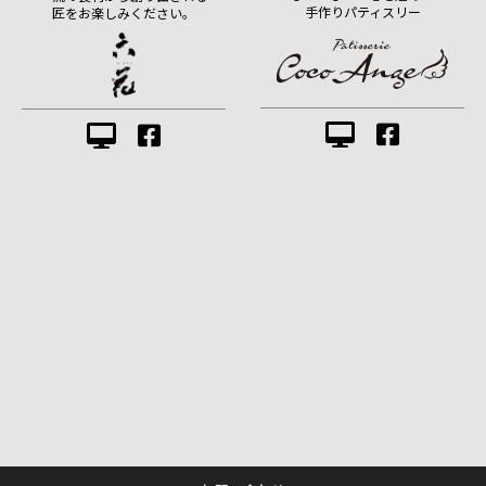
手作りパティスリー
匠をお楽しみください。