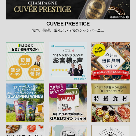
CUVEE PRESTIGE
名声、信望、威光という名のシャンパーニュ