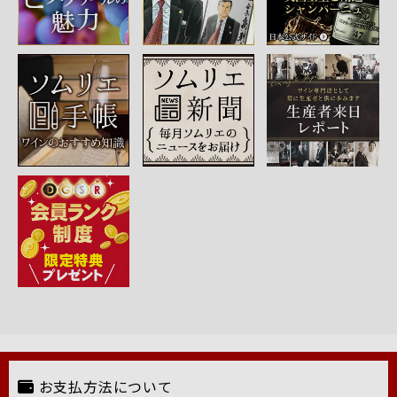
お支払方法について