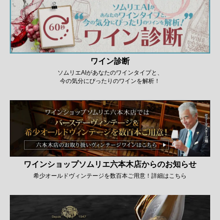
ワイン診断
ソムリエAIがあなたのワインタイプと、
今の気分にぴったりのワインを解析！
ワインショップソムリエ六本木店からのお知らせ
希少オールドヴィンテージを数百本ご用意！詳細はこちら