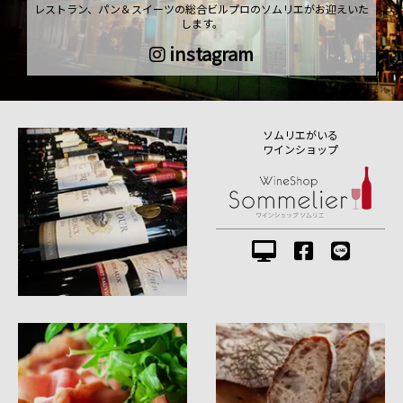
レストラン、パン＆スイーツの総合ビルプロのソムリエがお迎えいた
します。
instagram
ソムリエがいる
ワインショップ