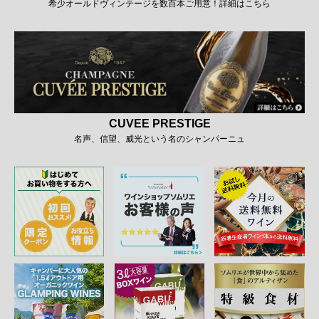
希少オールドヴィンテージを数百本ご用意！詳細はこちら
CUVEE PRESTIGE
名声、信望、威光という名のシャンパーニュ