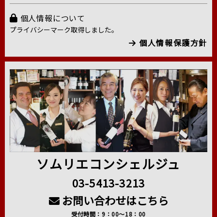
個人情報について
プライバシーマーク取得しました。
個人情報保護方針
ソムリエコンシェルジュ
03-5413-3213
お問い合わせはこちら
受付時間：9：00～18：00