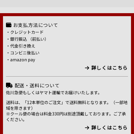
お支払方法について
・クレジットカード
・銀行振込 （前払い）
・代金引き換え
・コンビニ後払い
・amazon pay
詳しくはこちら
配送・送料について
佐川急便もしくはヤマト運輸でお届けいたします。
送料は、「12本単位のご注文」で送料無料となります。（一部地
域を除きます）
※クール便の場合は料金330円は別途頂戴しております。ご了承
ください。
詳しくはこちら