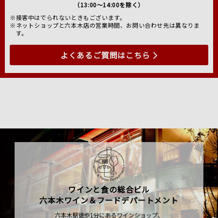
（13:00～14:00を除く）
※接客中はでられないときもございます。
※ネットショップと六本木店の営業時間、お問い合わせ先は異なりま
す。
よくあるご質問はこちら
ワインと食の総合ビル
六本木ワイン＆フードデパートメント
六本木駅徒歩1分にあるワインショップ、