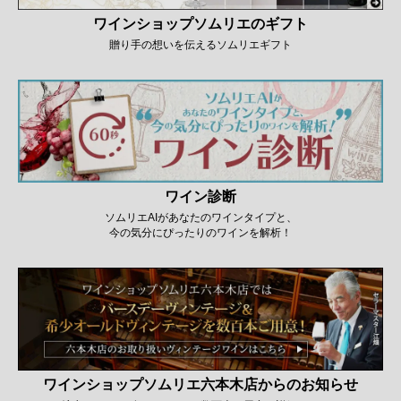
ワインショップソムリエのギフト
贈り手の想いを伝えるソムリエギフト
ワイン診断
ソムリエAIがあなたのワインタイプと、
今の気分にぴったりのワインを解析！
ワインショップソムリエ六本木店からのお知らせ