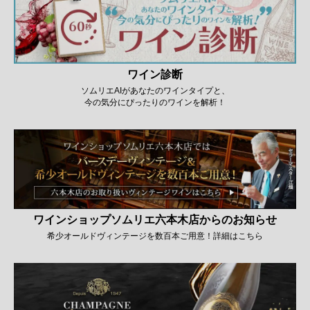
ワイン診断
ソムリエAIがあなたのワインタイプと、
今の気分にぴったりのワインを解析！
ワインショップソムリエ六本木店からのお知らせ
希少オールドヴィンテージを数百本ご用意！詳細はこちら