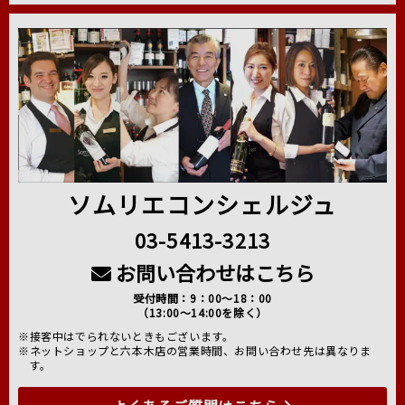
ソムリエコンシェルジュ
03-5413-3213
お問い合わせはこちら
受付時間：9：00～18：00
（13:00～14:00を除く）
※接客中はでられないときもございます。
※ネットショップと六本木店の営業時間、お問い合わせ先は異なりま
す。