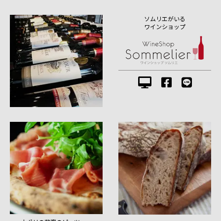
ソムリエがいる
ワインショップ