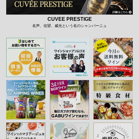
CUVEE PRESTIGE
名声、信望、威光という名のシャンパーニュ