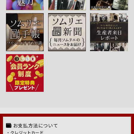
お支払方法について
・クレジットカード