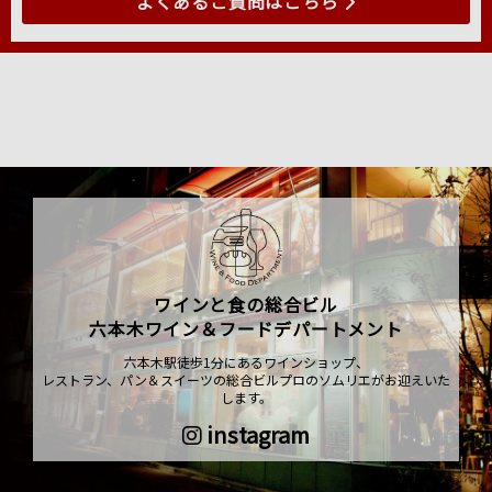
よくあるご質問はこちら
ワインと食の総合ビル
六本木ワイン＆フードデパートメント
六本木駅徒歩1分にあるワインショップ、
レストラン、パン＆スイーツの総合ビルプロのソムリエがお迎えいた
します。
instagram