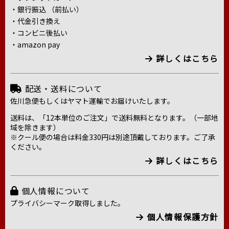
・銀行振込 （前払い）
・代金引き換え
・コンビニ後払い
・amazon pay
詳しくはこちら
配送・送料について
佐川急便もしくはヤマト運輸でお届けいたします。
送料は、「12本単位のご注文」で送料無料となります。（一部地
域を除きます）
※クール便の場合は料金330円は別途頂戴しております。ご了承
ください。
詳しくはこちら
個人情報について
プライバシーマーク取得しました。
個人情報保護方針