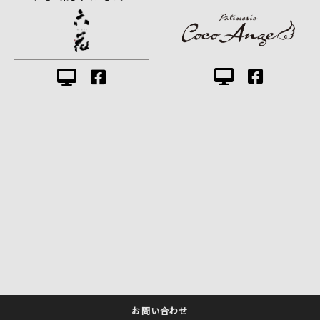
お問い合わせ