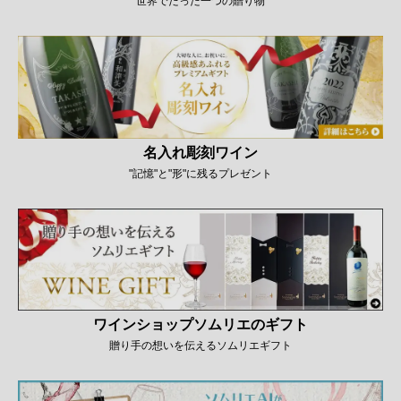
世界でたった一つの贈り物
名入れ彫刻ワイン
"記憶"と"形"に残るプレゼント
ワインショップソムリエのギフト
贈り手の想いを伝えるソムリエギフト