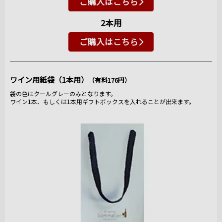
ご購入はこちら
2本用
ご購入はこちら
ワイン用紙袋（1本用）
（有料176円）
袋の色はクールグレーのみとなります。
ワイン1本、もしくは1本用ギフトボックスを入れることが出来ます。