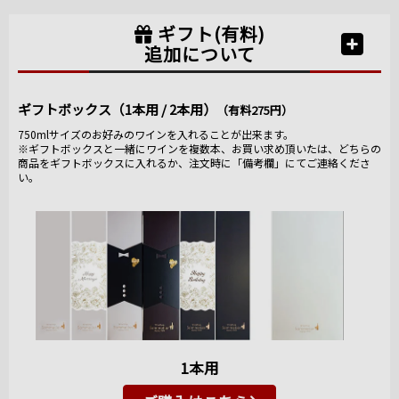
ギフト(有料)
追加について
ギフトボックス（1本用 / 2本用）
（有料275円）
750mlサイズのお好みのワインを入れることが出来ます。
※ギフトボックスと一緒にワインを複数本、お買い求め頂いたは、どちらの
商品をギフトボックスに入れるか、注文時に「備考欄」にてご連絡くださ
い。
1本用