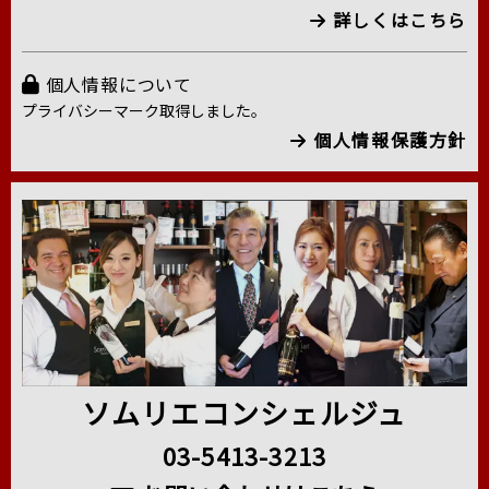
詳しくはこちら
個人情報について
プライバシーマーク取得しました。
個人情報保護方針
ソムリエコンシェルジュ
03-5413-3213