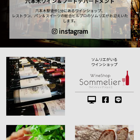
六本木ワイン＆フードデパートメント
六本木駅徒歩1分にあるワインショップ、
レストラン、パン＆スイーツの総合ビルプロのソムリエがお迎えいた
します。
instagram
ソムリエがいる
ワインショップ