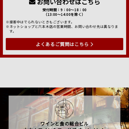
お問い合わせはこちら
受付時間：9：00～18：00
（13:00～14:00を除く）
※接客中はでられないときもございます。
※ネットショップと六本木店の営業時間、お問い合わせ先は異なりま
す。
よくあるご質問はこちら
ワインと食の総合ビル