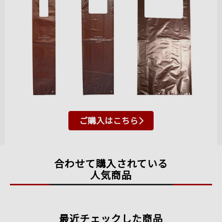
ご購入はこちら
合わせて購入されている
人気商品
最近チェックした商品