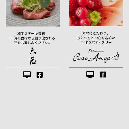
素材にこだわり、
和牛ステーキ懐石。
ひとつひとつ心を込めた
一流の食材から創り出される
手作りパティスリー
匠をお楽しみください。