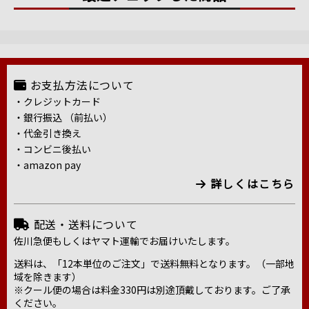
お支払方法について
・クレジットカード
・銀行振込 （前払い）
・代金引き換え
・コンビニ後払い
・amazon pay
詳しくはこちら
配送・送料について
佐川急便もしくはヤマト運輸でお届けいたします。
送料は、「12本単位のご注文」で送料無料となります。（一部地
域を除きます）
※クール便の場合は料金330円は別途頂戴しております。ご了承
ください。