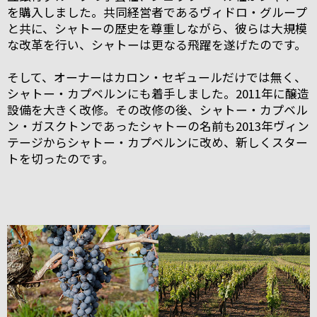
を購入しました。共同経営者であるヴィドロ・グループ
と共に、シャトーの歴史を尊重しながら、彼らは大規模
な改革を行い、シャトーは更なる飛躍を遂げたのです。
そして、オーナーはカロン・セギュールだけでは無く、
シャトー・カプベルンにも着手しました。2011年に醸造
設備を大きく改修。その改修の後、シャトー・カプベル
ン・ガスクトンであったシャトーの名前も2013年ヴィン
テージからシャトー・カプベルンに改め、新しくスター
トを切ったのです。