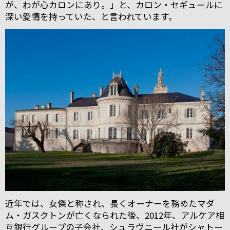
が、わが心カロンにあり。」と、カロン・セギュールに
深い愛情を持っていた、と言われています。
近年では、女傑と称され、長くオーナーを務めたマダ
ム・ガスクトンが亡くなられた後、2012年、アルケア相
互銀行グループの子会社、シュラヴニール社がシャトー