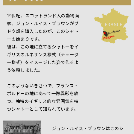
19世紀、スコットランド人の動物画
家、ジョン・ルイス・ブラウンがブ
ドウ畑を購入したのが、このシャト
ーの始まりです。
彼は、この地に立てるシャトーをイ
ギリスのルネサンス様式（テューダ
ー様式）をイメージした姿で作るよ
う依頼しました。
このようないきさつで、フランス・
ボルドーの地にあって一際異彩を放
つ、独特のイギリス的な雰囲気を持
つシャトーとして知られています。
ジョン・ルイス・ブラウンはこのシ