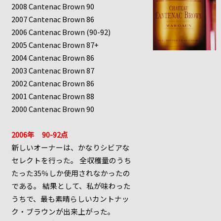
2008 Cantenac Brown 90
2007 Cantenac Brown 86
2006 Cantenac Brown (90-92)
2005 Cantenac Brown 87+
2004 Cantenac Brown 86
2003 Cantenac Brown 87
2002 Cantenac Brown 86
2001 Cantenac Brown 88
2000 Cantenac Brown 90
2006年 90-92点
新しいオーナーは、かなりシビアな
セレクトを行った。 全収穫量のうち
たった35％しか使用されなかったの
である。 結果として、私が味わった
うちで、最も素晴らしいカントナッ
ク・ブラウンが出来上がった。