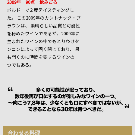
2009年 90点 飲みごろ
ボルドーで２度テイスティングし
た。 この2009年のカントナック・ブ
ラウンは、 素晴らしい品質と可能性
を秘めたワインであるが、2009年に
生まれたワインの中でもとりわけタ
ンニンによって固く閉じており、 最
も開くのに時間を要するワインの一
つでもある。
合わせる料理