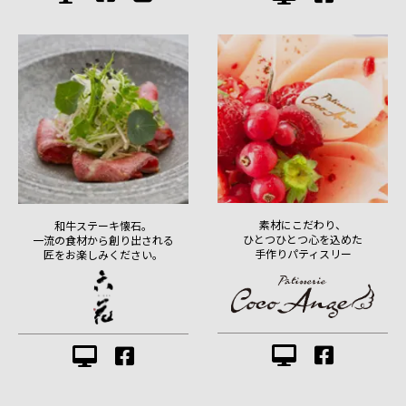
素材にこだわり、
和牛ステーキ懐石。
ひとつひとつ心を込めた
一流の食材から創り出される
手作りパティスリー
匠をお楽しみください。