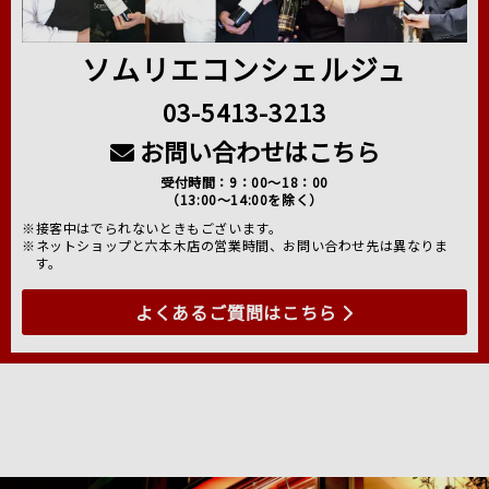
ソムリエコンシェルジュ
03-5413-3213
お問い合わせはこちら
受付時間：9：00～18：00
（13:00～14:00を除く）
※接客中はでられないときもございます。
※ネットショップと六本木店の営業時間、お問い合わせ先は異なりま
す。
よくあるご質問はこちら