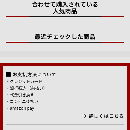
合わせて購入されている
人気商品
最近チェックした商品
お支払方法について
・クレジットカード
・銀行振込 （前払い）
・代金引き換え
・コンビニ後払い
・amazon pay
詳しくはこちら