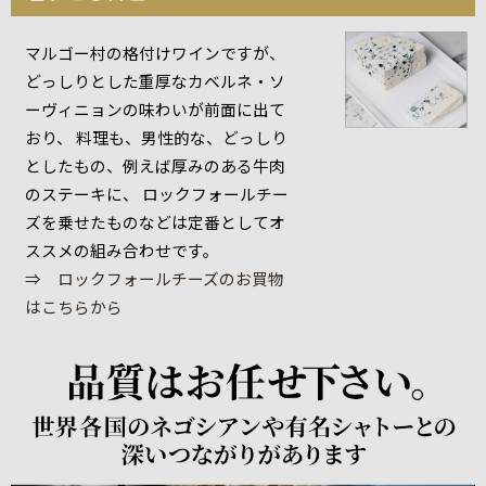
マルゴー村の格付けワインですが、
どっしりとした重厚なカベルネ・ソ
ーヴィニョンの味わいが前面に出て
おり、 料理も、男性的な、どっしり
としたもの、例えば厚みのある牛肉
のステーキに、 ロックフォールチー
ズを乗せたものなどは定番としてオ
ススメの組み合わせです。
⇒ ロックフォールチーズのお買物
はこちらから