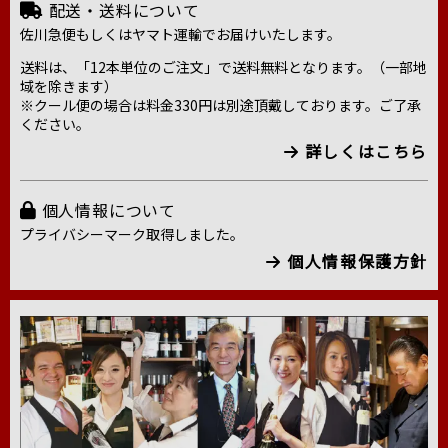
配送・送料について
佐川急便もしくはヤマト運輸でお届けいたします。
送料は、「12本単位のご注文」で送料無料となります。（一部地
域を除きます）
※クール便の場合は料金330円は別途頂戴しております。ご了承
ください。
詳しくはこちら
個人情報について
プライバシーマーク取得しました。
個人情報保護方針