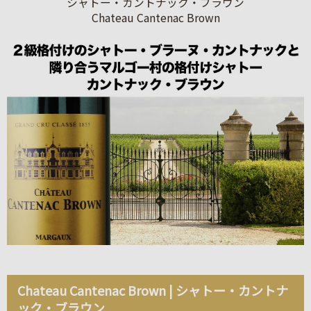
シャトー・カントナック・ブラウン
Chateau Cantenac Brown
Chateau Cantenac Brown | シャトー・カントナ
ック・ブラウン