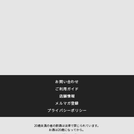
お問い合わせ
ご利用ガイド
店舗情報
メルマガ登録
プライバシーポリシー
20歳未満の者の飲酒は法律で禁じられています。
お酒は20歳になってから。