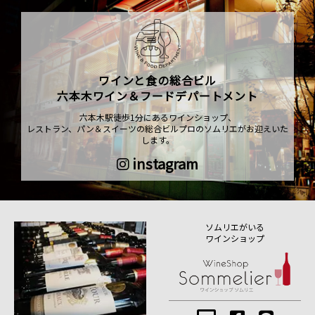
ワインと食の総合ビル
六本木ワイン＆フードデパートメント
六本木駅徒歩1分にあるワインショップ、
レストラン、パン＆スイーツの総合ビルプロのソムリエがお迎えいた
します。
instagram
ソムリエがいる
ワインショップ