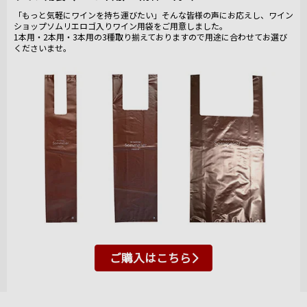
「もっと気軽にワインを持ち運びたい」そんな皆様の声にお応えし、ワイン
ショップソムリエロゴ入りワイン用袋をご用意しました。
1本用・2本用・3本用の3種取り揃えておりますので用途に合わせてお選び
くださいませ。
ご購入はこちら