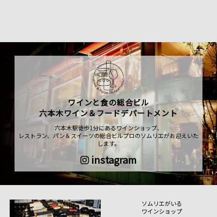
ワインと食の総合ビル
六本木ワイン＆フードデパートメント
六本木駅徒歩1分にあるワインショップ、
レストラン、パン＆スイーツの総合ビルプロのソムリエがお迎えいた
します。
instagram
ソムリエがいる
ワインショップ