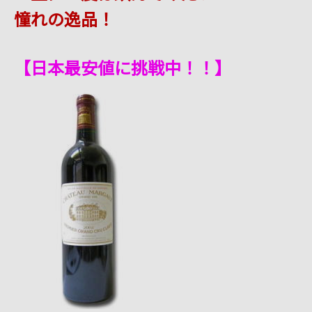
憧れの逸品！
【日本最安値に挑戦中！！】