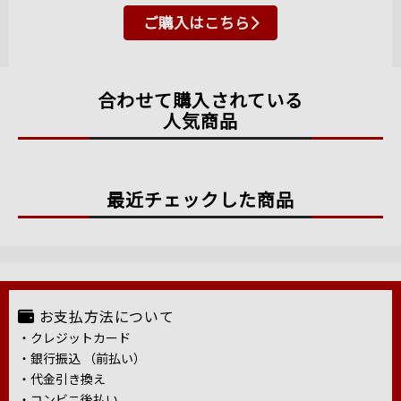
ご購入はこちら
合わせて購入されている
人気商品
最近チェックした商品
お支払方法について
・クレジットカード
・銀行振込 （前払い）
・代金引き換え
・コンビニ後払い