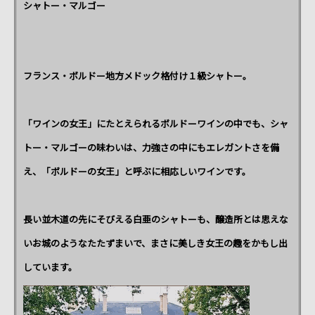
シャトー・マルゴー
フランス・ボルドー地方メドック格付け１級シャトー。
「ワインの女王」にたとえられるボルドーワインの中でも、シャ
トー・マルゴーの味わいは、力強さの中にもエレガントさを備
え、「ボルドーの女王」と呼ぶに相応しいワインです。
長い並木道の先にそびえる白亜のシャトーも、醸造所とは思えな
いお城のようなたたずまいで、まさに美しき女王の趣をかもし出
しています。