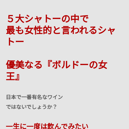
５大シャトーの中で
最も女性的と言われるシャ
トー
優美なる『ボルドーの女
王』
日本で一番有名なワイン
ではないでしょうか？
一生に一度は飲んでみたい