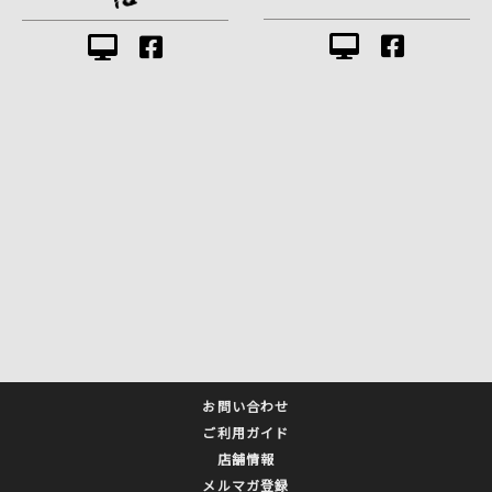
お問い合わせ
ご利用ガイド
店舗情報
メルマガ登録