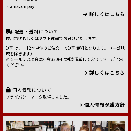
・amazon pay
詳しくはこちら
配送・送料について
佐川急便もしくはヤマト運輸でお届けいたします。
送料は、「12本単位のご注文」で送料無料となります。（一部地
域を除きます）
※クール便の場合は料金330円は別途頂戴しております。ご了承
ください。
詳しくはこちら
個人情報について
プライバシーマーク取得しました。
個人情報保護方針