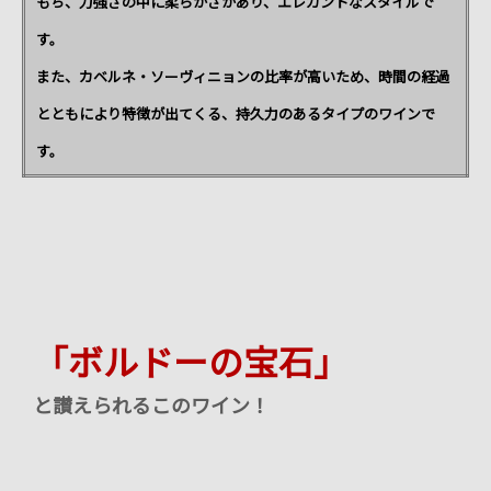
もち、力強さの中に柔らかさがあり、エレガントなスタイルで
す。
また、カベルネ・ソーヴィニョンの比率が高いため、時間の経過
とともにより特徴が出てくる、持久力のあるタイプのワインで
す。
「ボルドーの宝石」
と讃えられるこのワイン！