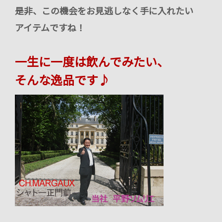
是非、この機会をお見逃しなく手に入れたい
アイテムですね！
一生に一度は飲んでみたい、
そんな逸品です♪