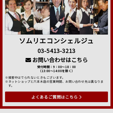
ソムリエコンシェルジュ
03-5413-3213
お問い合わせはこちら
受付時間：9：00～18：00
（13:00～14:00を除く）
※接客中はでられないときもございます。
※ネットショップと六本木店の営業時間、お問い合わせ先は異なりま
す。
よくあるご質問はこちら