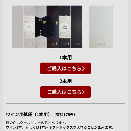
1本用
ご購入はこちら
2本用
ご購入はこちら
ワイン用紙袋（1本用）
（有料176円）
袋の色はクールグレーのみとなります。
ワイン1本、もしくは1本用ギフトボックスを入れることが出来ます。