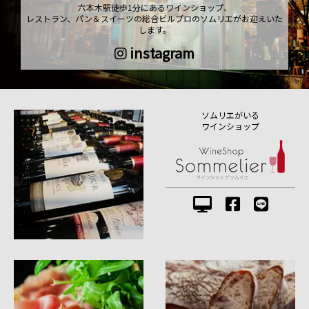
六本木駅徒歩1分にあるワインショップ、
レストラン、パン＆スイーツの総合ビルプロのソムリエがお迎えいた
します。
instagram
ソムリエがいる
ワインショップ