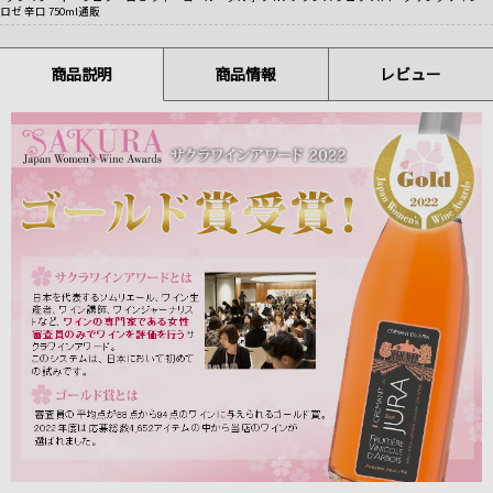
ロゼ 辛口 750ml通販
商品説明
商品情報
レビュー