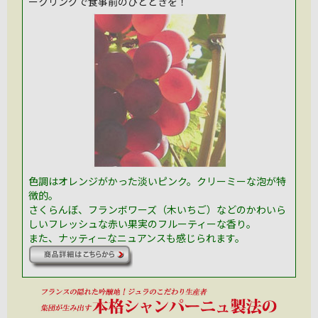
ークリングで食事前のひとときを！
色調はオレンジがかった淡いピンク。クリーミーな泡が特
徴的。
さくらんぼ、フランボワーズ（木いちご）などのかわいら
しいフレッシュな赤い果実のフルーティーな香り。
また、ナッティーなニュアンスも感じられます。