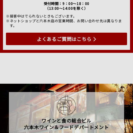
受付時間：9：00～18：00
（13:00～14:00を除く）
※接客中はでられないときもございます。
※ネットショップと六本木店の営業時間、お問い合わせ先は異なりま
す。
よくあるご質問はこちら
ワインと食の総合ビル
六本木ワイン＆フードデパートメント