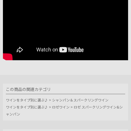
この商品の関連カテゴリ
ワインをタイプ別に選ぶ♪
>
シャンパン＆スパークリングワイン
ワインをタイプ別に選ぶ♪
>
ロゼワイン
>
ロゼ スパークリングワイン&シ
ャンパン