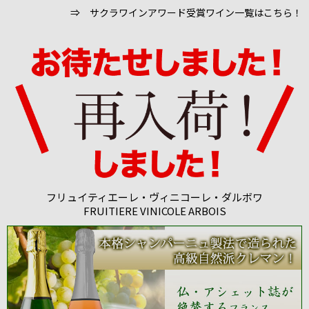
⇒ サクラワインアワード受賞ワイン一覧はこちら！
フリュイティエーレ・ヴィニコーレ・ダルボワ
FRUITIERE VINICOLE ARBOIS