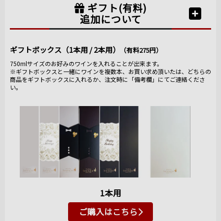
ギフト(有料)
追加について
ギフトボックス（1本用 / 2本用）
（有料275円）
750mlサイズのお好みのワインを入れることが出来ます。
※ギフトボックスと一緒にワインを複数本、お買い求め頂いたは、どちらの
商品をギフトボックスに入れるか、注文時に「備考欄」にてご連絡くださ
い。
1本用
ご購入はこちら