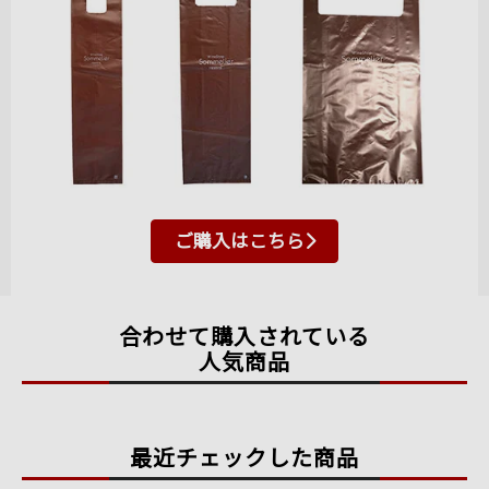
ご購入はこちら
合わせて購入されている
人気商品
最近チェックした商品