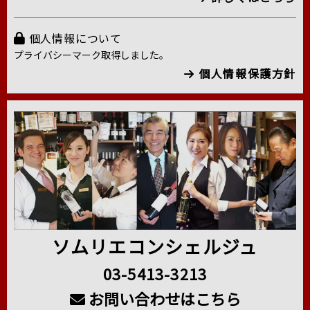
個人情報について
プライバシーマーク取得しました。
個人情報保護方針
ソムリエコンシェルジュ
03-5413-3213
お問い合わせはこちら