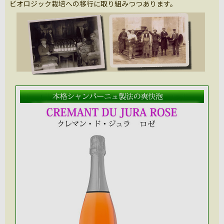
ビオロジック栽培への移行に取り組みつつあります。