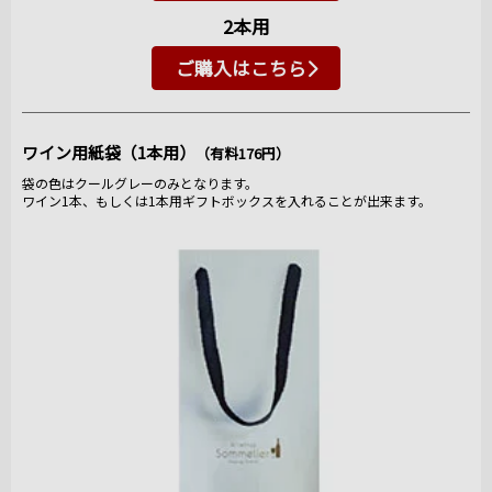
2本用
ご購入はこちら
ワイン用紙袋（1本用）
（有料176円）
袋の色はクールグレーのみとなります。
ワイン1本、もしくは1本用ギフトボックスを入れることが出来ます。