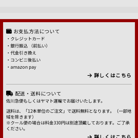
お支払方法について
・クレジットカード
・銀行振込 （前払い）
・代金引き換え
・コンビニ後払い
・amazon pay
詳しくはこちら
配送・送料について
佐川急便もしくはヤマト運輸でお届けいたします。
送料は、「12本単位のご注文」で送料無料となります。（一部地
域を除きます）
※クール便の場合は料金330円は別途頂戴しております。ご了承
ください。
詳しくはこちら