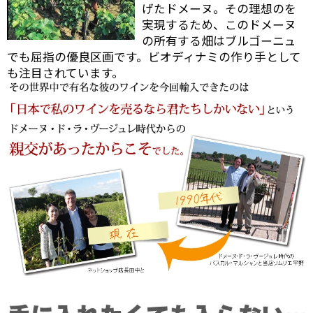
げたドメーヌ。その理想のを
実現するため、このドメーヌ
の所有する畑はブルゴーニュ
でも屈指の優良区画です。ビオディナミの作り手として
も注目されています。