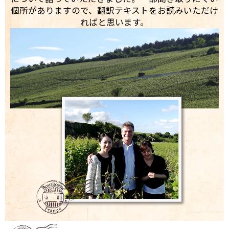
個所がありますので、翻訳テキストをお読みいただけ
ればと思います。