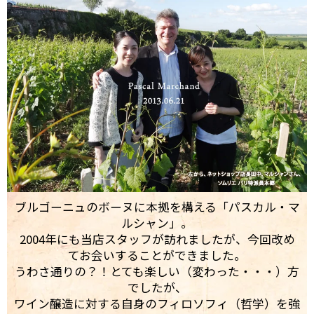
ブルゴーニュのボーヌに本拠を構える「パスカル・マ
ルシャン」。
2004年にも当店スタッフが訪れましたが、今回改め
てお会いすることができました。
うわさ通りの？！とても楽しい（変わった・・・）方
でしたが、
ワイン醸造に対する自身のフィロソフィ（哲学）を強