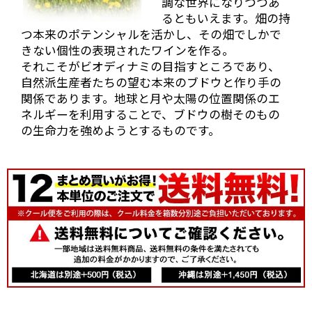
調な世界になりつつあ
るともいえます。畑の持
つ本来のポテンシャルを活かし、その畑でしかで
きない個性の表現されたワインを作る。
それこそがビオディナミの目指すところであり、
自然派生産者たちの望む本来のブドウと作り手の
関係であります。地球と月や太陽の位置関係のエ
ネルギーを利用することで、ブドウの樹そのもの
の生命力を強めようとするものです。