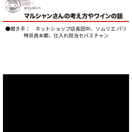
●聞き手： ネットショップ店長田中、ソムリエ パリ
特派員本郷、仕入れ担当セバスチャン