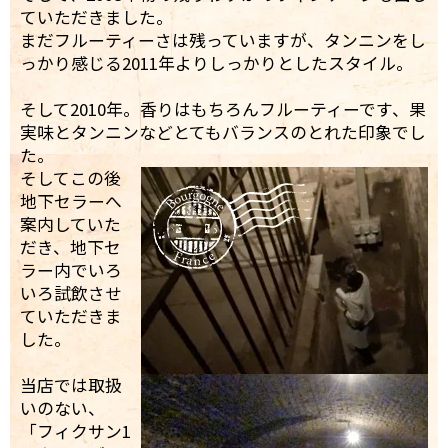
ていただきました。
まだフルーティーさは残っていますが、タンニンをし
っかり感じる2011年よりしっかりとしたスタイル。
そして2010年。香りはもちろんフルーティーです、果
実味とタンニンなどとてもバランスのとれた印象でし
た。
そしてこの後
地下セラーへ
案内していた
だき、地下セ
ラー内でいろ
いろ試飲させ
ていただきま
した。
当店では取扱
いのない、
「フィクサン1