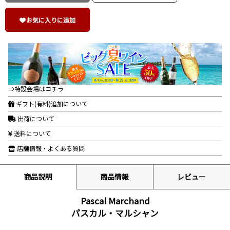
お気に入りに追加
⇒特設会場はコチラ
ギフト(有料)追加について
出荷について
送料について
店舗情報・よくある質問
商品説明
商品情報
レビュー
Pascal Marchand
パスカル・マルシャン