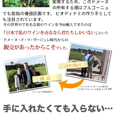
実現するため、このドメーヌ
の所有する畑はブルゴーニュ
でも屈指の優良区画です。 ビオディナミの作り手として
も注目されています。