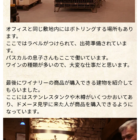
オフィスと同じ敷地内にはボトリングする場所もあり
ます。
ここではラベルがつけられて、出荷準備されていま
す。
パスカルの息子さんもここで働いています。
ワインの種類が多いので、大変な仕事だと思います。
最後にワイナリーの商品が購入できる建物を紹介して
もらいました。
ここにはステンレスタンクや木樽がいくつかおいてあ
り、ドメーヌ見学に来た人が商品を購入できるように
なっています。