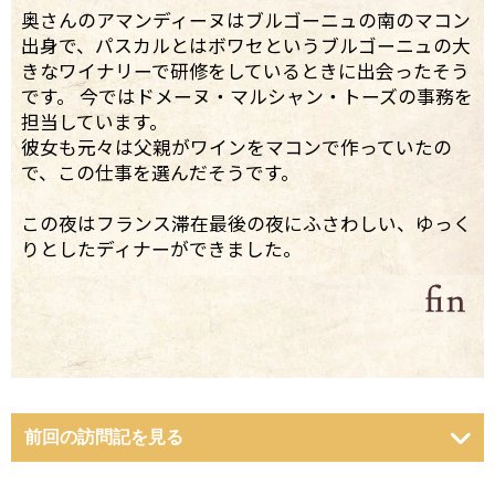
奥さんのアマンディーヌはブルゴーニュの南のマコン
出身で、パスカルとはボワセというブルゴーニュの大
きなワイナリーで研修をしているときに出会ったそう
です。 今ではドメーヌ・マルシャン・トーズの事務を
担当しています。
彼女も元々は父親がワインをマコンで作っていたの
で、この仕事を選んだそうです。
この夜はフランス滞在最後の夜にふさわしい、ゆっく
りとしたディナーができました。
前回の訪問記を見る