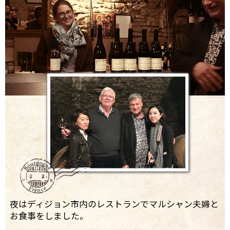
夜はディジョン市内のレストランでマルシャン夫婦と
お食事をしました。