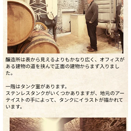
醸造所は表から見えるよりもかなり広く、オフィスが
ある建物の道を挟んで正面の建物からまず入りまし
た。
一階はタンク室があります。
ステンレスタンクがいくつかありますが、地元のアー
テイストの手によって、タンクにイラストが描かれて
います。