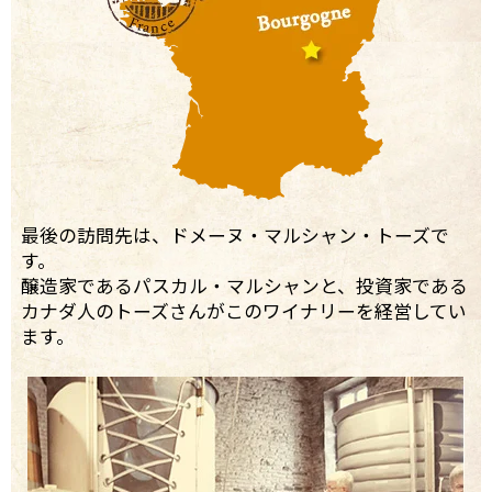
最後の訪問先は、ドメーヌ・マルシャン・トーズで
す。
醸造家であるパスカル・マルシャンと、投資家である
カナダ人のトーズさんがこのワイナリーを経営してい
ます。