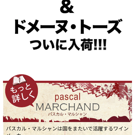
パスカル・マルシャンは国をまたいで活躍するワイン