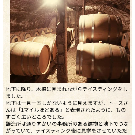
地下に降り、木樽に囲まれながらテイスティングをし
ました。
地下は一見一室しかないように見えますが、トーズさ
んは「1マイルほどある」と表現されたように、もの
すごく広いところでした。
醸造所は通り向かいの事務所のある建物と地下でつな
がっていて、テイスティング後に見学をさせていただ