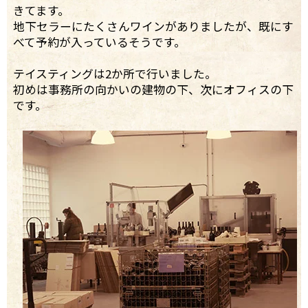
きてます。
地下セラーにたくさんワインがありましたが、既にす
べて予約が入っているそうです。
テイスティングは2か所で行いました。
初めは事務所の向かいの建物の下、次にオフィスの下
です。