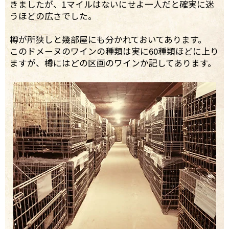
きましたが、1マイルはないにせよ一人だと確実に迷
うほどの広さでした。
樽が所狭しと幾部屋にも分かれておいてあります。
このドメーヌのワインの種類は実に60種類ほどに上り
ますが、樽にはどの区画のワインか記してあります。