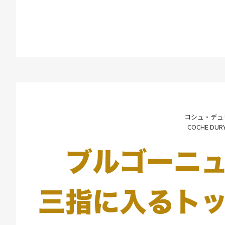
コシュ・デュ
COCHE DUR