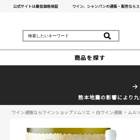
公式サイトは最低価格保証
ワイン、シャンパンの通販・販売ならス
商品を探す
熊本地震の影響により九
ワイン通販ならワインショップソムリエ
>
白ワイン通販
>
ムルソ