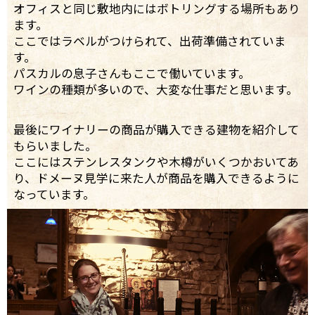
オフィスと同じ敷地内にはボトリングする場所もあり
ます。
ここではラベルがつけられて、出荷準備されていま
す。
パスカルの息子さんもここで働いています。
ワインの種類が多いので、大変な仕事だと思います。
最後にワイナリーの商品が購入できる建物を紹介して
もらいました。
ここにはステンレスタンクや木樽がいくつかおいてあ
り、ドメーヌ見学に来た人が商品を購入できるように
なっています。