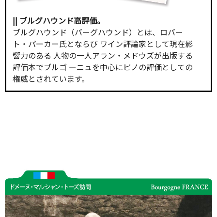
|| ブルグハウンド高評価。
ブルグハウンド（バーグハウンド）とは、ロバー
ト・パーカー氏とならび ワイン評論家として現在影
響力のある 人物の一人アラン・メドウズが出版する
評価本でブルゴ ーニュを中心にピノの評価としての
権威とされています。