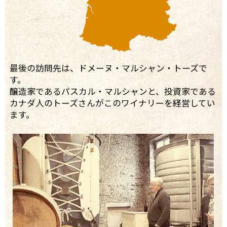
最後の訪問先は、ドメーヌ・マルシャン・トーズで
す。
醸造家であるパスカル・マルシャンと、投資家である
カナダ人のトーズさんがこのワイナリーを経営してい
ます。