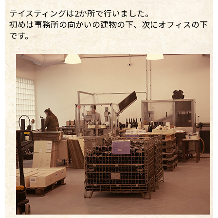
テイスティングは2か所で行いました。
初めは事務所の向かいの建物の下、次にオフィスの下
です。