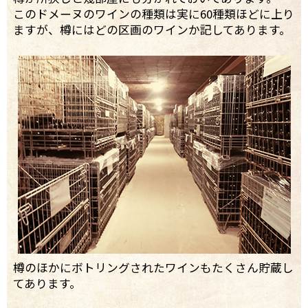
このドメーヌのワインの種類は実に60種類ほどに上り
ますが、樽にはどの区画のワインか記してあります。
樽のほかにボトリングされたワインもたくさん貯蔵し
てあります。