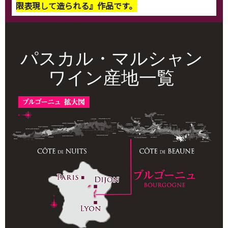
限表現して造られる』作品です。
パスカル・マルシャン
ワイン産地一覧