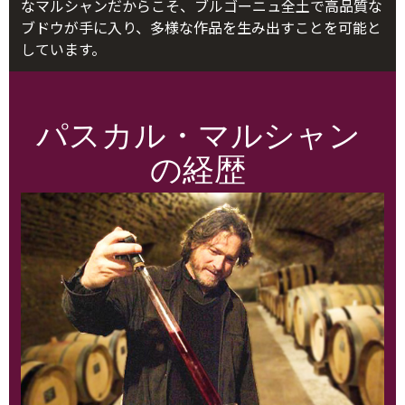
なマルシャンだからこそ、ブルゴーニュ全土で高品質な
ブドウが手に入り、多様な作品を生み出すことを可能と
しています。
パスカル・マルシャン
の経歴