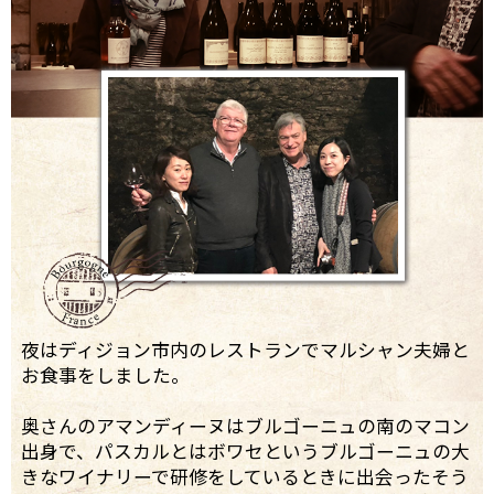
夜はディジョン市内のレストランでマルシャン夫婦と
お食事をしました。
奥さんのアマンディーヌはブルゴーニュの南のマコン
出身で、パスカルとはボワセというブルゴーニュの大
きなワイナリーで研修をしているときに出会ったそう