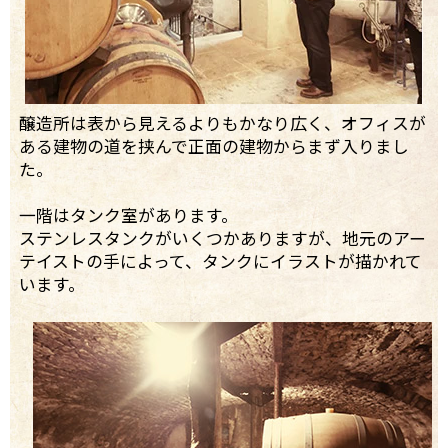
醸造所は表から見えるよりもかなり広く、オフィスが
ある建物の道を挟んで正面の建物からまず入りまし
た。
一階はタンク室があります。
ステンレスタンクがいくつかありますが、地元のアー
テイストの手によって、タンクにイラストが描かれて
います。