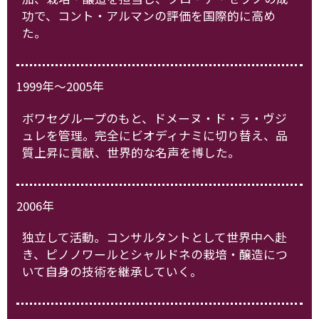
功で、コント・アルマンの評価を国際的に高め
た。
1999年～2005年
ボワセグループのもと、ドメーヌ・ド・ラ・ヴジ
ュレを管理。完全にビオディナミに切り替え、品
質上昇に貢献、世界的な名声を博した。
2006年
独立して活動。コンサルタントとして世界中へ赴
き、ピノノワールとシャルドネの栽培・醸造につ
いて自身の技術を継承していく。