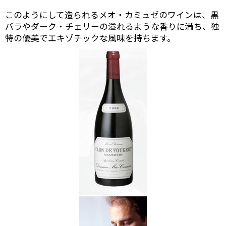
このようにして造られるメオ・カミュゼのワインは、黒
バラやダーク・チェリーの溢れるような香りに満ち、独
特の優美でエキゾチックな風味を持ちます。