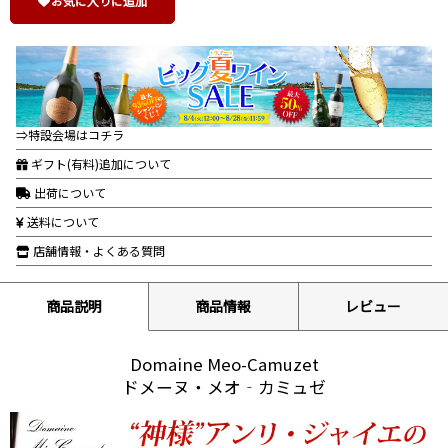
お気に入りに追加
⇒特設会場はコチラ
ギフト(有料)追加について
出荷について
送料について
店舗情報・よくある質問
商品説明
商品情報
レビュー
Domaine Meo-Camuzet
ドメーヌ・メオ‐カミュゼ