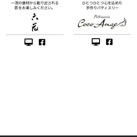
ひとつひとつ心を込めた
一流の食材から創り出される
手作りパティスリー
匠をお楽しみください。