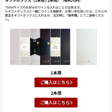
ギフトボックス（1本用 / 2本用）
（有料275円）
750mlサイズのお好みのワインを入れることが出来ます。
※ギフトボックスと一緒にワインを複数本、お買い求め頂いたは、どちらの
商品をギフトボックスに入れるか、注文時に「備考欄」にてご連絡くださ
い。
1本用
ご購入はこちら
2本用
ご購入はこちら