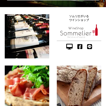
ソムリエがいる
ワインショップ