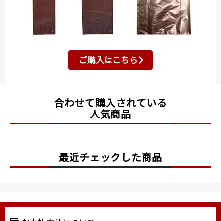
ご購入はこちら
合わせて購入されている
人気商品
最近チェックした商品