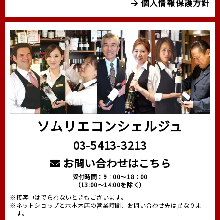
個人情報保護方針
ソムリエコンシェルジュ
03-5413-3213
お問い合わせはこちら
受付時間：9：00～18：00
（13:00～14:00を除く）
※接客中はでられないときもございます。
※ネットショップと六本木店の営業時間、お問い合わせ先は異なりま
す。