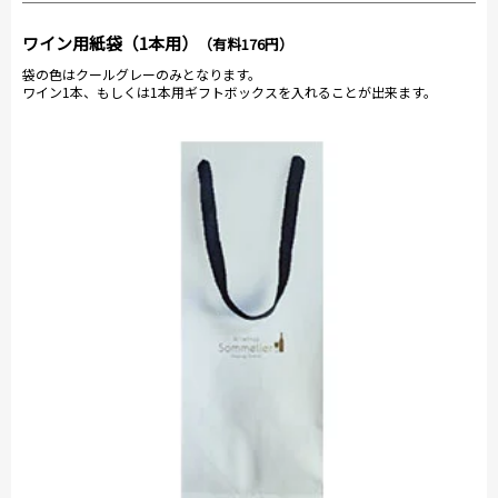
ワイン用紙袋（1本用）
（有料176円）
袋の色はクールグレーのみとなります。
ワイン1本、もしくは1本用ギフトボックスを入れることが出来ます。