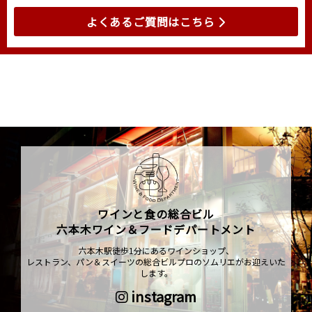
よくあるご質問はこちら
ワインと食の総合ビル
六本木ワイン＆フードデパートメント
六本木駅徒歩1分にあるワインショップ、
レストラン、パン＆スイーツの総合ビルプロのソムリエがお迎えいた
します。
instagram