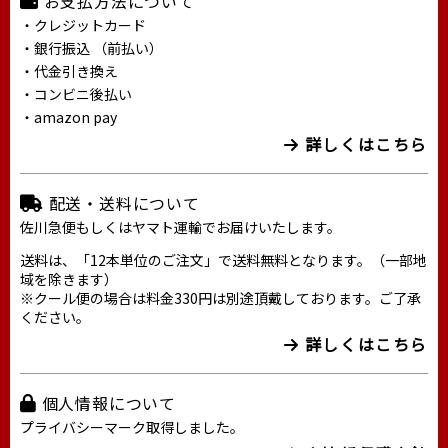
お支払方法について
・クレジットカード
・銀行振込 （前払い）
・代金引き換え
・コンビニ後払い
・amazon pay
詳しくはこちら
配送・送料について
佐川急便もしくはヤマト運輸でお届けいたします。
送料は、「12本単位のご注文」で送料無料となります。（一部地
域を除きます）
※クール便の場合は料金330円は別途頂戴しております。ご了承
ください。
詳しくはこちら
個人情報について
プライバシーマーク取得しました。