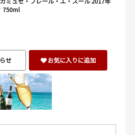
ミュゼ・フレール・エ・スール 2017年
750ml
らせ
お気に入りに追加