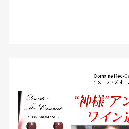
Domaine Meo-C
ドメーヌ・メオ‐