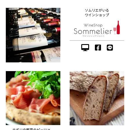
ソムリエがいる
ワインショップ
ナポリの薪窯のピッツァ、