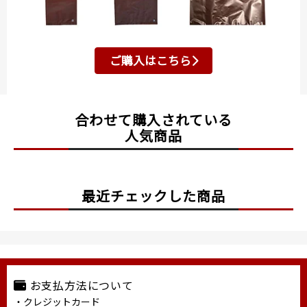
ご購入はこちら
合わせて購入されている
人気商品
最近チェックした商品
お支払方法について
・クレジットカード