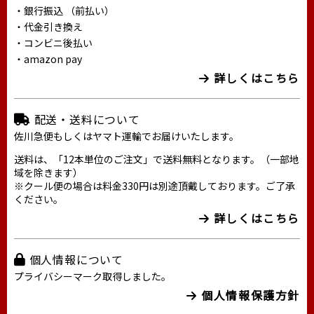
・銀行振込 （前払い）
・代金引き換え
・コンビニ後払い
・amazon pay
詳しくはこちら
配送・送料について
佐川急便もしくはヤマト運輸でお届けいたします。
送料は、「12本単位のご注文」で送料無料となります。（一部地
域を除きます）
※クール便の場合は料金330円は別途頂戴しております。ご了承
ください。
詳しくはこちら
個人情報について
プライバシーマーク取得しました。
個人情報保護方針