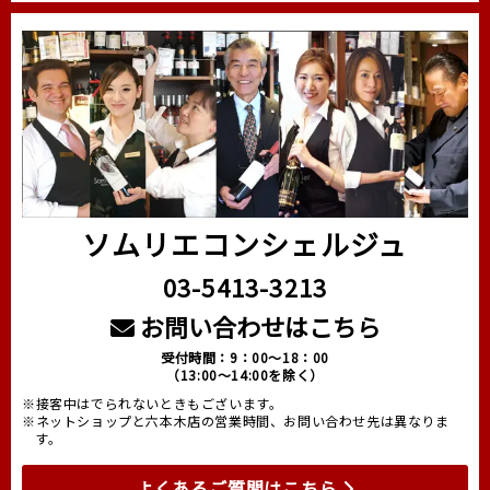
ソムリエコンシェルジュ
03-5413-3213
お問い合わせはこちら
受付時間：9：00～18：00
（13:00～14:00を除く）
※接客中はでられないときもございます。
※ネットショップと六本木店の営業時間、お問い合わせ先は異なりま
す。
よくあるご質問はこちら