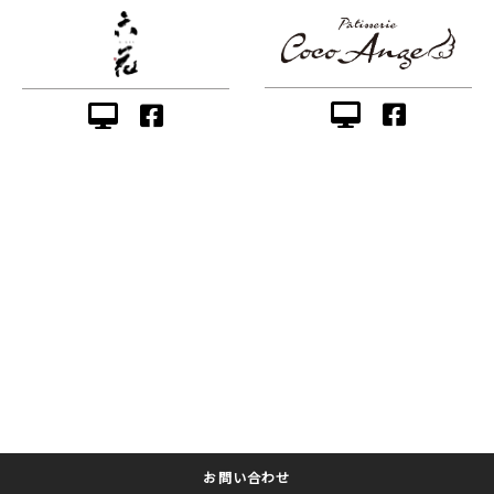
お問い合わせ