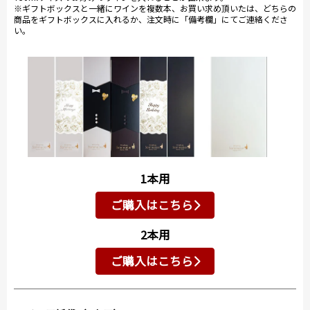
※ギフトボックスと一緒にワインを複数本、お買い求め頂いたは、どちらの
商品をギフトボックスに入れるか、注文時に「備考欄」にてご連絡くださ
い。
1本用
ご購入はこちら
2本用
ご購入はこちら