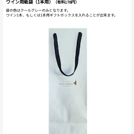
ワイン用紙袋（1本用）
（有料176円）
袋の色はクールグレーのみとなります。
ワイン1本、もしくは1本用ギフトボックスを入れることが出来ます。