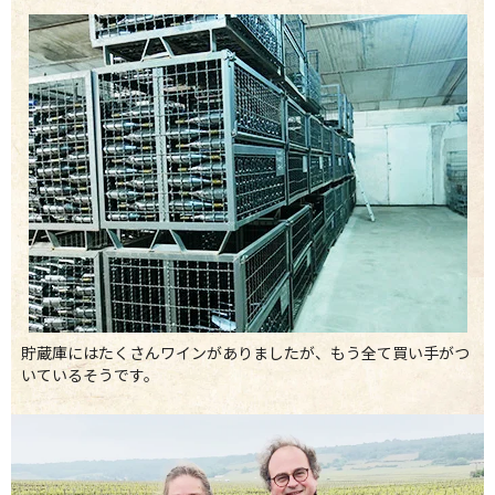
貯蔵庫にはたくさんワインがありましたが、もう全て買い手がつ
いているそうです。