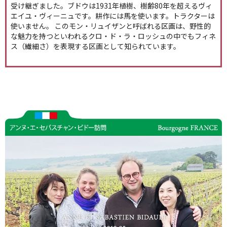
受け継ぎました。ブドウは1931年植樹、樹齢80年を超えるヴィ
エイユ・ヴィーニュです。耕作には馬を使います。トラクターは
使いません。 このモン・リュイザンと呼ばれる区画は、野性的
な魅力を持つといわれるクロ・ド・ラ・ロッシュの中でもフィネ
ス（繊細さ）を表現する区画として知られています。