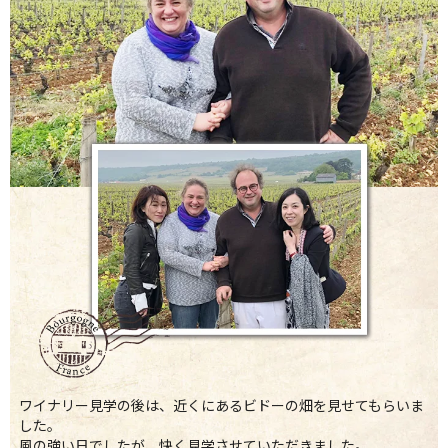
ワイナリー見学の後は、近くにあるビドーの畑を見せてもらいま
した。
風の強い日でしたが、快く見学させていただきました。