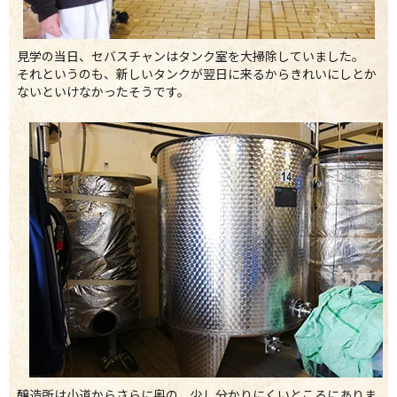
見学の当日、セバスチャンはタンク室を大掃除していました。
それというのも、新しいタンクが翌日に来るからきれいにしとか
ないといけなかったそうです。
醸造所は小道からさらに奥の、少し分かりにくいところにありま