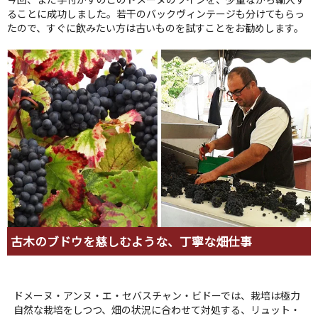
ることに成功しました。若干のバックヴィンテージも分けてもらっ
たので、すぐに飲みたい方は古いものを試すことをお勧めします。
古木のブドウを慈しむような、丁寧な畑仕事
ドメーヌ・アンヌ・エ・セバスチャン・ビドーでは、栽培は極力
自然な栽培をしつつ、畑の状況に合わせて対処する、リュット・