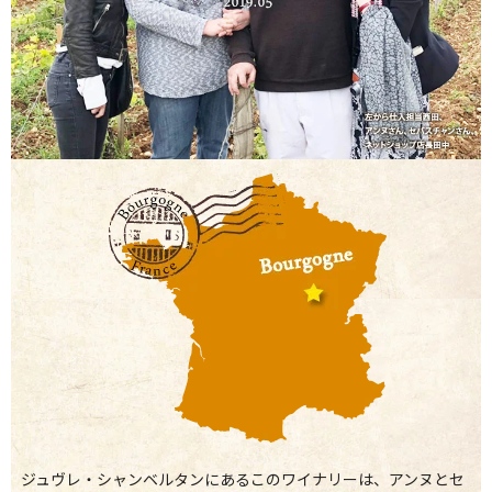
ジュヴレ・シャンベルタンにあるこのワイナリーは、アンヌとセ