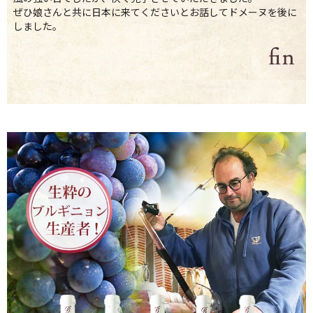
ぜひ娘さんと共に日本に来てくださいとお話してドメーヌを後に
しました。