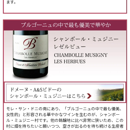
ます。
モレ・サン・ドニの南にあり、「ブルゴーニュの中で最も優美、
女性的」と形容される華やかなワインを生むのが、シャンボー
ル・ミュジニー村です。他の銘醸地に比べ非常に狭いため、この
村に畑を持ちたいと願いつつ、空きが出るのを待ち続ける生産者