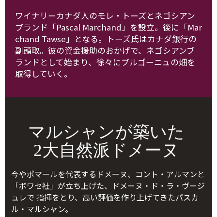
ワイナリーカナダ人のモレ・トーズとネゴシアン
ブランド「Pascal Marchand」を設立。後に「Mar
chand Tawse」となる。トーズ氏はカナダ銀行の
副頭取。彼の資金援助のおかげで、ネゴシアンブ
ランドとして始まり、徐々にブルゴーニュの畑を
取得していく。
マルシャンが築いた
2大自然派ドメーヌ
今やポマールを代表するドメーヌ、コント・アルマンと
「ボワセ社」が立ち上げた、ドメーヌ・ド・ラ・ヴージ
ュレで 指揮をとり、高い評価を作り上げてきたパスカ
ル・マルシャン。