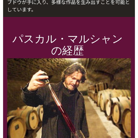
ブドウが手に入り、多様な作品を生み出すことを可能と
しています。
パスカル・マルシャン
の経歴