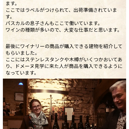
ます。
ここではラベルがつけられて、出荷準備されていま
す。
パスカルの息子さんもここで働いています。
ワインの種類が多いので、大変な仕事だと思います。
最後にワイナリーの商品が購入できる建物を紹介して
もらいました。
ここにはステンレスタンクや木樽がいくつかおいてあ
り、ドメーヌ見学に来た人が商品を購入できるように
なっています。