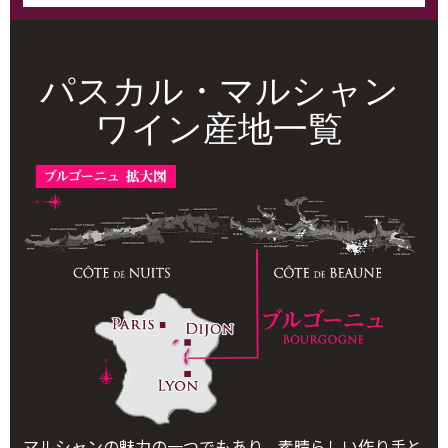
パスカル・マルシャン
ワイン産地一覧
マルシャンの魅力の一つでもあり、素晴らしい作り手と