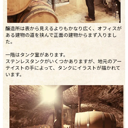
醸造所は表から見えるよりもかなり広く、オフィスが
ある建物の道を挟んで正面の建物からまず入りまし
た。
一階はタンク室があります。
ステンレスタンクがいくつかありますが、地元のアー
テイストの手によって、タンクにイラストが描かれて
います。