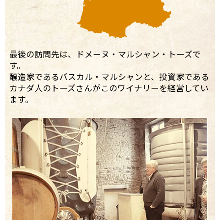
最後の訪問先は、ドメーヌ・マルシャン・トーズで
す。
醸造家であるパスカル・マルシャンと、投資家である
カナダ人のトーズさんがこのワイナリーを経営してい
ます。