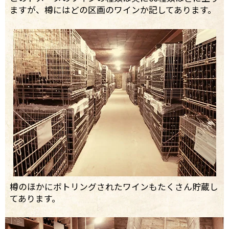
ますが、樽にはどの区画のワインか記してあります。
樽のほかにボトリングされたワインもたくさん貯蔵し
てあります。