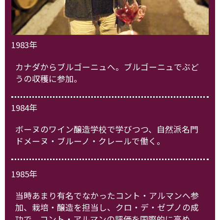
1983年
カナダからブルゴーニュへ。ブルゴーニュでぶど
うの収穫に参加。
1984年
ボーヌのワイン醸造学校で学びつつ、自然派名門
ドメーヌ・ブルーノ・クレールで働く。
1985年
当時あまり有名でなかったコント・アルマンへ参
加、栽培・醸造を担当し、クロ・デ・ゼプノの成
功で、コント・アルマンの評価を国際的に高め