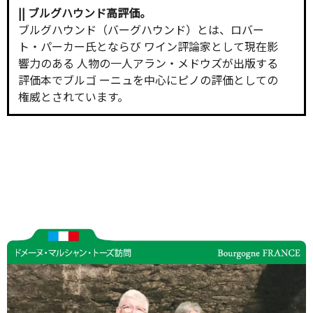
|| ブルグハウンド高評価。
ブルグハウンド（バーグハウンド）とは、ロバー
ト・パーカー氏とならび ワイン評論家として現在影
響力のある 人物の一人アラン・メドウズが出版する
評価本でブルゴ ーニュを中心にピノの評価としての
権威とされています。