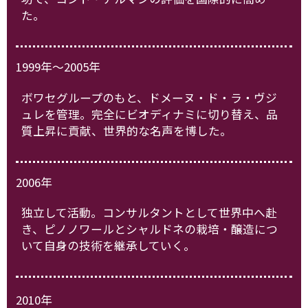
た。
1999年～2005年
ボワセグループのもと、ドメーヌ・ド・ラ・ヴジ
ュレを管理。完全にビオディナミに切り替え、品
質上昇に貢献、世界的な名声を博した。
2006年
独立して活動。コンサルタントとして世界中へ赴
き、ピノノワールとシャルドネの栽培・醸造につ
いて自身の技術を継承していく。
2010年