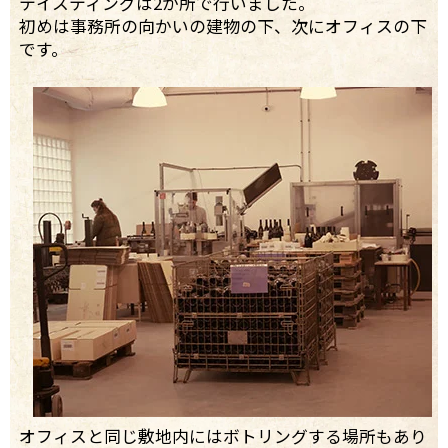
テイスティングは2か所で行いました。
初めは事務所の向かいの建物の下、次にオフィスの下
です。
オフィスと同じ敷地内にはボトリングする場所もあり