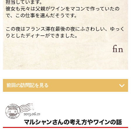
担当しています。
彼女も元々は父親がワインをマコンで作っていたの
で、この仕事を選んだそうです。
この夜はフランス滞在最後の夜にふさわしい、ゆっく
りとしたディナーができました。
前回の訪問記を見る