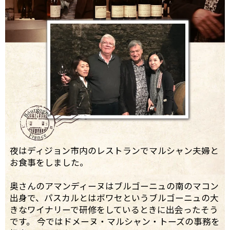
夜はディジョン市内のレストランでマルシャン夫婦と
お食事をしました。
奥さんのアマンディーヌはブルゴーニュの南のマコン
出身で、パスカルとはボワセというブルゴーニュの大
きなワイナリーで研修をしているときに出会ったそう
です。 今ではドメーヌ・マルシャン・トーズの事務を