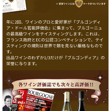
年に2回、ワインのプロと愛好家が『ブルゴンディ
ア・ドール官能評価会』に集まって、ブルゴーニュ
の最高級ワインをテイスティングします。これは、
フランス政府とECの公認コンペティションで、テイ
スティングの規則は世界で類を見ない厳格なもので
す。
出品ワインのわずか1/3だけが『ブルゴンディア』の
栄誉に与ります。