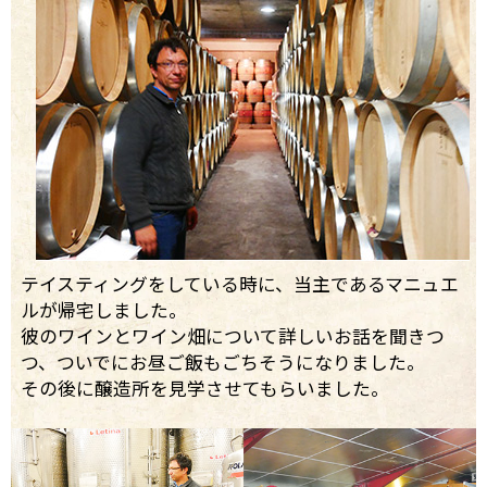
テイスティングをしている時に、当主であるマニュエ
ルが帰宅しました。
彼のワインとワイン畑について詳しいお話を聞きつ
つ、ついでにお昼ご飯もごちそうになりました。
その後に醸造所を見学させてもらいました。