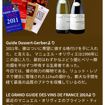
Guide Dussert-Gerberより
2011年、彼はついに羨望に価する格付けを手に入れ
た、と言える。 マニュエル・オリヴィエは1990年に
この道に入り、最初はわずかなぶどう畑とベリー類
の畑を半分ずつ所有する生産者であった。
今日では、彼の努力の賜物である、リュット・レゾ
ネで健全に管理された11haの畑から、膨大な手間を
経て最高の品質のブドウを収穫しているのだ。
LE GRAND GUIDE DES VINS DE FRANCE 2010より
最近のマニュエル・オリヴィエのブラインド・ティ