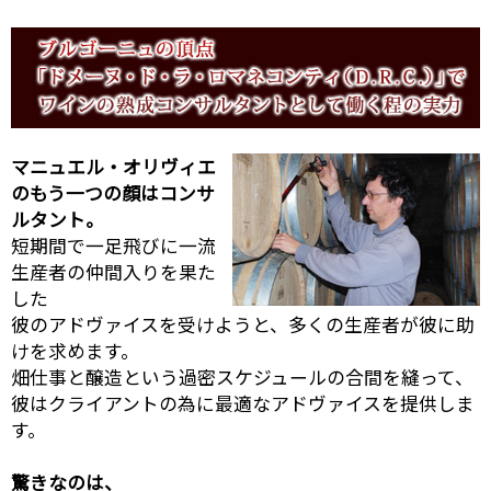
マニュエル・オリヴィエ
のもう一つの顔はコンサ
ルタント。
短期間で一足飛びに一流
生産者の仲間入りを果た
した
彼のアドヴァイスを受けようと、多くの生産者が彼に助
けを求めます。
畑仕事と醸造という過密スケジュールの合間を縫って、
彼はクライアントの為に最適なアドヴァイスを提供しま
す。
驚きなのは、