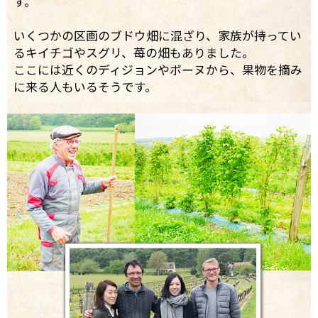
す。
いくつかの区画のブドウ畑に混ざり、家族が持ってい
るキイチゴやスグリ、苺の畑もありました。
ここには近くのディジョンやボーヌから、果物を摘み
に来る人もいるそうです。