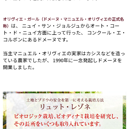
オリヴィエ・ガール（ドメーヌ・マニュエル・オリヴィエの正式名
は、 ニュイ・サン・ジョルジュからオート・コー
称）
ト・ド・ニュイ方面に上って行った、 コンクール・エ・
コルボンにあるドメーヌです。
当主マニュエル・オリヴィエの実家はカシスなどを造っ
ている農家でしたが、 1990年に一念発起しドメーヌを
開業しました。