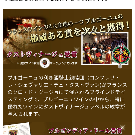
ブルゴーニュの利き酒騎士親睦団（コンフレリ・
レ・シェヴァリエ・デュ・タストヴァン)がフランス
のクロ・ド・ヴージョにて催されるブラインドテイ
スティングで、ブルゴーニュワインの中から、特に
優れたワインにタストヴィナージュラベルの紋章が
与えられます。