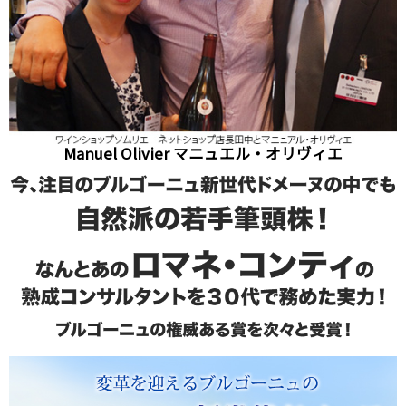
Manuel Olivier マニュエル・オリヴィエ