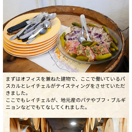
まずはオフィスを兼ねた建物で、ここで働いているパ
スカルとレイチェルがテイスティングをさせていただ
きました。
ここでもレイチェルが、地元産のパテやブフ・ブルギ
ニョンなどでもてなしてくれました。