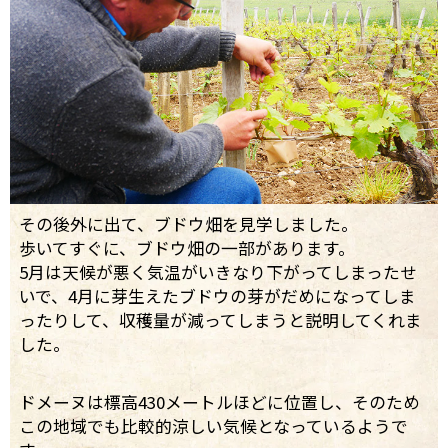
その後外に出て、ブドウ畑を見学しました。
歩いてすぐに、ブドウ畑の一部があります。
5月は天候が悪く気温がいきなり下がってしまったせ
いで、4月に芽生えたブドウの芽がだめになってしま
ったりして、収穫量が減ってしまうと説明してくれま
した。
ドメーヌは標高430メートルほどに位置し、そのため
この地域でも比較的涼しい気候となっているようで