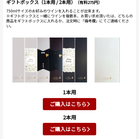
ギフトボックス（1本用 / 2本用）
（有料275円）
750mlサイズのお好みのワインを入れることが出来ます。
※ギフトボックスと一緒にワインを複数本、お買い求め頂いたは、どちらの
商品をギフトボックスに入れるか、注文時に「備考欄」にてご連絡くださ
い。
1本用
ご購入はこちら
2本用
ご購入はこちら