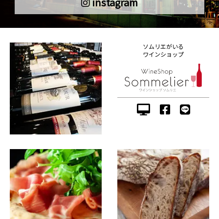
instagram
ソムリエがいる
ワインショップ