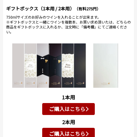
ギフトボックス（1本用 / 2本用）
（有料275円）
750mlサイズのお好みのワインを入れることが出来ます。
※ギフトボックスと一緒にワインを複数本、お買い求め頂いたは、どちらの
商品をギフトボックスに入れるか、注文時に「備考欄」にてご連絡くださ
い。
1本用
ご購入はこちら
2本用
ご購入はこちら