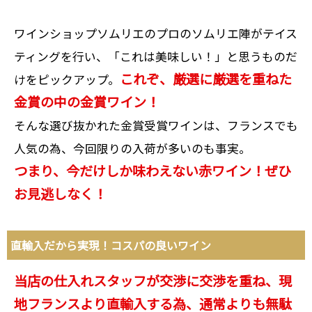
ワインショップソムリエのプロのソムリエ陣がテイス
ティングを行い、「これは美味しい！」と思うものだ
これぞ、厳選に厳選を重ねた
けをピックアップ。
金賞の中の金賞ワイン！
そんな選び抜かれた金賞受賞ワインは、フランスでも
人気の為、今回限りの入荷が多いのも事実。
つまり、今だけしか味わえない赤ワイン！ぜひ
お見逃しなく！
直輸入だから実現！コスパの良いワイン
当店の仕入れスタッフが交渉に交渉を重ね、現
地フランスより直輸入する為、通常よりも無駄