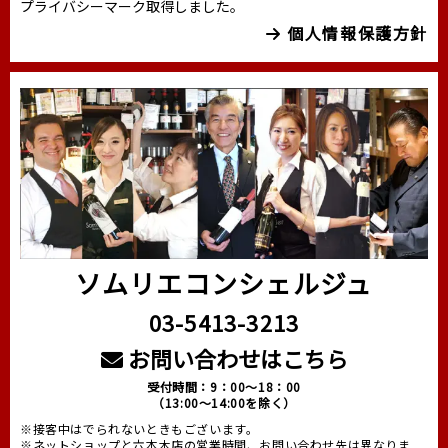
プライバシーマーク取得しました。
個人情報保護方針
ソムリエコンシェルジュ
03-5413-3213
お問い合わせはこちら
受付時間：9：00～18：00
（13:00～14:00を除く）
※接客中はでられないときもございます。
※ネットショップと六本木店の営業時間、お問い合わせ先は異なりま