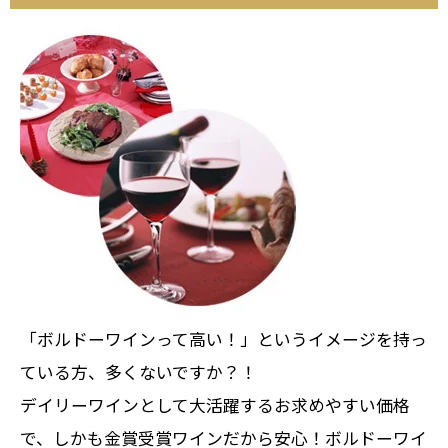
「ボルドーワインって高い！」というイメージを持っ
ている方、多くないですか？！
デイリーワインとして大活躍するお求めやすい価格
で、しかも金賞受賞ワインだから安心！ボルドーワイ