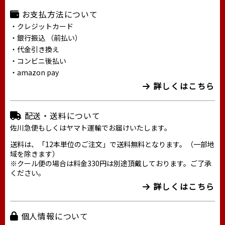
お支払方法について
・クレジットカード
・銀行振込 （前払い）
・代金引き換え
・コンビニ後払い
・amazon pay
詳しくはこちら
配送・送料について
佐川急便もしくはヤマト運輸でお届けいたします。
送料は、「12本単位のご注文」で送料無料となります。（一部地
域を除きます）
※クール便の場合は料金330円は別途頂戴しております。ご了承
ください。
詳しくはこちら
個人情報について