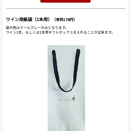
ワイン用紙袋（1本用）
（有料176円）
袋の色はクールグレーのみとなります。
ワイン1本、もしくは1本用ギフトボックスを入れることが出来ます。