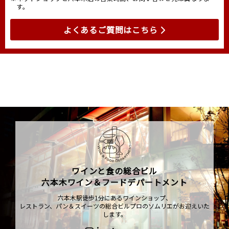
す。
よくあるご質問はこちら
ワインと食の総合ビル
六本木ワイン＆フードデパートメント
六本木駅徒歩1分にあるワインショップ、
レストラン、パン＆スイーツの総合ビルプロのソムリエがお迎えいた
します。