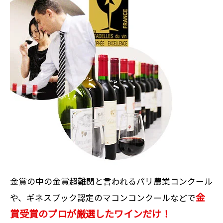
金賞の中の金賞超難関と言われるパリ農業コンクール
金
や、ギネスブック認定のマコンコンクールなどで
賞受賞のプロが厳選したワインだけ！