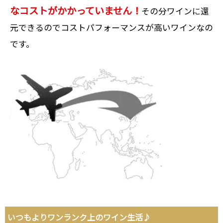
なコストがかかっていません！
その分ワインに還
元できるのでコストパフォーマンスが高いワインなの
です。
いつもよりワンランク上のワイン生活♪