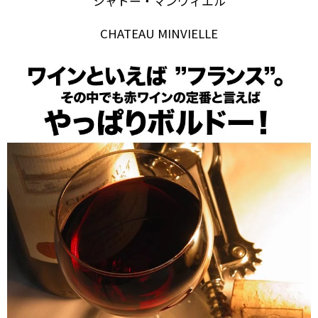
シャトー・マンヴィエル
CHATEAU MINVIELLE