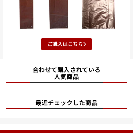
ご購入はこちら
合わせて購入されている
人気商品
最近チェックした商品