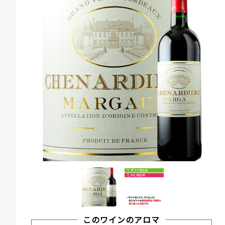
このワインのアロマ