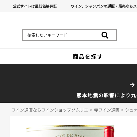
公式サイトは最低価格保証
ワイン、シャンパンの通販・販売ならス
商品を探す
熊本地震の影響により九
ワイン通販ならワインショップソムリエ
>
赤ワイン通販
>
シュナ