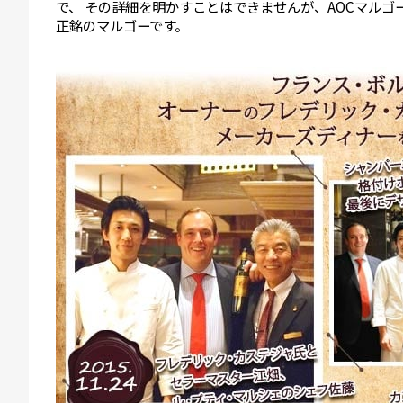
で、 その詳細を明かすことはできませんが、AOCマル
正銘のマルゴーです。