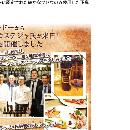
ゴーに認定された確かなブドウのみ使用した正真