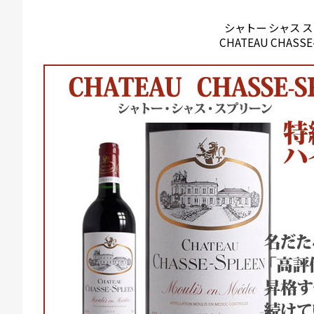
シャトー シャス 
CHATEAU CHASSE