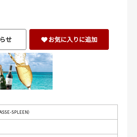
らせ
お気に入りに追加
SSE-SPLEEN）