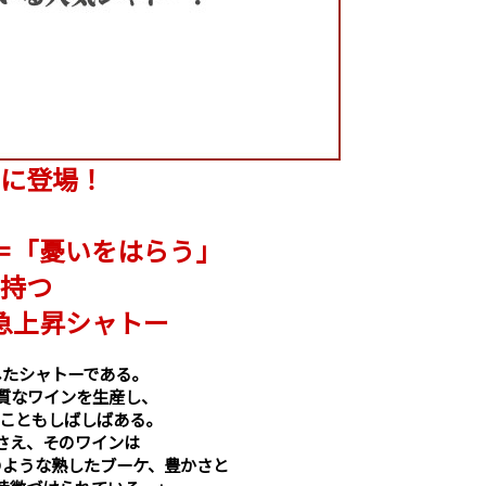
に登場！
＝「憂いをはらう」
持つ
上昇シャトー
したシャトーである。
上質なワインを生産し、
たこともしばしばある。
さえ、そのワインは
のような熟したブーケ、豊かさと