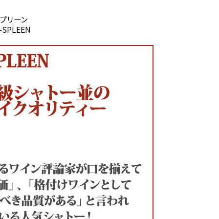
スプリーン
-SPLEEN