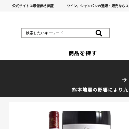
公式サイトは最低価格保証
ワイン、シャンパンの通販・販売ならス
商品を探す
熊本地震の影響により九