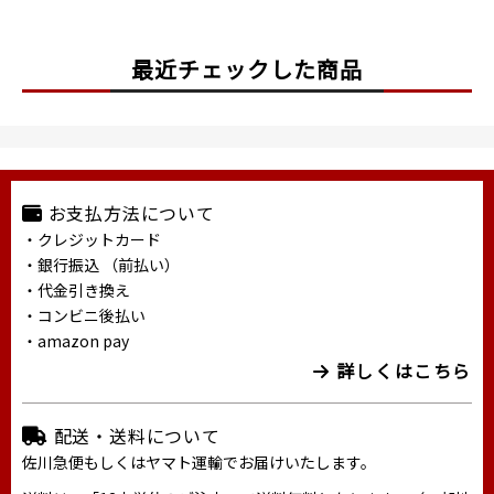
最近チェックした商品
お支払方法について
・クレジットカード
・銀行振込 （前払い）
・代金引き換え
・コンビニ後払い
・amazon pay
詳しくはこちら
配送・送料について
佐川急便もしくはヤマト運輸でお届けいたします。