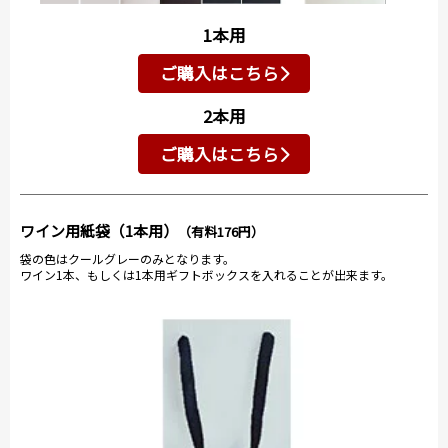
1本用
ご購入はこちら
2本用
ご購入はこちら
ワイン用紙袋（1本用）
（有料176円）
袋の色はクールグレーのみとなります。
ワイン1本、もしくは1本用ギフトボックスを入れることが出来ます。