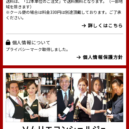
送料は、「12本単位のご注文」で送料無料となります。（一部地
域を除きます）
※クール便の場合は料金330円は別途頂戴しております。ご了承
ください。
詳しくはこちら
個人情報について
プライバシーマーク取得しました。
個人情報保護方針
ソムリエコンシェルジュ