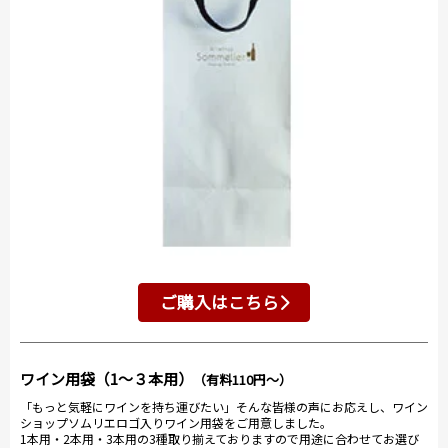
ご購入はこちら
ワイン用袋（1～３本用）
（有料110円～）
「もっと気軽にワインを持ち運びたい」そんな皆様の声にお応えし、ワイン
ショップソムリエロゴ入りワイン用袋をご用意しました。
1本用・2本用・3本用の3種取り揃えておりますので用途に合わせてお選び