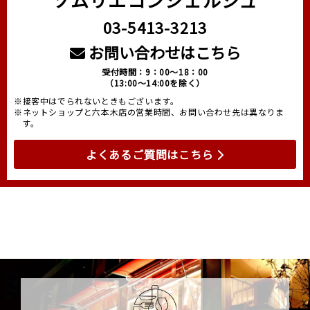
03-5413-3213
お問い合わせはこちら
受付時間：9：00～18：00
（13:00～14:00を除く）
※接客中はでられないときもございます。
※ネットショップと六本木店の営業時間、お問い合わせ先は異なりま
す。
よくあるご質問はこちら