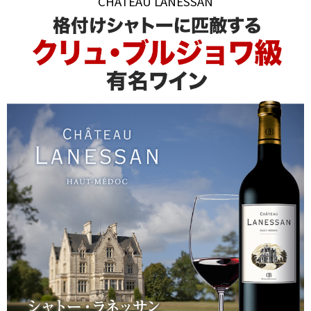
CHATEAU LANESSAN