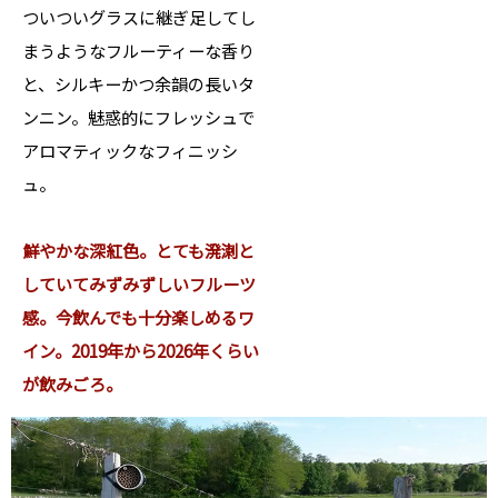
ついついグラスに継ぎ足してし
まうようなフルーティーな香り
と、シルキーかつ余韻の長いタ
ンニン。魅惑的にフレッシュで
アロマティックなフィニッシ
ュ。
鮮やかな深紅色。とても溌溂と
していてみずみずしいフルーツ
感。今飲んでも十分楽しめるワ
イン。2019年から2026年くらい
が飲みごろ。