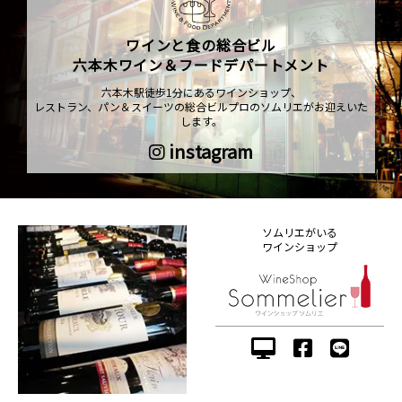
ワインと食の総合ビル
六本木ワイン＆フードデパートメント
六本木駅徒歩1分にあるワインショップ、
レストラン、パン＆スイーツの総合ビルプロのソムリエがお迎えいた
します。
instagram
ソムリエがいる
ワインショップ