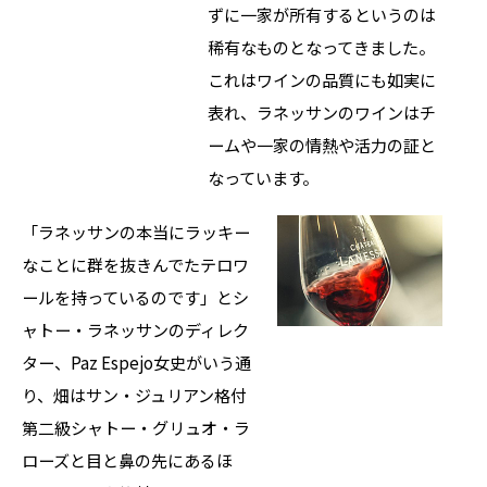
ずに一家が所有するというのは
稀有なものとなってきました。
これはワインの品質にも如実に
表れ、ラネッサンのワインはチ
ームや一家の情熱や活力の証と
なっています。
「ラネッサンの本当にラッキー
なことに群を抜きんでたテロワ
ールを持っているのです」とシ
ャトー・ラネッサンのディレク
ター、Paz Espejo女史がいう通
り、畑はサン・ジュリアン格付
第二級シャトー・グリュオ・ラ
ローズと目と鼻の先にあるほ