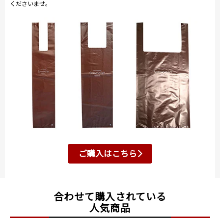
くださいませ。
ご購入はこちら
合わせて購入されている
人気商品