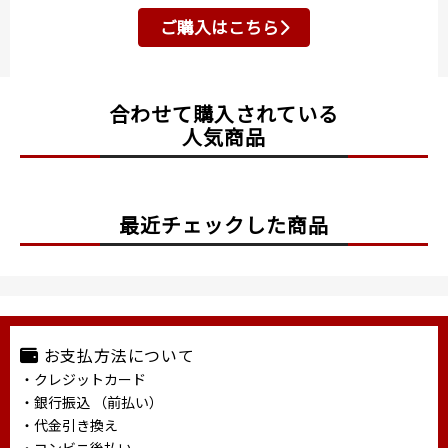
ご購入はこちら
合わせて購入されている
人気商品
最近チェックした商品
お支払方法について
・クレジットカード
・銀行振込 （前払い）
・代金引き換え