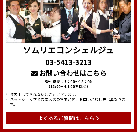
ソムリエコンシェルジュ
03-5413-3213
お問い合わせはこちら
受付時間：9：00～18：00
（13:00～14:00を除く）
※接客中はでられないときもございます。
※ネットショップと六本木店の営業時間、お問い合わせ先は異なりま
す。
よくあるご質問はこちら