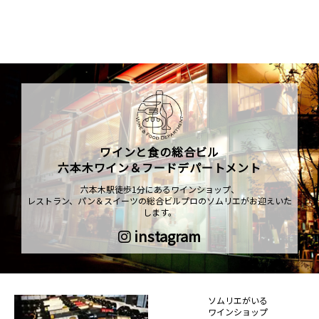
ワインと食の総合ビル
六本木ワイン＆フードデパートメント
六本木駅徒歩1分にあるワインショップ、
レストラン、パン＆スイーツの総合ビルプロのソムリエがお迎えいた
します。
instagram
ソムリエがいる
ワインショップ