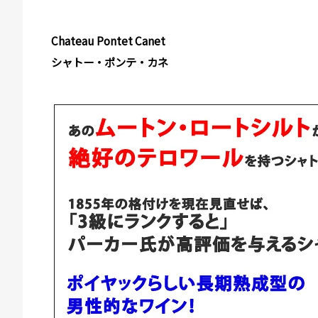
Chateau Pontet Canet
シャトー・ポンテ・カネ