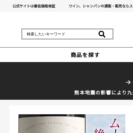
公式サイトは最低価格保証
ワイン、シャンパンの通販・販売ならス
商品を探す
熊本地震の影響により九