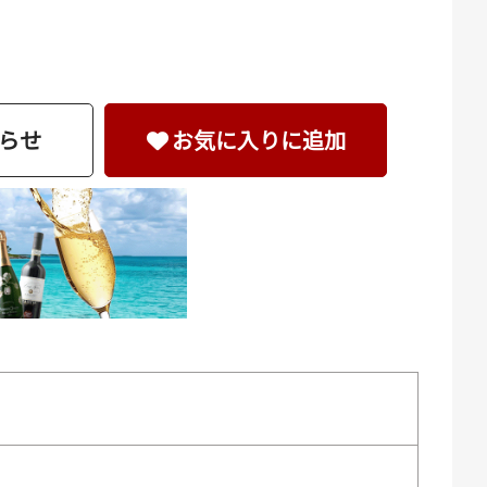
らせ
お気に入りに追加