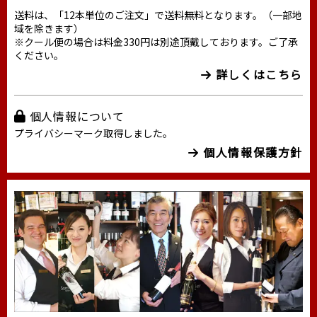
送料は、「12本単位のご注文」で送料無料となります。（一部地
域を除きます）
※クール便の場合は料金330円は別途頂戴しております。ご了承
ください。
詳しくはこちら
個人情報について
プライバシーマーク取得しました。
個人情報保護方針