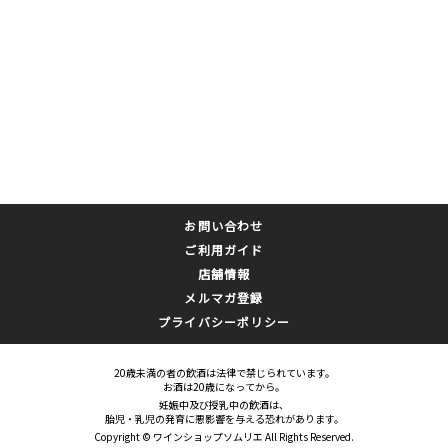
お問い合わせ
ご利用ガイド
店舗情報
メルマガ登録
プライバシーポリシー
20歳未満の者の飲酒は法律で禁じられています。
お酒は20歳になってから。
妊娠中及び授乳中の飲酒は、
胎児・乳児の発育に悪影響を与える恐れがあります。
Copyright © ワインショップソムリエ All Rights Reserved.