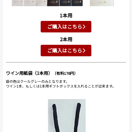
1本用
ご購入はこちら
2本用
ご購入はこちら
ワイン用紙袋（1本用）
（有料176円）
袋の色はクールグレーのみとなります。
ワイン1本、もしくは1本用ギフトボックスを入れることが出来ます。