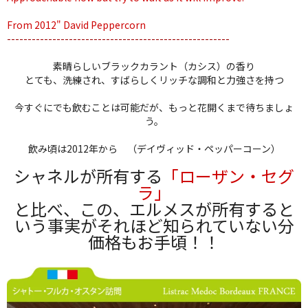
From 2012" David Peppercorn
------------------------------------------------------
素晴らしいブラックカラント（カシス）の香り
とても、洗練され、すばらしくリッチな調和と力強さを持つ
今すぐにでも飲むことは可能だが、もっと花開くまで待ちましょ
う。
飲み頃は2012年から （デイヴィッド・ペッパーコーン）
シャネルが所有する
「ローザン・セグ
ラ」
と比べ、この、エルメスが所有すると
いう事実がそれほど知られていない分
価格もお手頃！！