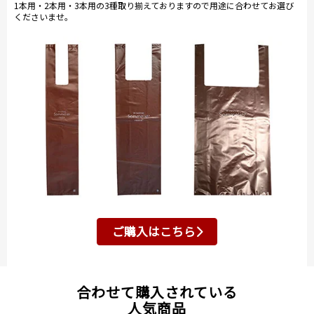
1本用・2本用・3本用の3種取り揃えておりますので用途に合わせてお選び
くださいませ。
ご購入はこちら
合わせて購入されている
人気商品