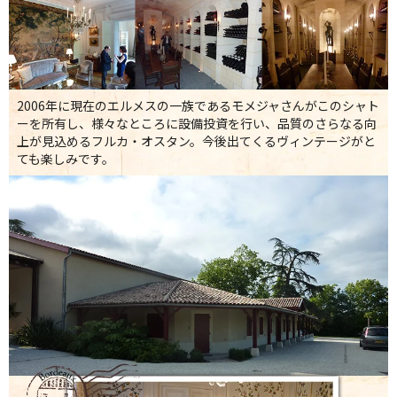
2006年に現在のエルメスの一族であるモメジャさんがこのシャト
ーを所有し、様々なところに設備投資を行い、品質のさらなる向
上が見込めるフルカ・オスタン。今後出てくるヴィンテージがと
ても楽しみです。