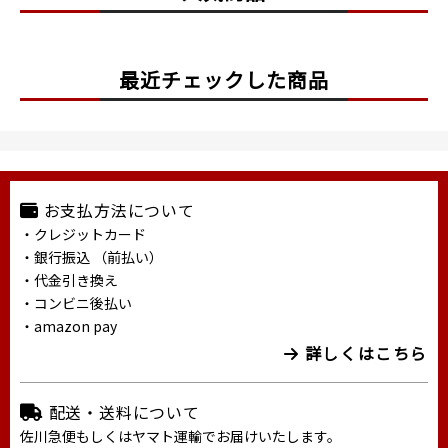
最近チェックした商品
お支払方法について
・クレジットカード
・銀行振込 （前払い）
・代金引き換え
・コンビニ後払い
・amazon pay
詳しくはこちら
配送・送料について
佐川急便もしくはヤマト運輸でお届けいたします。