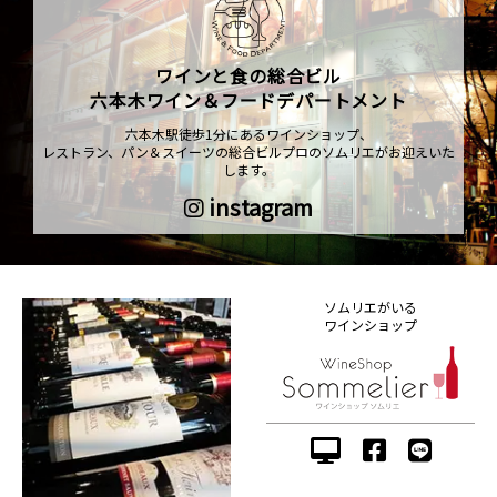
ワインと食の総合ビル
六本木ワイン＆フードデパートメント
六本木駅徒歩1分にあるワインショップ、
レストラン、パン＆スイーツの総合ビルプロのソムリエがお迎えいた
します。
instagram
ソムリエがいる
ワインショップ