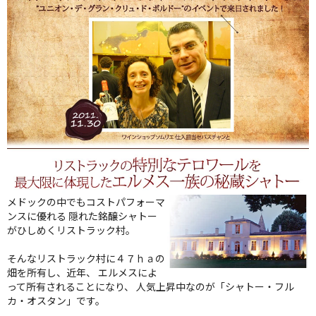
メドックの中でもコストパフォーマ
ンスに優れる 隠れた銘醸シャトー
がひしめくリストラック村。
そんなリストラック村に４７ｈａの
畑を所有し、近年、 エルメスによ
って所有されることになり、 人気上昇中なのが「シャトー・フル
カ・オスタン」です。