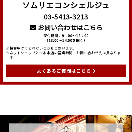
ソムリエコンシェルジュ
03-5413-3213
お問い合わせはこちら
受付時間：9：00～18：00
（13:00～14:00を除く）
※接客中はでられないときもございます。
※ネットショップと六本木店の営業時間、お問い合わせ先は異なりま
す。
よくあるご質問はこちら