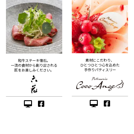
素材にこだわり、
和牛ステーキ懐石。
ひとつひとつ心を込めた
一流の食材から創り出される
手作りパティスリー
匠をお楽しみください。