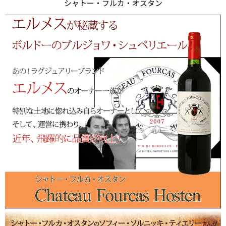
シャトー・フルカ・オスタン