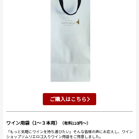
ご購入はこちら
ワイン用袋（1～３本用）
（有料110円～）
「もっと気軽にワインを持ち運びたい」そんな皆様の声にお応えし、ワイン
ショップソムリエロゴ入りワイン用袋をご用意しました。