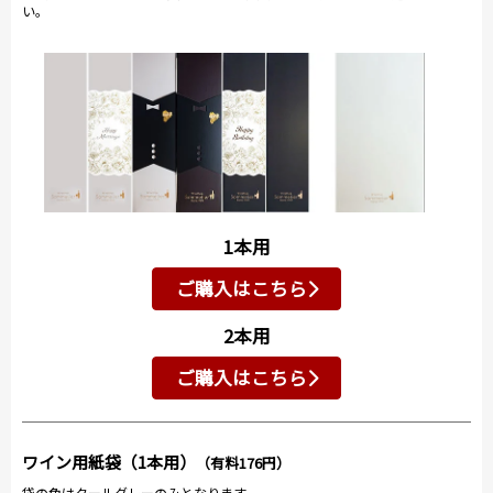
い。
1本用
ご購入はこちら
2本用
ご購入はこちら
ワイン用紙袋（1本用）
（有料176円）
袋の色はクールグレーのみとなります。