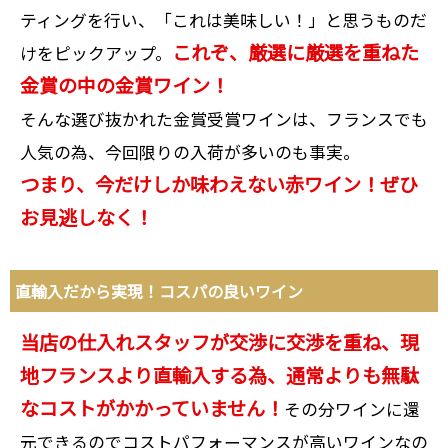
ティングを行い、「これは美味しい！」と思うものだ
これぞ、厳選に厳選を重ねた
けをピックアップ。
金賞の中の金賞ワイン！
そんな選び抜かれた金賞受賞ワインは、フランスでも
人気の為、今回限りの入荷が多いのも事実。
つまり、今だけしか味わえない赤ワイン！ぜひ
お見逃しなく！
直輸入だから実現！コスパの良いワイン
当店の仕入れスタッフが交渉に交渉を重ね、現
地フランスより直輸入する為、通常よりも無駄
なコストがかかっていません！
その分ワインに還
元できるのでコストパフォーマンスが高いワインなの