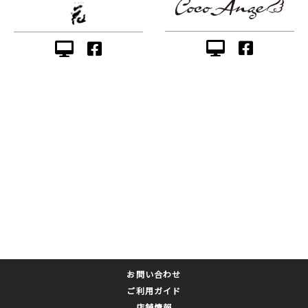
お問い合わせ
ご利用ガイド
店舗情報