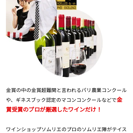
金賞の中の金賞超難関と言われるパリ農業コンクール
金
や、ギネスブック認定のマコンコンクールなどで
賞受賞のプロが厳選したワインだけ！
ワインショップソムリエのプロのソムリエ陣がテイス