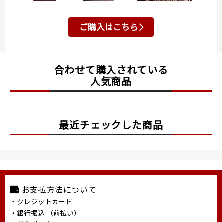
ご購入はこちら
合わせて購入されている
人気商品
最近チェックした商品
お支払方法について
・クレジットカード
・銀行振込 （前払い）