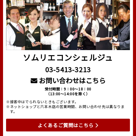
ソムリエコンシェルジュ
03-5413-3213
お問い合わせはこちら
受付時間：9：00～18：00
（13:00～14:00を除く）
※接客中はでられないときもございます。
※ネットショップと六本木店の営業時間、お問い合わせ先は異なりま
す。
よくあるご質問はこちら