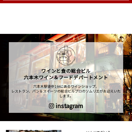
ワインと食の総合ビル
六本木ワイン＆フードデパートメント
六本木駅徒歩1分にあるワインショップ、
レストラン、パン＆スイーツの総合ビルプロのソムリエがお迎えいた
します。
instagram