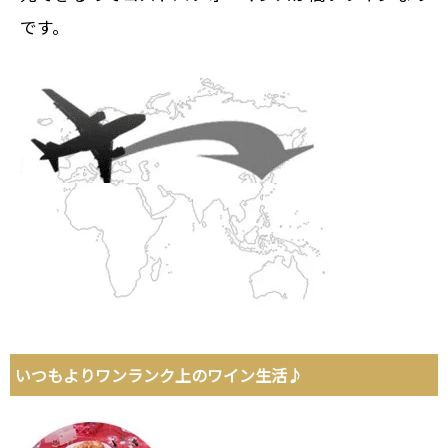
です。
いつもよりワンランク上のワイン生活♪