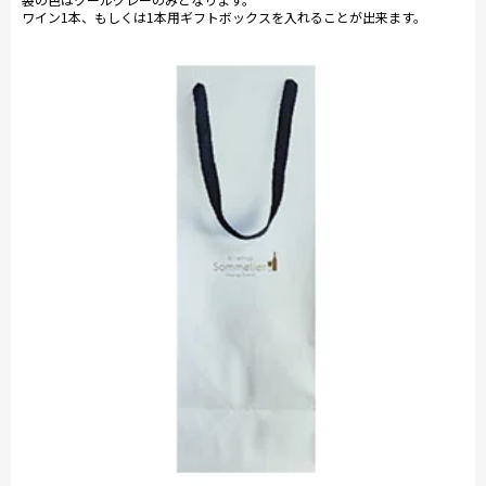
ワイン1本、もしくは1本用ギフトボックスを入れることが出来ます。