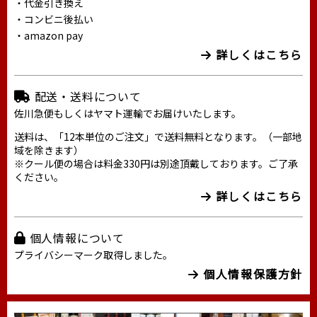
・代金引き換え
・コンビニ後払い
・amazon pay
詳しくはこちら
配送・送料について
佐川急便もしくはヤマト運輸でお届けいたします。
送料は、「12本単位のご注文」で送料無料となります。（一部地
域を除きます）
※クール便の場合は料金330円は別途頂戴しております。ご了承
ください。
詳しくはこちら
個人情報について
プライバシーマーク取得しました。
個人情報保護方針