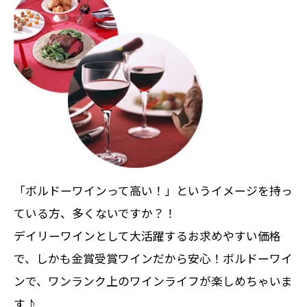
「ボルドーワインって高い！」というイメージを持っ
ている方、多くないですか？！
デイリーワインとして大活躍するお求めやすい価格
で、しかも金賞受賞ワインだから安心！ボルドーワイ
ンで、ワンランク上のワインライフが楽しめちゃいま
す♪