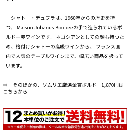
シャトー・デュプラは、1960年からの歴史を持
つ、 Maison Johanes Boubeeの手で造られているボ
ルドー赤ワインです。 ネゴシアンとしての顔も持つた
め、格付けシャトーの高級ワインから、 フランス国
内で人気のテーブルワインまで、幅広い商品を扱って
います。
⇒ そのほかの、ソムリエ厳選金賞ボルドー1,870円は
こちらから