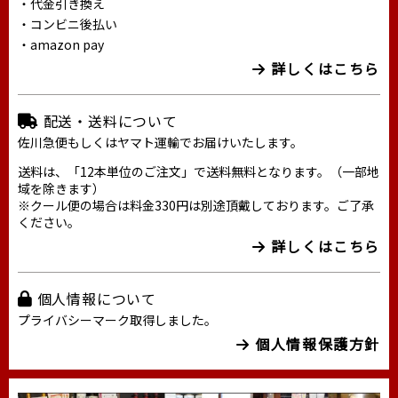
・代金引き換え
・コンビニ後払い
・amazon pay
詳しくはこちら
配送・送料について
佐川急便もしくはヤマト運輸でお届けいたします。
送料は、「12本単位のご注文」で送料無料となります。（一部地
域を除きます）
※クール便の場合は料金330円は別途頂戴しております。ご了承
ください。
詳しくはこちら
個人情報について
プライバシーマーク取得しました。
個人情報保護方針