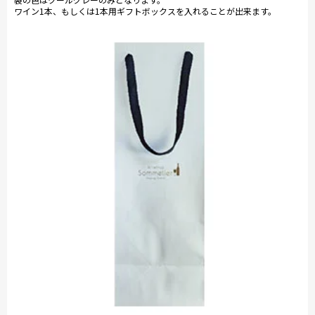
ワイン1本、もしくは1本用ギフトボックスを入れることが出来ます。