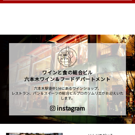
ワインと食の総合ビル
六本木ワイン＆フードデパートメント
六本木駅徒歩1分にあるワインショップ、
レストラン、パン＆スイーツの総合ビルプロのソムリエがお迎えいた
します。
instagram