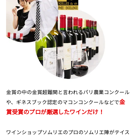
金賞の中の金賞超難関と言われるパリ農業コンクール
金
や、ギネスブック認定のマコンコンクールなどで
賞受賞のプロが厳選したワインだけ！
ワインショップソムリエのプロのソムリエ陣がテイス