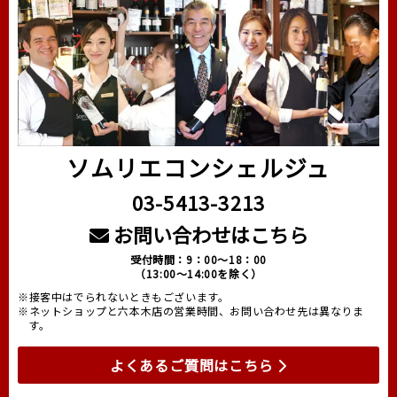
ソムリエコンシェルジュ
03-5413-3213
お問い合わせはこちら
受付時間：9：00～18：00
（13:00～14:00を除く）
※接客中はでられないときもございます。
※ネットショップと六本木店の営業時間、お問い合わせ先は異なりま
す。
よくあるご質問はこちら