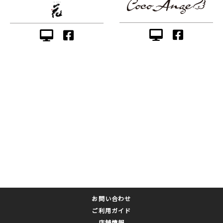
お問い合わせ
ご利用ガイド
店舗情報