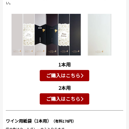
い。
1本用
ご購入はこちら
2本用
ご購入はこちら
ワイン用紙袋（1本用）
（有料176円）
袋の色はクールグレーのみとなります。