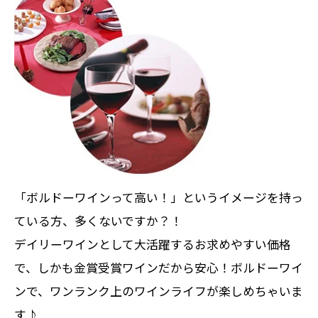
「ボルドーワインって高い！」というイメージを持っ
ている方、多くないですか？！
デイリーワインとして大活躍するお求めやすい価格
で、しかも金賞受賞ワインだから安心！ボルドーワイ
ンで、ワンランク上のワインライフが楽しめちゃいま
す♪