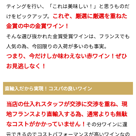
ティングを行い、「これは美味しい！」と思うものだ
これぞ、厳選に厳選を重ねた
けをピックアップ。
金賞の中の金賞ワイン！
そんな選び抜かれた金賞受賞ワインは、フランスでも
人気の為、今回限りの入荷が多いのも事実。
つまり、今だけしか味わえない赤ワイン！ぜひ
お見逃しなく！
直輸入だから実現！コスパの良いワイン
当店の仕入れスタッフが交渉に交渉を重ね、現
地フランスより直輸入する為、通常よりも無駄
なコストがかかっていません！
その分ワインに還
元できるのでコストパフォーマンスが高いワインなの