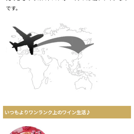
です。
いつもよりワンランク上のワイン生活♪