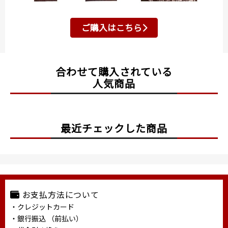
ご購入はこちら
合わせて購入されている
人気商品
最近チェックした商品
お支払方法について
・クレジットカード
・銀行振込 （前払い）