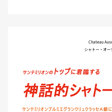
Chateau Aus
シャトー・オー