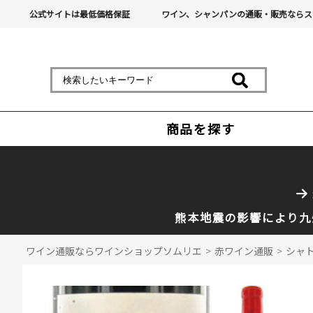
公式サイトは最低価格保証
ワイン、シャンパンの通販・販売ならス
商品を探す
熊本地震の影響により九
ワイン通販ならワインショップソムリエ
>
赤ワイン通販
>
シャト