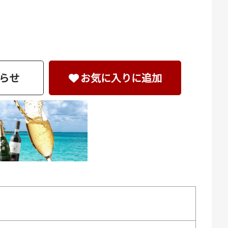
らせ
お気に入りに追加