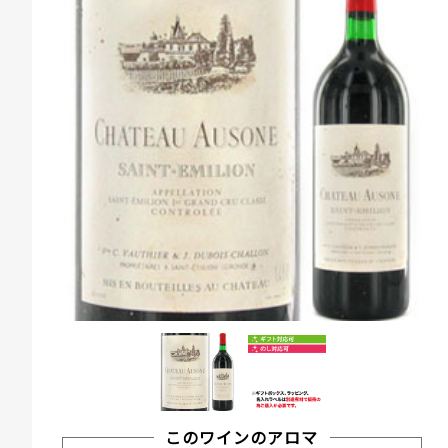
このワインのアロマ