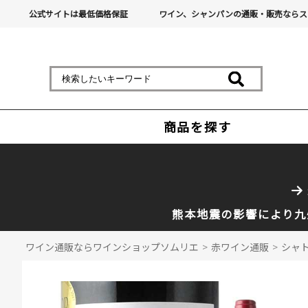
公式サイトは最低価格保証
ワイン、シャンパンの通販・販売ならス
商品を探す
熊本地震の影響により九
ワイン通販ならワインショップソムリエ
>
赤ワイン通販
>
シャト