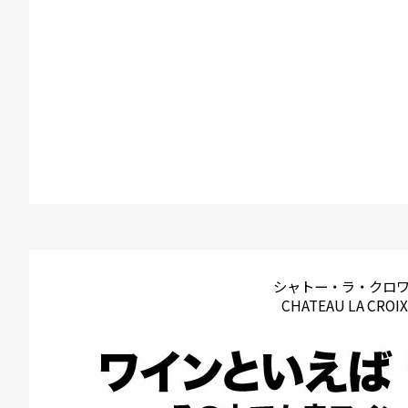
シャトー・ラ・クロ
CHATEAU LA CROIX