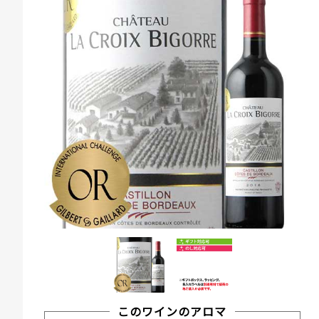
このワインのアロマ