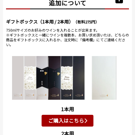
追加について
ギフトボックス（1本用 / 2本用）
（有料275円）
750mlサイズのお好みのワインを入れることが出来ます。
※ギフトボックスと一緒にワインを複数本、お買い求め頂いたは、どちらの
商品をギフトボックスに入れるか、注文時に「備考欄」にてご連絡くださ
い。
1本用
ご購入はこちら
2本用