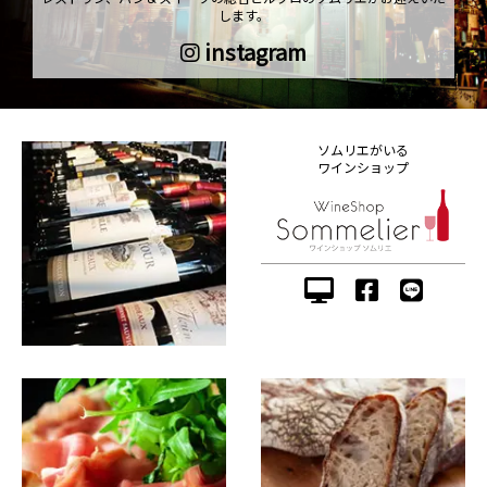
します。
instagram
ソムリエがいる
ワインショップ