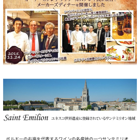
ボルドーの右岸を代表するワインの名産地の一つサンテミリオ