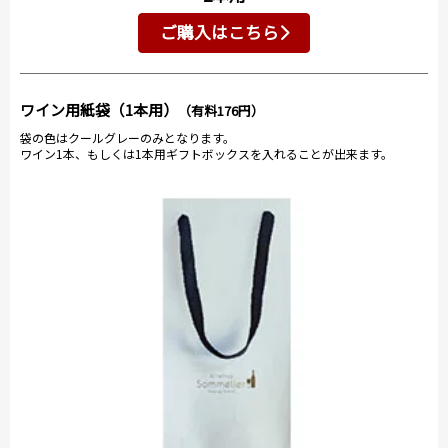
ご購入はこちら
ワイン用紙袋（1本用）
（有料176円）
袋の色はクールグレーのみとなります。
ワイン1本、もしくは1本用ギフトボックスを入れることが出来ます。