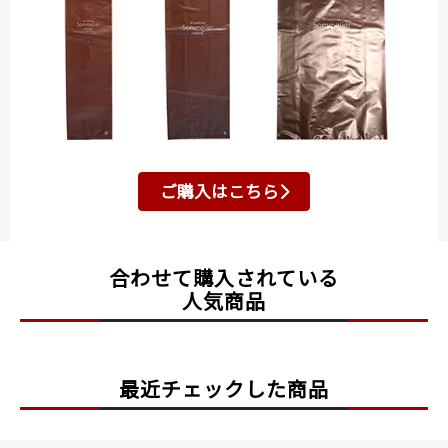
ご購入はこちら
合わせて購入されている
人気商品
最近チェックした商品