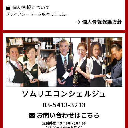
個人情報について
プライバシーマーク取得しました。
個人情報保護方針
ソムリエコンシェルジュ
03-5413-3213
お問い合わせはこちら
受付時間：9：00～18：00
（13:00～14:00を除く）