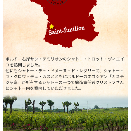
ボルドー右岸サン・テミリオンのシャトー・トロット・ヴィエイ
ユを訪問しました。
他にもシャトー・デュ・ドメーヌ・ド・レグリーズ、シャトー・
ラ・クロワ・デュ・カスとともにボルドーのネゴシアン「カステ
ジャ家」が所有するシャトーの一つで醸造責任者クリストフさん
にシャトー内を案内していただきました。