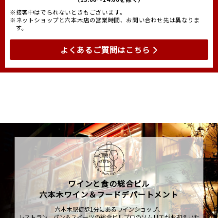
※接客中はでられないときもございます。
※ネットショップと六本木店の営業時間、お問い合わせ先は異なりま
す。
よくあるご質問はこちら
ワインと食の総合ビル
六本木ワイン＆フードデパートメント
六本木駅徒歩1分にあるワインショップ、
レストラン、パン＆スイーツの総合ビルプロのソムリエがお迎えいた