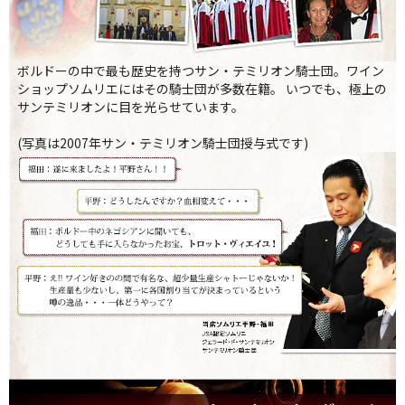
ボルドーの中で最も歴史を持つサン・テミリオン騎士団。ワイン
ショップソムリエにはその騎士団が多数在籍。 いつでも、極上の
サンテミリオンに目を光らせています。
(写真は2007年サン・テミリオン騎士団授与式です)