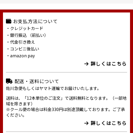
お支払方法について
・クレジットカード
・銀行振込 （前払い）
・代金引き換え
・コンビニ後払い
・amazon pay
詳しくはこちら
配送・送料について
佐川急便もしくはヤマト運輸でお届けいたします。
送料は、「12本単位のご注文」で送料無料となります。（一部地
域を除きます）
※クール便の場合は料金330円は別途頂戴しております。ご了承
ください。
詳しくはこちら