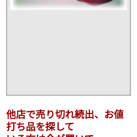
他店で売り切れ続出、お値
打ち品を探して