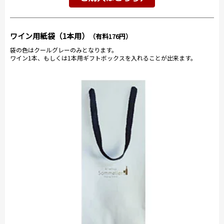
ワイン用紙袋（1本用）
（有料176円）
袋の色はクールグレーのみとなります。
ワイン1本、もしくは1本用ギフトボックスを入れることが出来ます。