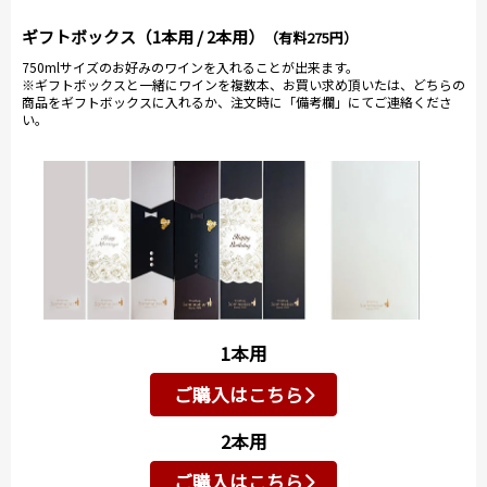
ギフトボックス（1本用 / 2本用）
（有料275円）
750mlサイズのお好みのワインを入れることが出来ます。
※ギフトボックスと一緒にワインを複数本、お買い求め頂いたは、どちらの
商品をギフトボックスに入れるか、注文時に「備考欄」にてご連絡くださ
い。
1本用
ご購入はこちら
2本用
ご購入はこちら