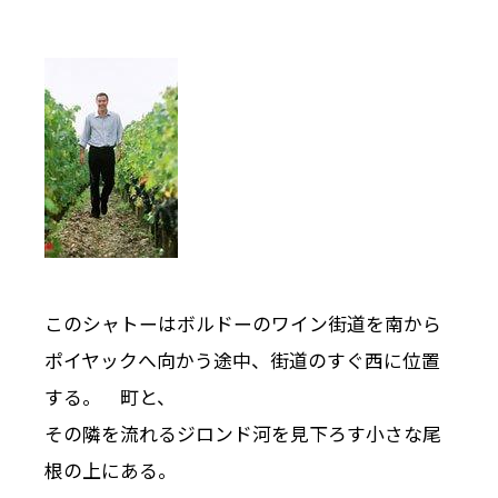
このシャトーはボルドーのワイン街道を南から
ポイヤックへ向かう途中、街道のすぐ西に位置
する。 町と、
その隣を流れるジロンド河を見下ろす小さな尾
根の上にある。