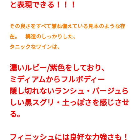
と表現できる！！！
その良さをすべて兼ね備えている見本のような存
在。 構造のしっかりした、
タニックなワインは、
濃いルビー/紫色をしており、
ミディアムからフルボディー
隠し切れないランシュ・バージュら
しい黒スグリ・土っぽさを感じさせ
る。
フィニッシュには良好な力強さも！