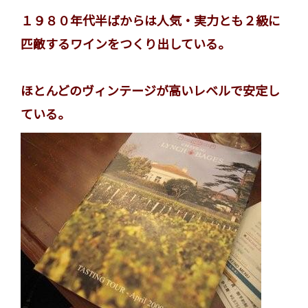
１９８０年代半ばからは人気・実力とも２級に
匹敵するワインをつくり出している。
ほとんどのヴィンテージが高いレベルで安定し
ている。