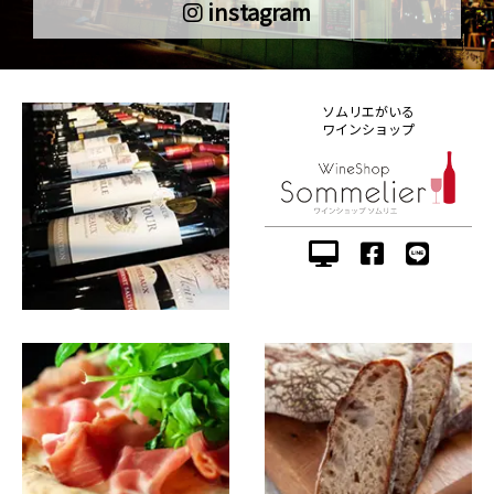
instagram
ソムリエがいる
ワインショップ