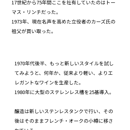
17世紀から75年間ここを社有していたのはトー
マス・リンチだった。
1973年、現在名声を高めた立役者のカーズ氏の
祖父が買い取った。
1970年代後半、もっと新しいスタイルを試し
てみようと、何年か、従来より軽い、よりエ
レガントなワインを生産した。
1980年に大型のステレンレス槽を25基導入。
醸造は新しいステンレスタンクで行い、その
後はそのままフレンチ・オークの小樽に移さ