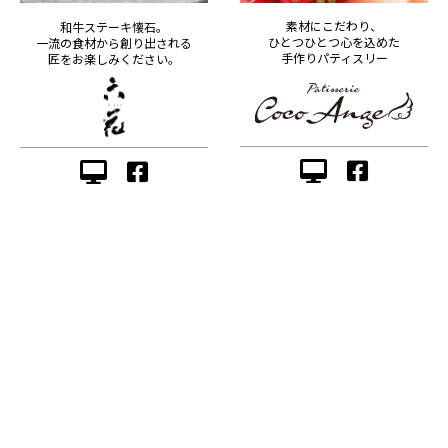
素材にこだわり、
和牛ステーキ懐石。
ひとつひとつ心を込めた
一流の食材から創り出される
手作りパティスリー
匠をお楽しみください。