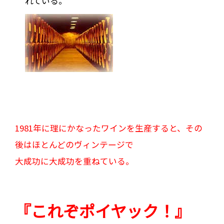
れている。
1981年に理にかなったワインを生産すると、その
後はほとんどのヴィンテージで
大成功に大成功を重ねている。
『これぞポイヤック！』