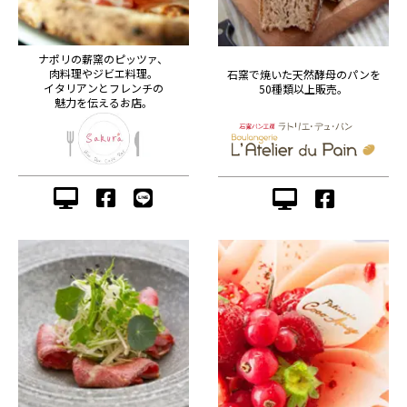
ナポリの薪窯のピッツァ、
肉料理やジビエ料理。
石窯で焼いた天然酵母のパンを
イタリアンとフレンチの
50種類以上販売。
魅力を伝えるお店。