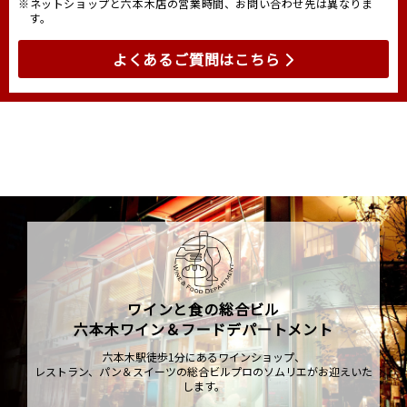
※ネットショップと六本木店の営業時間、お問い合わせ先は異なりま
す。
よくあるご質問はこちら
ワインと食の総合ビル
六本木ワイン＆フードデパートメント
六本木駅徒歩1分にあるワインショップ、
レストラン、パン＆スイーツの総合ビルプロのソムリエがお迎えいた
します。