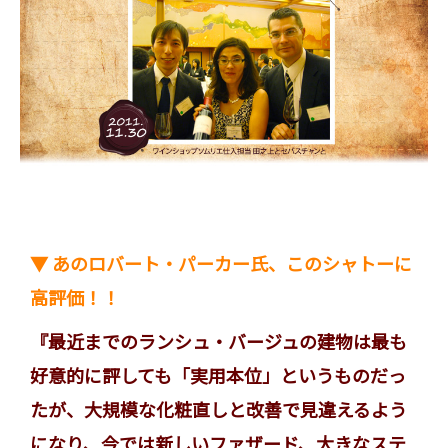
▼ あのロバート・パーカー氏、このシャトーに
高評価！！
『最近までのランシュ・バージュの建物は最も
好意的に評しても「実用本位」というものだっ
たが、大規模な化粧直しと改善で見違えるよう
になり、今では新しいファザード、大きなステ