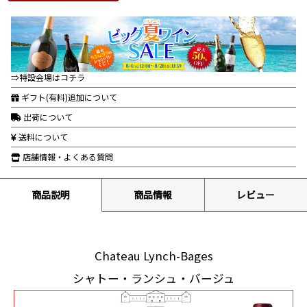
⇒特設会場はコチラ
ギフト(有料)追加について
出荷について
送料について
店舗情報・よくある質問
商品説明
商品情報
レビュー
Chateau Lynch-Bages
シャトー・ランシュ・バージュ