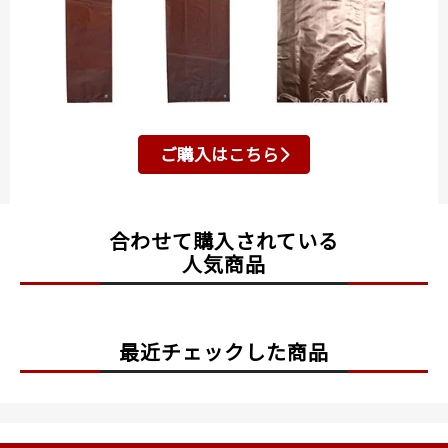
ご購入はこちら
合わせて購入されている
人気商品
最近チェックした商品