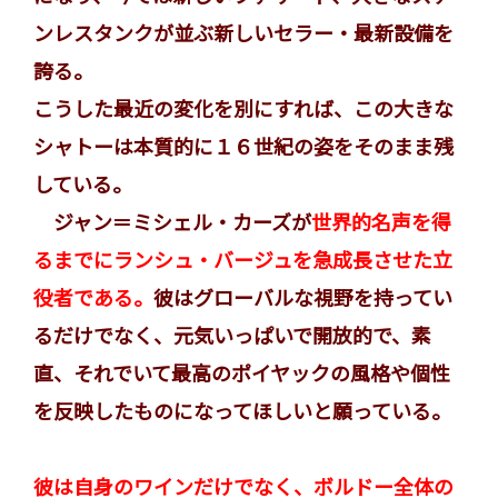
ンレスタンクが並ぶ新しいセラー・最新設備を
誇る。
こうした最近の変化を別にすれば、この大きな
シャトーは本質的に１６世紀の姿をそのまま残
している。
ジャン＝ミシェル・カーズが
世界的名声を得
るまでにランシュ・バージュを急成長させた立
役者である。
彼はグローバルな視野を持ってい
るだけでなく、元気いっぱいで開放的で、素
直、それでいて最高のポイヤックの風格や個性
を反映したものになってほしいと願っている。
彼は自身のワインだけでなく、ボルドー全体の