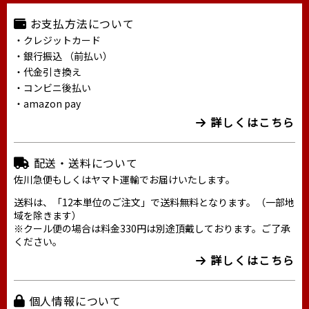
お支払方法について
・クレジットカード
・銀行振込 （前払い）
・代金引き換え
・コンビニ後払い
・amazon pay
詳しくはこちら
配送・送料について
佐川急便もしくはヤマト運輸でお届けいたします。
送料は、「12本単位のご注文」で送料無料となります。（一部地
域を除きます）
※クール便の場合は料金330円は別途頂戴しております。ご了承
ください。
詳しくはこちら
個人情報について