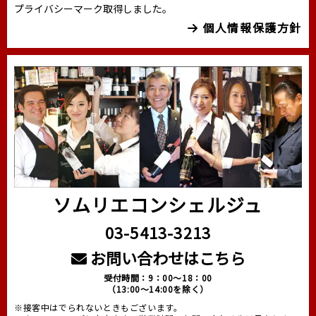
プライバシーマーク取得しました。
個人情報保護方針
ソムリエコンシェルジュ
03-5413-3213
お問い合わせはこちら
受付時間：9：00～18：00
（13:00～14:00を除く）
※接客中はでられないときもございます。