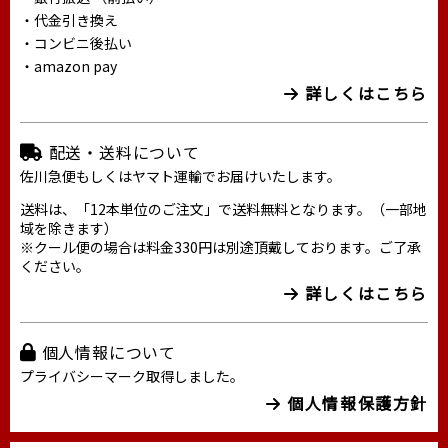
・代金引き換え
・コンビニ後払い
・amazon pay
詳しくはこちら
配送・送料について
佐川急便もしくはヤマト運輸でお届けいたします。
送料は、「12本単位のご注文」で送料無料となります。（一部地
域を除きます）
※クール便の場合は料金330円は別途頂戴しております。ご了承
ください。
詳しくはこちら
個人情報について
プライバシーマーク取得しました。
個人情報保護方針