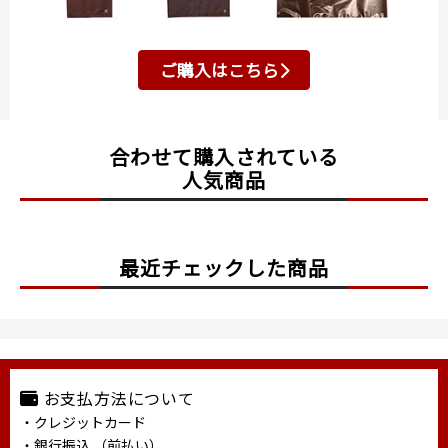
ご購入はこちら
合わせて購入されている
人気商品
最近チェックした商品
お支払方法について
・クレジットカード
・銀行振込 （前払い）