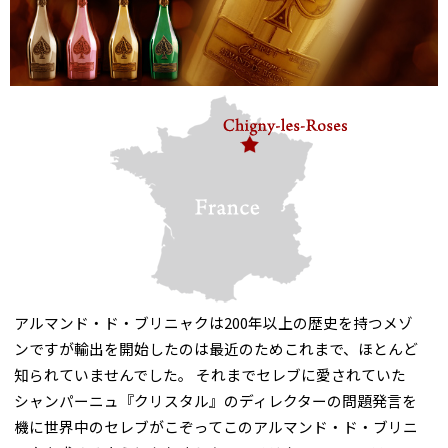
アルマンド・ド・ブリニャクは200年以上の歴史を持つメゾ
ンですが輸出を開始したのは最近のためこれまで、ほとんど
知られていませんでした。 それまでセレブに愛されていた
シャンパーニュ『クリスタル』のディレクターの問題発言を
機に世界中のセレブがこぞってこのアルマンド・ド・ブリニ