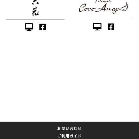
お問い合わせ
ご利用ガイド