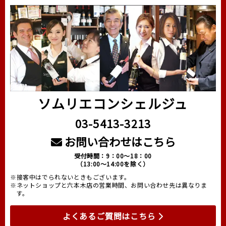
ソムリエコンシェルジュ
03-5413-3213
お問い合わせはこちら
受付時間：9：00～18：00
（13:00～14:00を除く）
※接客中はでられないときもございます。
※ネットショップと六本木店の営業時間、お問い合わせ先は異なりま
す。
よくあるご質問はこちら