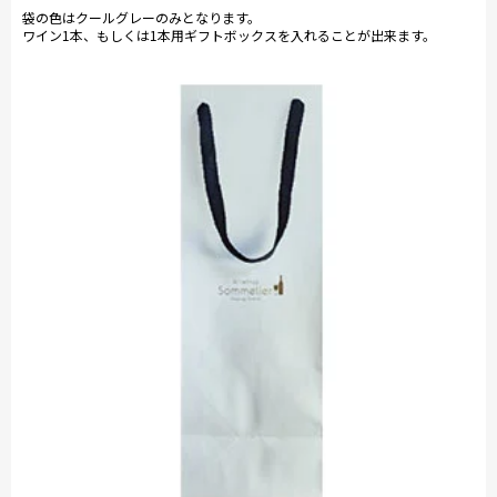
袋の色はクールグレーのみとなります。
ワイン1本、もしくは1本用ギフトボックスを入れることが出来ます。