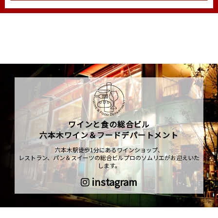
ワインと食の総合ビル
六本木ワイン＆フードデパートメント
六本木駅徒歩1分にあるワインショップ、
レストラン、パン＆スイーツの総合ビルプロのソムリエがお迎えいた
します。
instagram