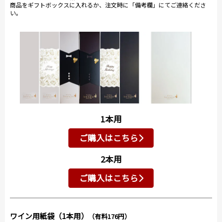
商品をギフトボックスに入れるか、注文時に「備考欄」にてご連絡くださ
い。
1本用
ご購入はこちら
2本用
ご購入はこちら
ワイン用紙袋（1本用）
（有料176円）