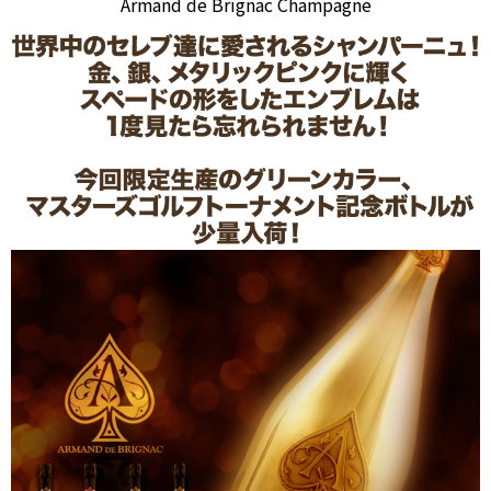
Armand de Brignac Champagne