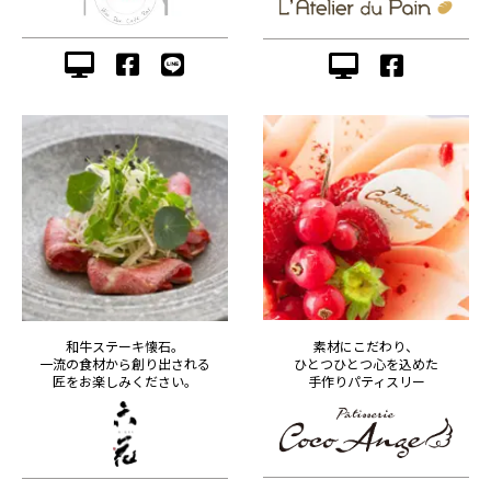
素材にこだわり、
和牛ステーキ懐石。
ひとつひとつ心を込めた
一流の食材から創り出される
手作りパティスリー
匠をお楽しみください。