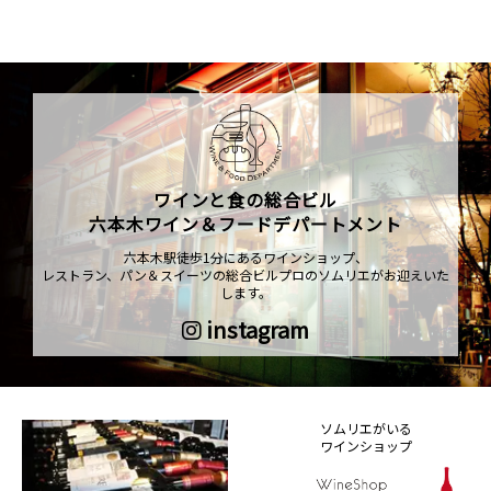
ワインと食の総合ビル
六本木ワイン＆フードデパートメント
六本木駅徒歩1分にあるワインショップ、
レストラン、パン＆スイーツの総合ビルプロのソムリエがお迎えいた
します。
instagram
ソムリエがいる
ワインショップ