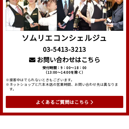
ソムリエコンシェルジュ
03-5413-3213
お問い合わせはこちら
受付時間：9：00～18：00
（13:00～14:00を除く）
※接客中はでられないときもございます。
※ネットショップと六本木店の営業時間、お問い合わせ先は異なりま
す。
よくあるご質問はこちら