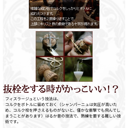
フィスラージュという技法は、
コルクをボトルに留めておく（シャンパーニュは気圧が高いた
め、コルク栓を押さえるものがないと、僅かな衝撃でも飛んでし
まうことがあります）はるか昔の技法で、熟練を要する難しい技
術です。