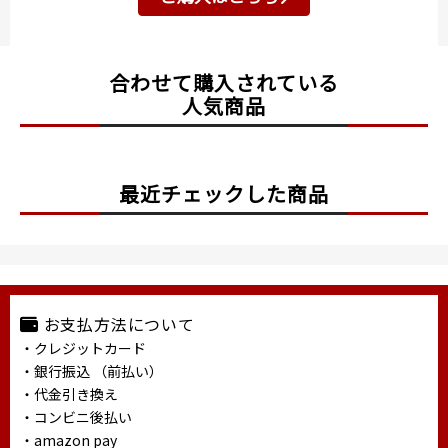
合わせて購入されている
人気商品
最近チェックした商品
お支払方法について
・クレジットカード
・銀行振込 （前払い）
・代金引き換え
・コンビニ後払い
・amazon pay