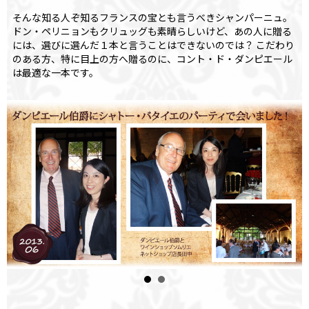
そんな知る人ぞ知るフランスの宝とも言うべきシャンパーニュ。
ドン・ペリニョンもクリュッグも素晴らしいけど、あの人に贈る
には、選びに選んだ１本と言うことはできないのでは？ こだわり
のある方、特に目上の方へ贈るのに、コント・ド・ダンピエール
は最適な一本です。