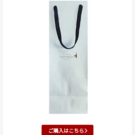
ご購入はこちら