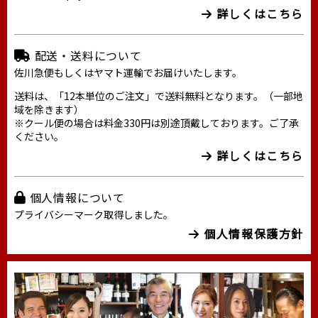
詳しくはこちら
配送・送料について
佐川急便もしくはヤマト運輸でお届けいたします。
送料は、「12本単位のご注文」で送料無料となります。（一部地
域を除きます）
※クール便の場合は料金330円は別途頂戴しております。ご了承
ください。
詳しくはこちら
個人情報について
プライバシーマーク取得しました。
個人情報保護方針