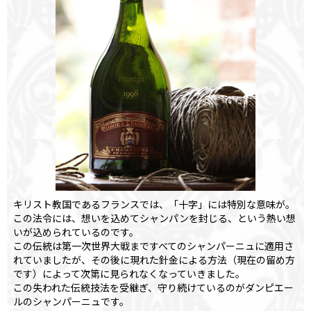
キリスト教国であるフランスでは、「十字」には特別な意味が。
この法令には、想いを込めてシャンパンを封じる、という熱い想
いが込められているのです。
この伝統は第一次世界大戦まですべてのシャンパーニュに適用さ
れていましたが、その後に現れた針金による方法（現在の留め方
です）によって次第に見られなくなっていきました。
この失われた伝統技法を受継ぎ、守り続けているのがダンピエー
ルのシャンパーニュです。