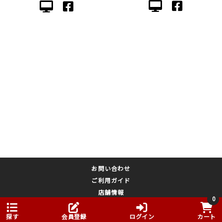
お問い合わせ
ご利用ガイド
店舗情報
0
メルマガ登録
プライバシーポリシー
探す
会員登録
ログイン
カート