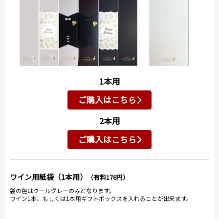
1本用
ご購入はこちら
2本用
ご購入はこちら
ワイン用紙袋（1本用）
（有料176円）
袋の色はクールグレーのみとなります。
ワイン1本、もしくは1本用ギフトボックスを入れることが出来ます。