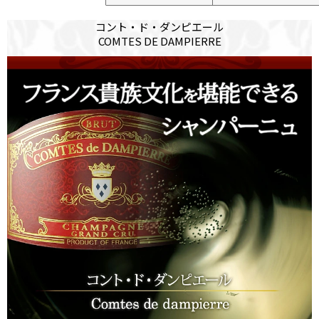
コント・ド・ダンピエール
COMTES DE DAMPIERRE