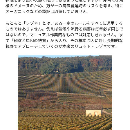
模のドメーヌのため、万が一の病気蔓延時のリスクを考え、特に
オーガニックなどの認証は取得していません。
もともと「レゾネ」とは、ある一定のルールをすべてに適用する
ものではありません。例えば気候や流行る病害は毎年必ず同じで
はないので、マニュアル作業的なものでは対応しきれません。ま
ず「観察と原因の把握」から入り、その根本原因に対し長期的な
視野でアプローチしていくのが本来のリュット・レゾネです。