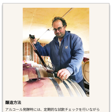
醸造方法
アルコール発酵時には、定期的な試飲チェックを行いながら