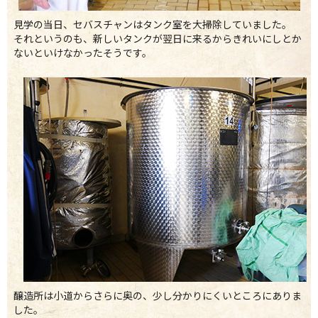
見学の当日、セバスチャンはタンク室を大掃除していました。
それというのも、新しいタンクが翌日に来るからきれいにしとか
ないといけなかったそうです。
醸造所は小道からさらに奥の、少し分かりにくいところにありま
した。