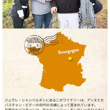
ジュヴレ・シャンベルタンにあるこのワイナリーは、アンヌとセ
バスチャン・ビドーの40代の夫婦によって営まれています。
旦那のセバスチャンは、元々ピュリニー・モンラシェのワイナリ