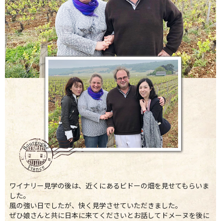
ワイナリー見学の後は、近くにあるビドーの畑を見せてもらいま
した。
風の強い日でしたが、快く見学させていただきました。
ぜひ娘さんと共に日本に来てくださいとお話してドメーヌを後に