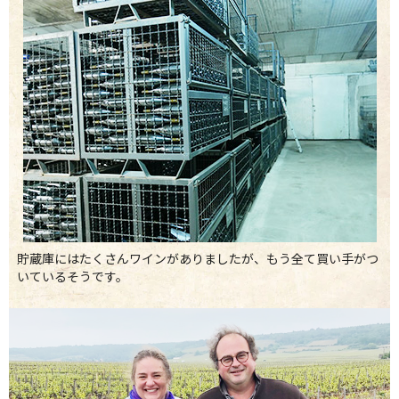
貯蔵庫にはたくさんワインがありましたが、もう全て買い手がつ
いているそうです。