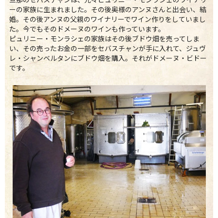
ーの家族に生まれました。その後奥様のアンヌさんと出会い、結
婚。その後アンヌの父親のワイナリーでワイン作りをしていまし
た。今でもそのドメーヌのワインも作っています。
ピュリニー・モンラシェの家族はその後ブドウ畑を売ってしま
い、その売ったお金の一部をセバスチャンが手に入れて、ジュヴ
レ・シャンベルタンにブドウ畑を購入。それがドメーヌ・ビドー
です。