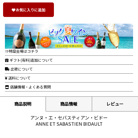
お気に入りに追加
⇒特設会場はコチラ
ギフト(有料)追加について
出荷について
送料について
店舗情報・よくある質問
商品説明
商品情報
レビュー
アンヌ・エ・セバスティアン・ビドー
ANNE ET SABASTIEN BIDAULT