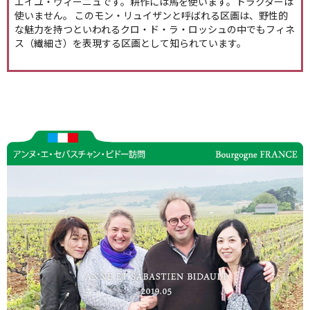
エイユ・ヴィーニュです。耕作には馬を使います。トラクターは
使いません。 このモン・リュイザンと呼ばれる区画は、野性的
な魅力を持つといわれるクロ・ド・ラ・ロッシュの中でもフィネ
ス（繊細さ）を表現する区画として知られています。